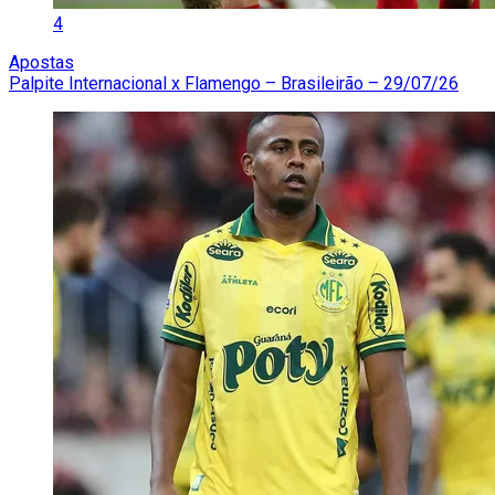
4
Apostas
Palpite Internacional x Flamengo – Brasileirão – 29/07/26