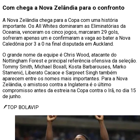
Com chega a Nova Zelândia para o confronto
A Nova Zelândia chega para a Copa com uma história
importante. Os All Whites dominaram as Eliminatórias da
Oceania, venceram os cinco jogos, marcaram 29 gols,
sofreram apenas um e confirmaram a vaga ao bater a Nova
Caledônia por 3 a 0 na final disputada em Auckland.
O grande nome da equipe é Chris Wood, atacante do
Nottingham Forest e principal referência ofensiva da seleção.
Tommy Smith, Michael Boxall, Kosta Barbarouses, Marko
Stamenić, Liberato Cacace e Sarpreet Singh também
aparecem entre os nomes mais importantes. Para a Nova
Zelândia, o amistoso contra a Inglaterra é o último
compromisso antes da estreia na Copa contra o Irã, no dia 15
de junho.
TOP BOLAVIP