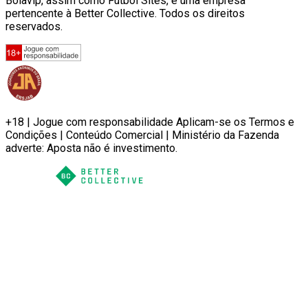
Bolavip, assim como Futbol Sites, é uma empresa
pertencente à Better Collective. Todos os direitos
reservados.
+18 | Jogue com responsabilidade Aplicam-se os Termos e
Condições | Conteúdo Comercial | Ministério da Fazenda
adverte: Aposta não é investimento.