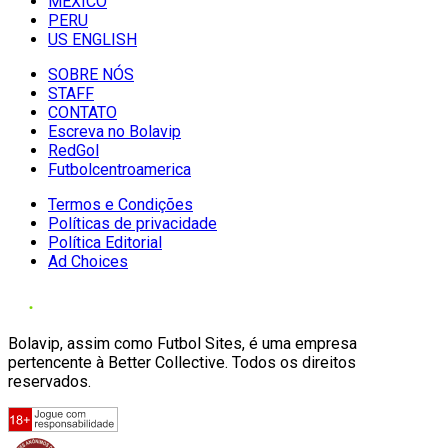
MÉXICO
PERU
US ENGLISH
SOBRE NÓS
STAFF
CONTATO
Escreva no Bolavip
RedGol
Futbolcentroamerica
Termos e Condições
Políticas de privacidade
Política Editorial
Ad Choices
Bolavip, assim como Futbol Sites, é uma empresa
pertencente à Better Collective. Todos os direitos
reservados.