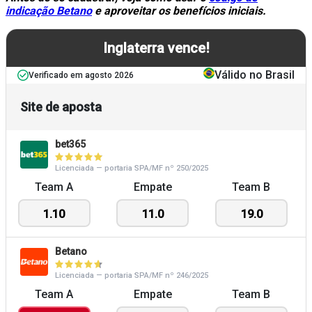
indicação Betano
e aproveitar os benefícios iniciais.