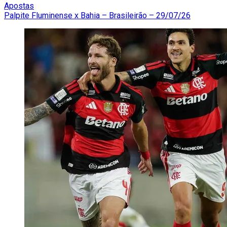
Apostas
Palpite Fluminense x Bahia – Brasileirão – 29/07/26