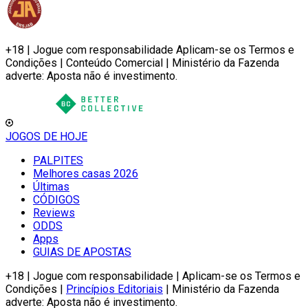
+18 | Jogue com responsabilidade Aplicam-se os Termos e
Condições | Conteúdo Comercial | Ministério da Fazenda
adverte: Aposta não é investimento.
JOGOS DE HOJE
PALPITES
Melhores casas 2026
Últimas
CÓDIGOS
Reviews
ODDS
Apps
GUIAS DE APOSTAS
+18 | Jogue com responsabilidade | Aplicam-se os Termos e
Condições |
Princípios Editoriais
| Ministério da Fazenda
adverte: Aposta não é investimento.