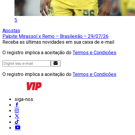
5
Apostas
Palpite Mirassol x Remo – Brasileirão – 29/07/26
Receba as últimas novidades em sua caixa de e-mail
O registro implica a aceitação do
Termos e Condições
O registro implica a aceitação do
Termos e Condições
siga-nos