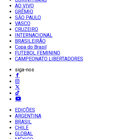
AO VIVO
GRÊMIO
SĀO PAULO
VASCO
CRUZEIRO
INTERNACIONAL
BRASILEIRÃO
Copa do Brasil
FUTEBOL FEMININO
CAMPEONATO LIBERTADORES
siga-nos
EDIÇÕES
ARGENTINA
BRASIL
CHILE
GLOBAL