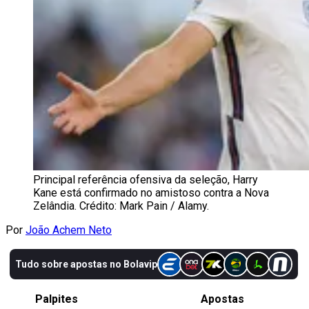
Principal referência ofensiva da seleção, Harry
Kane está confirmado no amistoso contra a Nova
Zelândia. Crédito: Mark Pain / Alamy.
Por
João Achem Neto
Palpites
Apostas