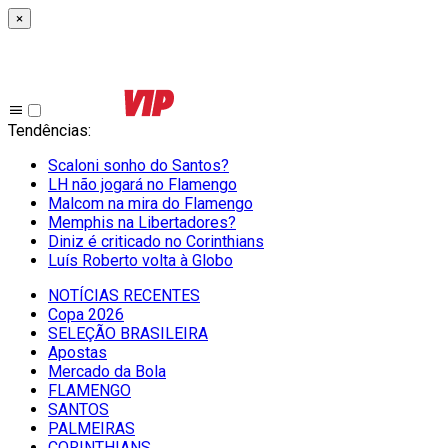
×
Tendências
:
Scaloni sonho do Santos?
LH não jogará no Flamengo
Malcom na mira do Flamengo
Memphis na Libertadores?
Diniz é criticado no Corinthians
Luís Roberto volta à Globo
NOTÍCIAS RECENTES
Copa 2026
SELEÇÃO BRASILEIRA
Apostas
Mercado da Bola
FLAMENGO
SANTOS
PALMEIRAS
CORINTHIANS