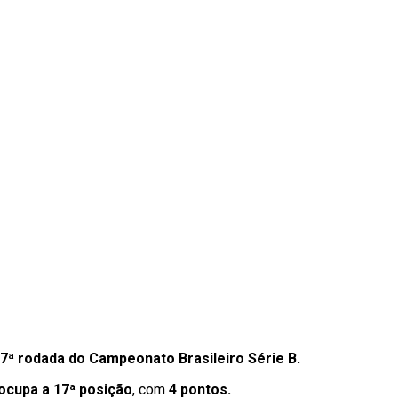
7ª rodada do Campeonato Brasileiro Série B.
ocupa a 17ª posição
, com
4 pontos.