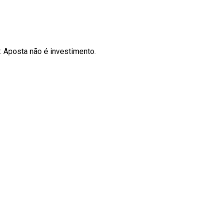
: Aposta não é investimento.