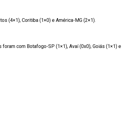
os (4×1), Coritiba (1×0) e América-MG (2×1).
s foram com Botafogo-SP (1×1), Avaí (0x0), Goiás (1×1) e