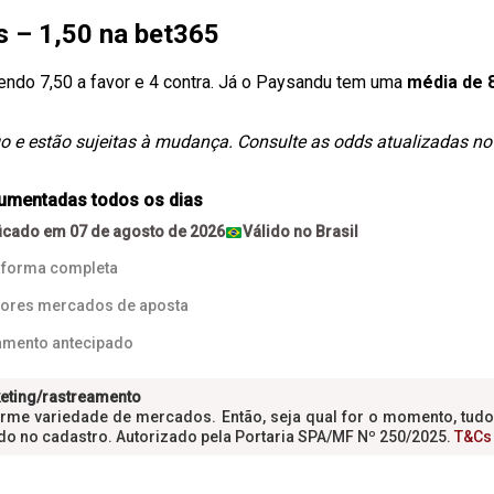
s – 1,50 na bet365
sendo 7,50 a favor e 4 contra. Já o Paysandu tem uma
média de 
o e estão sujeitas à mudança. Consulte as odds atualizadas no