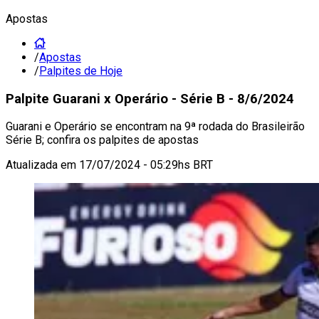
Apostas
/
Apostas
/
Palpites de Hoje
Palpite Guarani x Operário - Série B - 8/6/2024
Guarani e Operário se encontram na 9ª rodada do Brasileirão
Série B; confira os palpites de apostas
Atualizada em
17/07/2024 - 05:29hs BRT