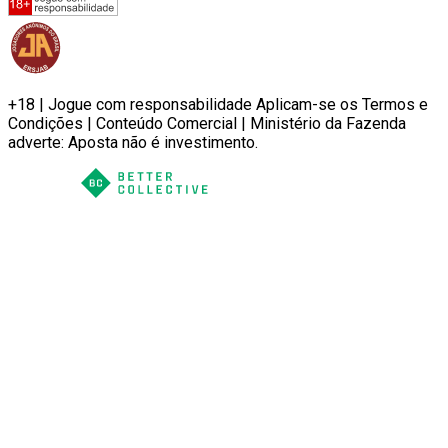
+18 | Jogue com responsabilidade Aplicam-se os Termos e
Condições | Conteúdo Comercial | Ministério da Fazenda
adverte: Aposta não é investimento.