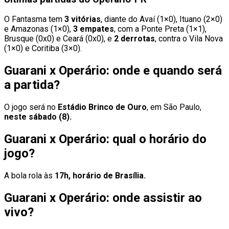
O Fantasma tem
3 vitórias
, diante do Avaí (1×0), Ituano (2×0)
e Amazonas (1×0),
3 empates
, com a Ponte Preta (1×1),
Brusque (0x0) e Ceará (0x0), e
2 derrotas
, contra o Vila Nova
(1×0) e Coritiba (3×0).
Guarani x Operário: onde e quando será
a partida?
O jogo será no
Estádio Brinco de Ouro
, em São Paulo,
neste sábado (8).
Guarani x Operário: qual o horário do
jogo?
A bola rola às
17h, horário de Brasília.
Guarani x Operário: onde assistir ao
vivo?