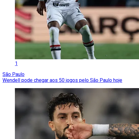
1
São Paulo
Wendell pode chegar aos 50 jogos pelo São Paulo hoje