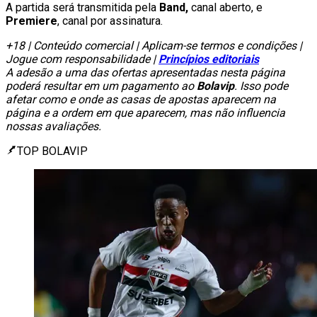
A partida será transmitida pela
Band,
canal aberto, e
Premiere
, canal por assinatura.
+18 | Conteúdo comercial | Aplicam-se termos e condições |
Jogue com responsabilidade |
Princípios editoriais
A adesão a uma das ofertas apresentadas nesta página
poderá resultar em um pagamento ao
Bolavip
. Isso pode
afetar como e onde as casas de apostas aparecem na
página e a ordem em que aparecem, mas não influencia
nossas avaliações.
TOP BOLAVIP