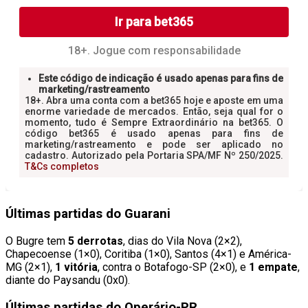
Últimas partidas do Guarani
O Bugre tem
5 derrotas
, dias do Vila Nova (2×2),
Chapecoense (1×0), Coritiba (1×0), Santos (4×1) e América-
MG (2×1),
1 vitória
, contra o Botafogo-SP (2×0), e
1 empate
,
diante do Paysandu (0x0).
Últimas partidas do Operário-PR