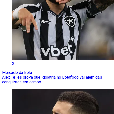
2
Mercado da Bola
Alex Telles prova que idolatria no Botafogo vai além das
conquistas em campo