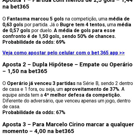
na bet365
O
Fantasma marcou 5 gols
na competição, uma
média de
0,63 gols
por partida. Já o
Bugre tem 4 tentos
, uma
média
de 0,57 gols
por duelo.
A média de gols para esse
confronto é de 1,50 gols, sendo 50% de chances.
Probabilidade da odds: 69%
Veja como apostar pelo celular com o bet 365 app >>
Aposta 2 – Dupla Hipótese – Empate ou Operário
– 1,50 na bet365
O
Operário já venceu 3 partidas
na Série B, sendo 2 dentro
de casa e 1 fora, ou seja, um
aproveitamento de 37%
. A
equipe ainda tem a
4ª melhor defesa da competição.
Diferente do adversário, que venceu apenas um jogo, dentro
de casa.
Probabilidade da odds: 67%
Aposta 3 – Para Marcelo Cirino marcar a qualquer
momento – 4,00 na bet365