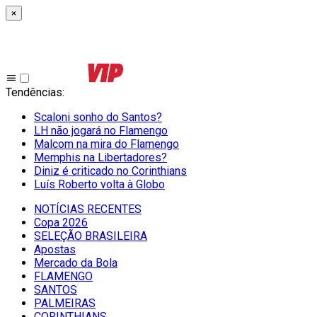
×
Tendências
:
Scaloni sonho do Santos?
LH não jogará no Flamengo
Malcom na mira do Flamengo
Memphis na Libertadores?
Diniz é criticado no Corinthians
Luís Roberto volta à Globo
NOTÍCIAS RECENTES
Copa 2026
SELEÇÃO BRASILEIRA
Apostas
Mercado da Bola
FLAMENGO
SANTOS
PALMEIRAS
CORINTHIANS