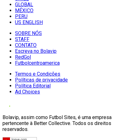
GLOBAL
MÉXICO
PERU
US ENGLISH
SOBRE NÓS
STAFF
CONTATO
Escreva no Bolavip
RedGol
Futbolcentroamerica
Termos e Condições
Políticas de privacidade
Política Editorial
Ad Choices
Bolavip, assim como Futbol Sites, é uma empresa
pertencente à Better Collective. Todos os direitos
reservados.