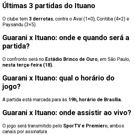
Últimas 3 partidas do Ituano
O clube tem
3 derrotas
, contra o Avaí (1×0), Coritiba (4×2) e
Paysandu (3×5).
Guarani x Ituano: onde e quando será a
partida?
O confronto será no
Estádio Brinco de Ouro
, em São Paulo,
nesta terça-feira (18).
Guarani x Ituano: qual o horário do
jogo?
A partida está marcada para às
19h, horário de Brasília.
Guarani x Ituano: onde assistir ao vivo?
O jogo será transmitido pelo
SporTV e Premier
e, ambos
canais por assinatura