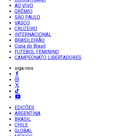
AO VIVO
GRÊMIO
SĀO PAULO
VASCO
CRUZEIRO
INTERNACIONAL
BRASILEIRÃO
Copa do Brasil
FUTEBOL FEMININO
CAMPEONATO LIBERTADORES
siga-nos
EDIÇÕES
ARGENTINA
BRASIL
CHILE
GLOBAL