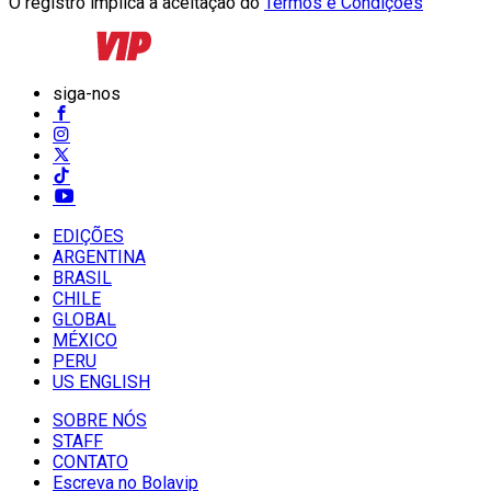
O registro implica a aceitação do
Termos e Condições
siga-nos
EDIÇÕES
ARGENTINA
BRASIL
CHILE
GLOBAL
MÉXICO
PERU
US ENGLISH
SOBRE NÓS
STAFF
CONTATO
Escreva no Bolavip