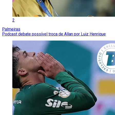
2
Palmeiras
Podcast debate possível troca de Allan por Luiz Henrique