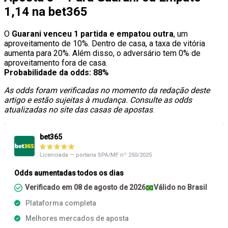
1,14 na bet365
O
Guarani venceu 1 partida e empatou outra
, um
aproveitamento de 10%. Dentro de casa, a taxa de vitória
aumenta para 20%. Além disso, o adversário tem 0% de
aproveitamento fora de casa.
Probabilidade da odds: 88%
As odds foram verificadas no momento da redação deste
artigo e estão sujeitas à mudança. Consulte as odds
atualizadas no site das casas de apostas
.