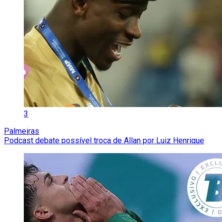
3
Palmeiras
Podcast debate possível troca de Allan por Luiz Henrique