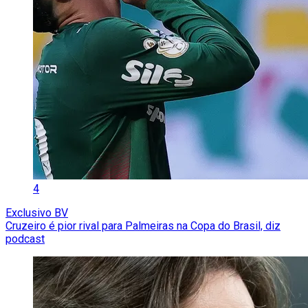
4
Exclusivo BV
Cruzeiro é pior rival para Palmeiras na Copa do Brasil, diz
podcast