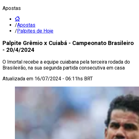
Apostas
/
Apostas
/
Palpites de Hoje
Palpite Grêmio x Cuiabá - Campeonato Brasileiro
- 20/4/2024
O Imortal recebe a equipe cuiabana pela terceira rodada do
Brasileirão, na sua segunda partida consecutiva em casa
Atualizada em
16/07/2024 - 06:11hs BRT