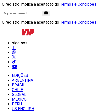
O registro implica a aceitação do
Termos e Condições
O registro implica a aceitação do
Termos e Condições
siga-nos
EDIÇÕES
ARGENTINA
BRASIL
CHILE
GLOBAL
MÉXICO
PERU
US ENGLISH