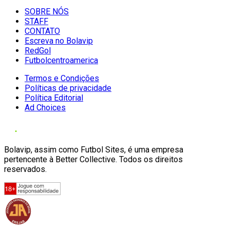
SOBRE NÓS
STAFF
CONTATO
Escreva no Bolavip
RedGol
Futbolcentroamerica
Termos e Condições
Políticas de privacidade
Política Editorial
Ad Choices
Bolavip, assim como Futbol Sites, é uma empresa
pertencente à Better Collective. Todos os direitos
reservados.