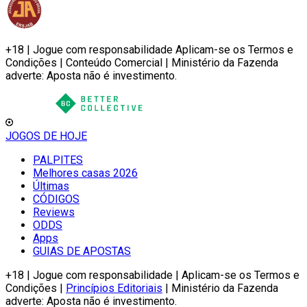
+18 | Jogue com responsabilidade Aplicam-se os Termos e
Condições | Conteúdo Comercial | Ministério da Fazenda
adverte: Aposta não é investimento.
JOGOS DE HOJE
PALPITES
Melhores casas 2026
Últimas
CÓDIGOS
Reviews
ODDS
Apps
GUIAS DE APOSTAS
+18 | Jogue com responsabilidade | Aplicam-se os Termos e
Condições |
Princípios Editoriais
| Ministério da Fazenda
adverte: Aposta não é investimento.