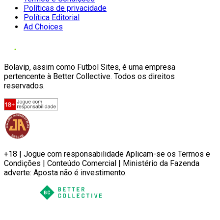
Políticas de privacidade
Política Editorial
Ad Choices
Bolavip, assim como Futbol Sites, é uma empresa
pertencente à Better Collective. Todos os direitos
reservados.
+18 | Jogue com responsabilidade Aplicam-se os Termos e
Condições | Conteúdo Comercial | Ministério da Fazenda
adverte: Aposta não é investimento.