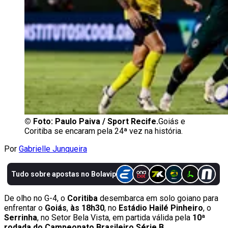
©
Foto: Paulo Paiva / Sport Recife.
Goiás e
Coritiba se encaram pela 24ª vez na história.
Por
Gabrielle Junqueira
De olho no G-4, o
Coritiba
desembarca em solo goiano para
enfrentar o
Goiás
,
às 18h30
, no
Estádio Hailé Pinheiro
, o
Serrinha
, no Setor Bela Vista, em partida válida pela
10ª
rodada do Campeonato Brasileiro Série B.