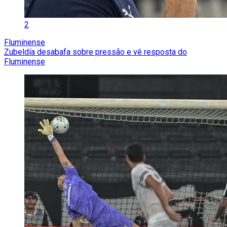
2
Fluminense
Zubeldía desabafa sobre pressão e vê resposta do
Fluminense