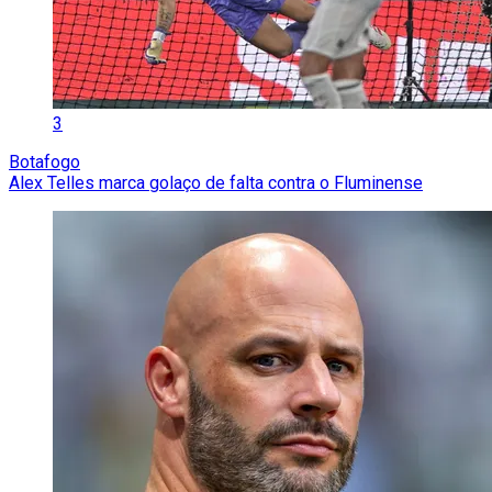
3
Botafogo
Alex Telles marca golaço de falta contra o Fluminense