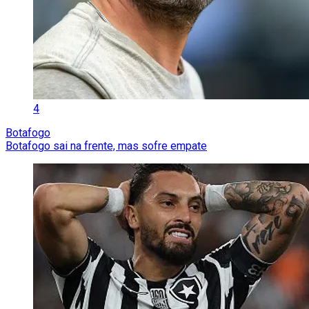
4
Botafogo
Botafogo sai na frente, mas sofre empate