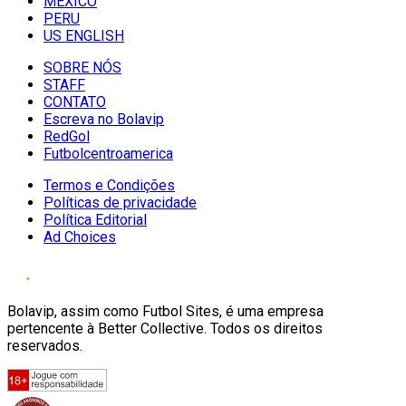
MÉXICO
PERU
US ENGLISH
SOBRE NÓS
STAFF
CONTATO
Escreva no Bolavip
RedGol
Futbolcentroamerica
Termos e Condições
Políticas de privacidade
Política Editorial
Ad Choices
Bolavip, assim como Futbol Sites, é uma empresa
pertencente à Better Collective. Todos os direitos
reservados.