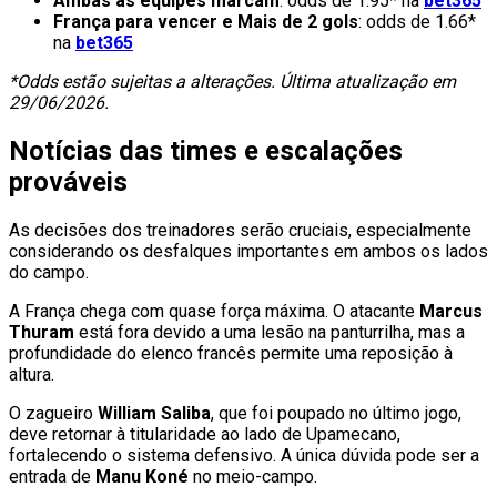
Ambas as equipes marcam
: odds de 1.95* na
bet365
França para vencer e Mais de 2 gols
: odds de 1.66*
na
bet365
*Odds estão sujeitas a alterações. Última atualização em
29/06/2026.
Notícias das times e escalações
prováveis
As decisões dos treinadores serão cruciais, especialmente
considerando os desfalques importantes em ambos os lados
do campo.
A França chega com quase força máxima. O atacante
Marcus
Thuram
está fora devido a uma lesão na panturrilha, mas a
profundidade do elenco francês permite uma reposição à
altura.
O zagueiro
William Saliba
, que foi poupado no último jogo,
deve retornar à titularidade ao lado de Upamecano,
fortalecendo o sistema defensivo. A única dúvida pode ser a
entrada de
Manu Koné
no meio-campo.