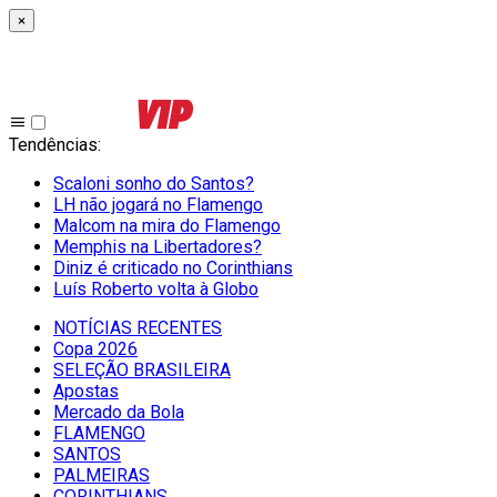
×
Tendências
:
Scaloni sonho do Santos?
LH não jogará no Flamengo
Malcom na mira do Flamengo
Memphis na Libertadores?
Diniz é criticado no Corinthians
Luís Roberto volta à Globo
NOTÍCIAS RECENTES
Copa 2026
SELEÇÃO BRASILEIRA
Apostas
Mercado da Bola
FLAMENGO
SANTOS
PALMEIRAS
CORINTHIANS