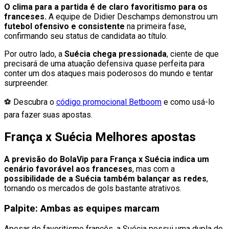
O
clima para a partida é de claro favoritismo para os
franceses.
A equipe de Didier Deschamps demonstrou um
futebol ofensivo e consistente
na primeira fase,
confirmando seu status de candidata ao título.
Por outro lado, a
Suécia chega pressionada
, ciente de que
precisará de uma atuação defensiva quase perfeita para
conter um dos ataques mais poderosos do mundo e tentar
surpreender.
⚽ Descubra o
código promocional Betboom
e como usá-lo
para fazer suas apostas.
França x Suécia Melhores apostas
A previsão do BolaVip para França x Suécia indica um
cenário favorável aos franceses
, mas com a
possibilidade de a Suécia também balançar as redes
,
tornando os mercados de gols bastante atrativos.
Palpite: Ambas as equipes marcam
Apesar do favoritismo francês, a Suécia possui uma dupla de