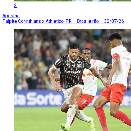
2
Apostas
Palpite Corinthians x Athletico-PR – Brasileirão – 30/07/26