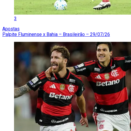
3
Apostas
Palpite Fluminense x Bahia – Brasileirão – 29/07/26