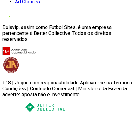
Ad Choices
Bolavip, assim como Futbol Sites, é uma empresa
pertencente à Better Collective. Todos os direitos
reservados.
+18 | Jogue com responsabilidade Aplicam-se os Termos e
Condições | Conteúdo Comercial | Ministério da Fazenda
adverte: Aposta não é investimento.