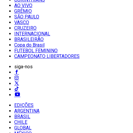
AO VIVO
GRÊMIO
SĀO PAULO
VASCO
CRUZEIRO
INTERNACIONAL
BRASILEIRÃO
Copa do Brasil
FUTEBOL FEMININO
CAMPEONATO LIBERTADORES
siga-nos
EDIÇÕES
ARGENTINA
BRASIL
CHILE
GLOBAL