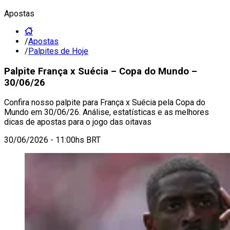
Apostas
/
Apostas
/
Palpites de Hoje
Palpite França x Suécia – Copa do Mundo –
30/06/26
Confira nosso palpite para França x Suécia pela Copa do
Mundo em 30/06/26. Análise, estatísticas e as melhores
dicas de apostas para o jogo das oitavas
30/06/2026 - 11:00hs BRT