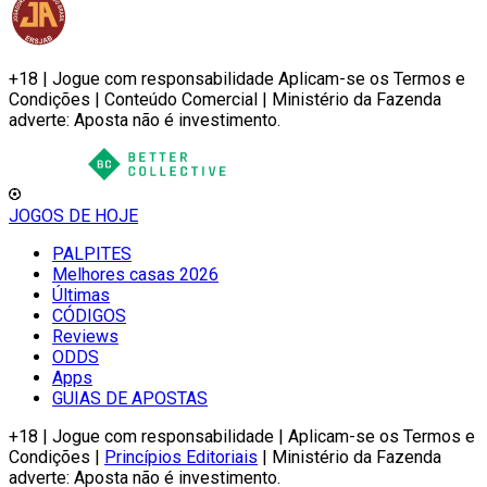
+18 | Jogue com responsabilidade Aplicam-se os Termos e
Condições | Conteúdo Comercial | Ministério da Fazenda
adverte: Aposta não é investimento.
JOGOS DE HOJE
PALPITES
Melhores casas 2026
Últimas
CÓDIGOS
Reviews
ODDS
Apps
GUIAS DE APOSTAS
+18 | Jogue com responsabilidade | Aplicam-se os Termos e
Condições |
Princípios Editoriais
| Ministério da Fazenda
adverte: Aposta não é investimento.