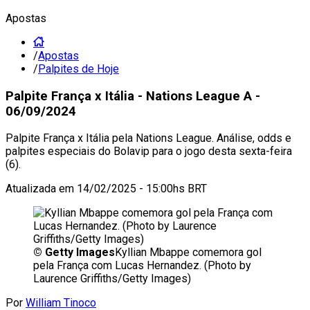
Apostas
/
Apostas
/
Palpites de Hoje
Palpite França x Itália - Nations League A -
06/09/2024
Palpite França x Itália pela Nations League. Análise, odds e
palpites especiais do Bolavip para o jogo desta sexta-feira
(6).
Atualizada em
14/02/2025 - 15:00hs BRT
©
Getty Images
Kyllian Mbappe comemora gol
pela França com Lucas Hernandez. (Photo by
Laurence Griffiths/Getty Images)
Por
William Tinoco