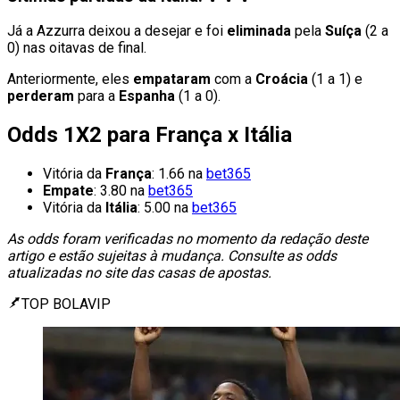
Já a Azzurra deixou a desejar e foi
eliminada
pela
Suíça
(2 a
0) nas oitavas de final.
Anteriormente, eles
empataram
com a
Croácia
(1 a 1) e
perderam
para a
Espanha
(1 a 0).
Odds 1X2 para França x Itália
Vitória da
França
: 1.66 na
bet365
Empate
: 3.80 na
bet365
Vitória da
Itália
: 5.00 na
bet365
As odds foram verificadas no momento da redação deste
artigo e estão sujeitas à mudança. Consulte as odds
atualizadas no site das casas de apostas.
TOP BOLAVIP