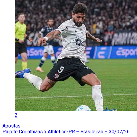
2
Apostas
Palpite Corinthians x Athletico-PR – Brasileirão – 30/07/26