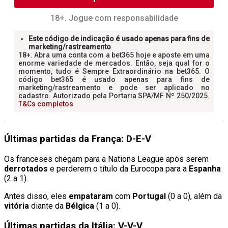
Últimas partidas da França: D-E-V
Os franceses chegam para a Nations League após serem
derrotados
e perderem o título da Eurocopa para a
Espanha
(2 a 1).
Antes disso, eles
empataram
com
Portugal
(0 a 0), além da
vitória
diante da
Bélgica
(1 a 0).
Últimas partidas da Itália: V-V-V