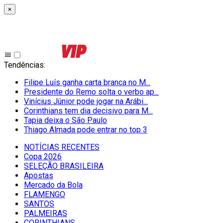
×
Tendências
:
Filipe Luís ganha carta branca no M...
Presidente do Remo solta o verbo ap...
Vinícius Júnior pode jogar na Arábi...
Corinthians tem dia decisivo para M...
Tapia deixa o São Paulo
Thiago Almada pode entrar no top 3
NOTÍCIAS RECENTES
Copa 2026
SELEÇÃO BRASILEIRA
Apostas
Mercado da Bola
FLAMENGO
SANTOS
PALMEIRAS
CORINTHIANS