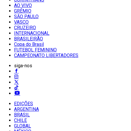
AO VIVO
GRÊMIO
SĀO PAULO
VASCO
CRUZEIRO
INTERNACIONAL
BRASILEIRÃO
Copa do Brasil
FUTEBOL FEMININO
CAMPEONATO LIBERTADORES
siga-nos
EDIÇÕES
ARGENTINA
BRASIL
CHILE
GLOBAL