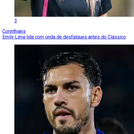
3
Corinthians
Emily Lima lida com onda de desfalques antes do Clássico