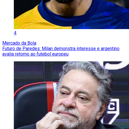
4
Mercado da Bola
Futuro de Paredes: Milan demonstra interesse e argentino
avalia retorno ao futebol europeu