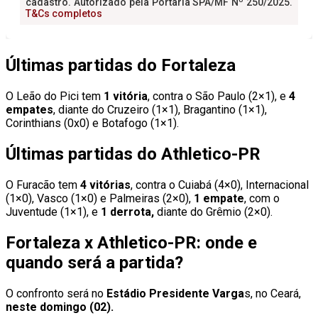
Últimas partidas do Fortaleza
O Leão do Pici tem
1 vitória
, contra o São Paulo (2×1), e
4
empates
, diante do Cruzeiro (1×1), Bragantino (1×1),
Corinthians (0x0) e Botafogo (1×1).
Últimas partidas do Athletico-PR
O Furacão tem
4 vitórias
, contra o Cuiabá (4×0), Internacional
(1×0), Vasco (1×0) e Palmeiras (2×0),
1 empate
, com o
Juventude (1×1), e
1 derrota,
diante do Grêmio (2×0).
Fortaleza x Athletico-PR: onde e
quando será a partida?
O confronto será no
Estádio Presidente Varga
s, no Ceará,
neste domingo (02).