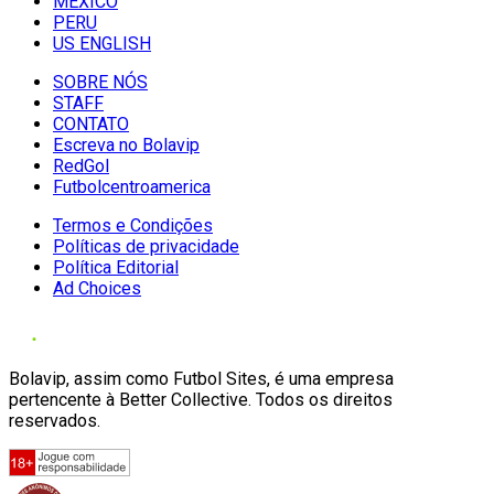
MÉXICO
PERU
US ENGLISH
SOBRE NÓS
STAFF
CONTATO
Escreva no Bolavip
RedGol
Futbolcentroamerica
Termos e Condições
Políticas de privacidade
Política Editorial
Ad Choices
Bolavip, assim como Futbol Sites, é uma empresa
pertencente à Better Collective. Todos os direitos
reservados.