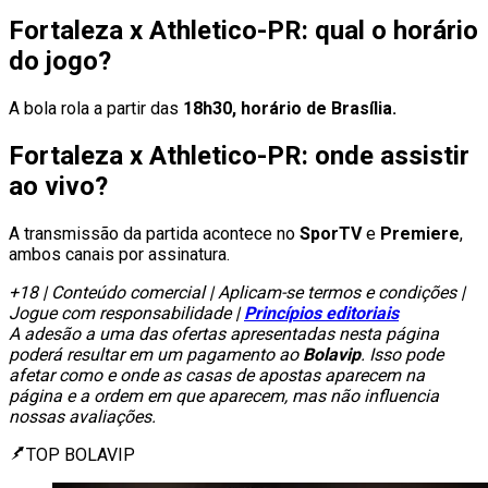
Fortaleza x Athletico-PR: qual o horário
do jogo?
A bola rola a partir das
18h30, horário de Brasília.
Fortaleza x Athletico-PR: onde assistir
ao vivo?
A transmissão da partida acontece no
SporTV
e
Premiere
,
ambos canais por assinatura.
+18 | Conteúdo comercial | Aplicam-se termos e condições |
Jogue com responsabilidade |
Princípios editoriais
A adesão a uma das ofertas apresentadas nesta página
poderá resultar em um pagamento ao
Bolavip
. Isso pode
afetar como e onde as casas de apostas aparecem na
página e a ordem em que aparecem, mas não influencia
nossas avaliações.
TOP BOLAVIP