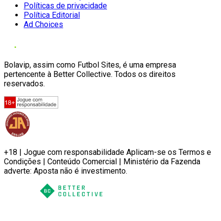
Políticas de privacidade
Política Editorial
Ad Choices
Bolavip, assim como Futbol Sites, é uma empresa
pertencente à Better Collective. Todos os direitos
reservados.
+18 | Jogue com responsabilidade Aplicam-se os Termos e
Condições | Conteúdo Comercial | Ministério da Fazenda
adverte: Aposta não é investimento.