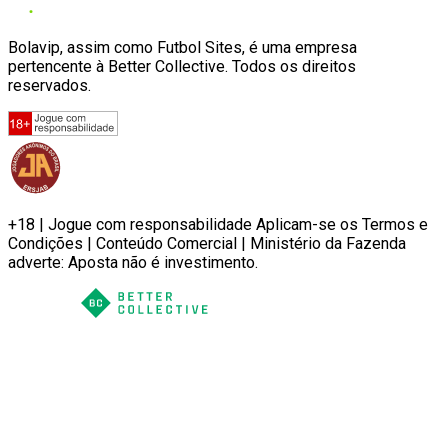
Bolavip, assim como Futbol Sites, é uma empresa
pertencente à Better Collective. Todos os direitos
reservados.
+18 | Jogue com responsabilidade Aplicam-se os Termos e
Condições | Conteúdo Comercial | Ministério da Fazenda
adverte: Aposta não é investimento.