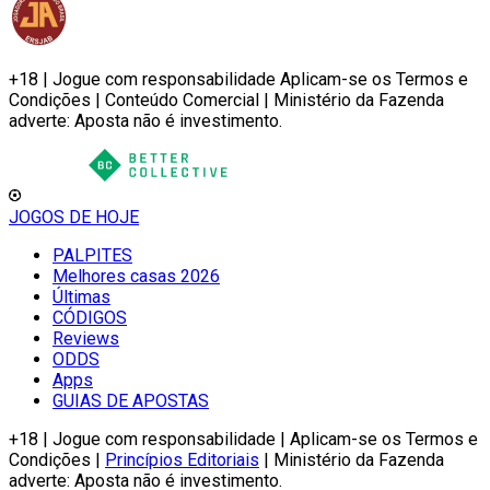
+18 | Jogue com responsabilidade Aplicam-se os Termos e
Condições | Conteúdo Comercial | Ministério da Fazenda
adverte: Aposta não é investimento.
JOGOS DE HOJE
PALPITES
Melhores casas 2026
Últimas
CÓDIGOS
Reviews
ODDS
Apps
GUIAS DE APOSTAS
+18 | Jogue com responsabilidade | Aplicam-se os Termos e
Condições |
Princípios Editoriais
| Ministério da Fazenda
adverte: Aposta não é investimento.