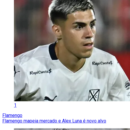
1
Flamengo
Flamengo mapeia mercado e Alex Luna é novo alvo