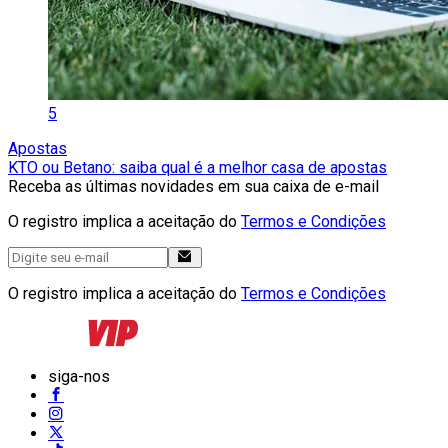
5
Apostas
KTO ou Betano: saiba qual é a melhor casa de apostas
Receba as últimas novidades em sua caixa de e-mail
O registro implica a aceitação do
Termos e Condições
O registro implica a aceitação do
Termos e Condições
siga-nos