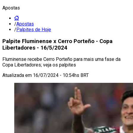
Apostas
/
Apostas
/
Palpites de Hoje
Palpite Fluminense x Cerro Porteño - Copa
Libertadores - 16/5/2024
Fluminense recebe Cerro Porteño para mais uma fase da
Copa Libertadores; veja os palpites
Atualizada em
16/07/2024 - 10:54hs BRT