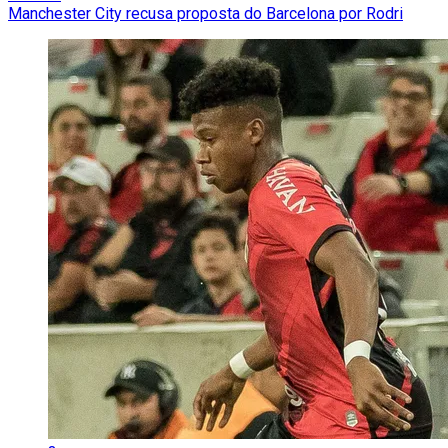
Manchester City recusa proposta do Barcelona por Rodri