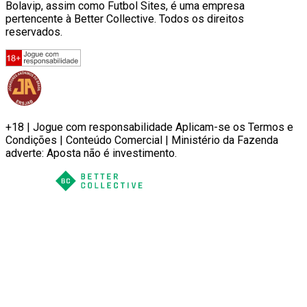
Bolavip, assim como Futbol Sites, é uma empresa
pertencente à Better Collective. Todos os direitos
reservados.
+18 | Jogue com responsabilidade Aplicam-se os Termos e
Condições | Conteúdo Comercial | Ministério da Fazenda
adverte: Aposta não é investimento.