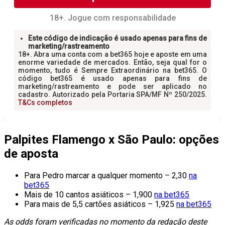
Palpites Flamengo x São Paulo: opções
de aposta
Para Pedro marcar a qualquer momento – 2,30
na
bet365
Mais de 10 cantos asiáticos – 1,900
na bet365
Para mais de 5,5 cartões asiáticos – 1,925
na bet365
As odds foram verificadas no momento da redação deste