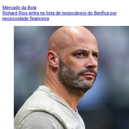
Mercado da Bola
Richard Ríos entra na lista de negociáveis do Benfica por
necessidade financeira