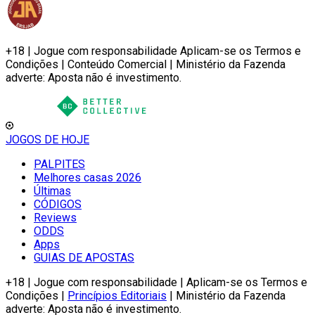
+18 | Jogue com responsabilidade Aplicam-se os Termos e
Condições | Conteúdo Comercial | Ministério da Fazenda
adverte: Aposta não é investimento.
JOGOS DE HOJE
PALPITES
Melhores casas 2026
Últimas
CÓDIGOS
Reviews
ODDS
Apps
GUIAS DE APOSTAS
+18 | Jogue com responsabilidade | Aplicam-se os Termos e
Condições |
Princípios Editoriais
| Ministério da Fazenda
adverte: Aposta não é investimento.