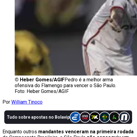
©
Heber Gomes/AGIF
Pedro é a melhor arma
ofensiva do Flamengo para vencer o São Paulo.
Foto: Heber Gomes/AGIF
Por
William Tinoco
Enquanto outros
mandantes venceram na primeira rodada