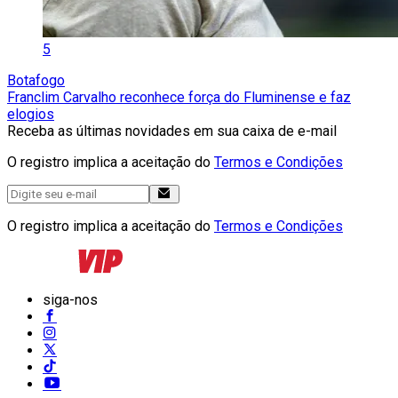
5
Botafogo
Franclim Carvalho reconhece força do Fluminense e faz
elogios
Receba as últimas novidades em sua caixa de e-mail
O registro implica a aceitação do
Termos e Condições
O registro implica a aceitação do
Termos e Condições
siga-nos