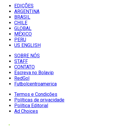
EDIÇÕES
ARGENTINA
BRASIL
CHILE
GLOBAL
MÉXICO
PERU
US ENGLISH
SOBRE NÓS
STAFF
CONTATO
Escreva no Bolavip
RedGol
Futbolcentroamerica
Termos e Condições
Políticas de privacidade
Política Editorial
Ad Choices