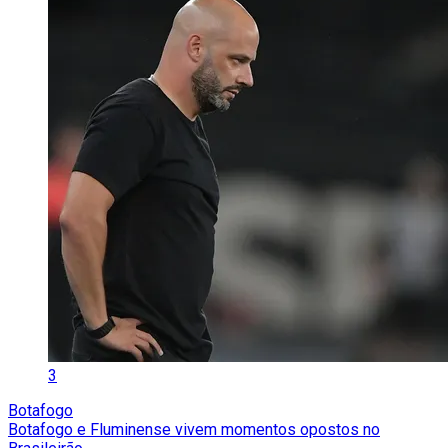
3
Botafogo
Botafogo e Fluminense vivem momentos opostos no