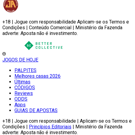
+18 | Jogue com responsabilidade Aplicam-se os Termos e
Condições | Conteúdo Comercial | Ministério da Fazenda
adverte: Aposta não é investimento.
JOGOS DE HOJE
PALPITES
Melhores casas 2026
Últimas
CÓDIGOS
Reviews
ODDS
Apps
GUIAS DE APOSTAS
+18 | Jogue com responsabilidade | Aplicam-se os Termos e
Condições |
Princípios Editoriais
| Ministério da Fazenda
adverte: Aposta não é investimento.