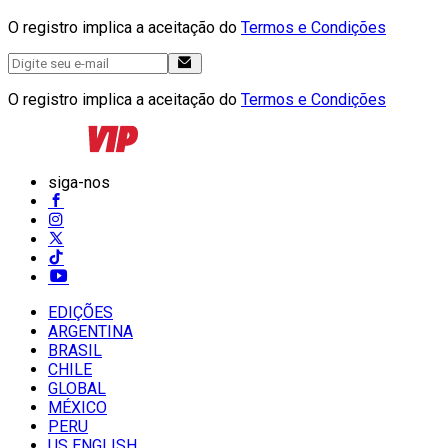
O registro implica a aceitação do
Termos e Condições
O registro implica a aceitação do
Termos e Condições
siga-nos
EDIÇÕES
ARGENTINA
BRASIL
CHILE
GLOBAL
MÉXICO
PERU
US ENGLISH