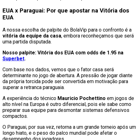
EUA x Paraguai: Por que apostar na Vitória dos
EUA
A nossa escolha de palpite do BolaVip para o confronto é a
vitória da equipe da casa
, embora reconheçamos que será
uma partida disputada.
Nosso palpite: Vitória dos EUA com odds de 1.95 na
Superbet
.
Com base nos dados, vemos que o fator casa será
determinante no jogo de abertura. A pressão de jogar diante
da própria torcida pode ser convertida em motivação para
superar a retranca paraguaia.
A experiência do técnico
Mauricio Pochettino
em jogos de
alto nível na Europa é outro diferencial, pois ele sabe como
preparar sua equipe para desmontar sistemas defensivos
compactos.
O Paraguai, por sua vez, retorna a um grande torneio após um
longo hiato, e o peso do palco mundial pode afetar o
desempenho dos jogadores.