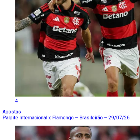
4
Apostas
Palpite Internacional x Flamengo – Brasileirão – 29/07/26