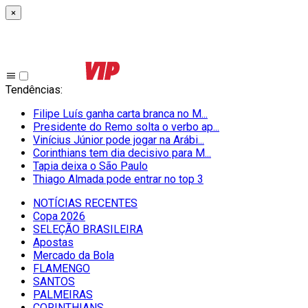
×
Tendências
:
Filipe Luís ganha carta branca no M...
Presidente do Remo solta o verbo ap...
Vinícius Júnior pode jogar na Arábi...
Corinthians tem dia decisivo para M...
Tapia deixa o São Paulo
Thiago Almada pode entrar no top 3
NOTÍCIAS RECENTES
Copa 2026
SELEÇÃO BRASILEIRA
Apostas
Mercado da Bola
FLAMENGO
SANTOS
PALMEIRAS
CORINTHIANS