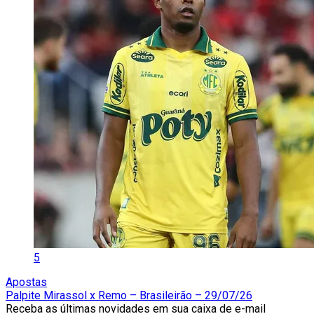
5
Apostas
Palpite Mirassol x Remo – Brasileirão – 29/07/26
Receba as últimas novidades em sua caixa de e-mail