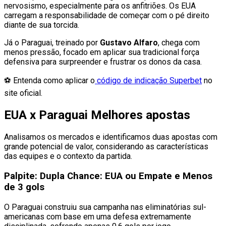
nervosismo, especialmente para os anfitriões. Os EUA
carregam a responsabilidade de começar com o pé direito
diante de sua torcida.
Já o Paraguai, treinado por
Gustavo Alfaro
, chega com
menos pressão, focado em aplicar sua tradicional força
defensiva para surpreender e frustrar os donos da casa.
⚽ Entenda como aplicar o
código de indicação Superbet
no
site oficial.
EUA x Paraguai Melhores apostas
Analisamos os mercados e identificamos duas apostas com
grande potencial de valor, considerando as características
das equipes e o contexto da partida.
Palpite: Dupla Chance: EUA ou Empate e Menos
de 3 gols
O Paraguai construiu sua campanha nas eliminatórias sul-
americanas com base em uma defesa extremamente