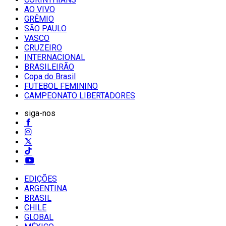
AO VIVO
GRÊMIO
SĀO PAULO
VASCO
CRUZEIRO
INTERNACIONAL
BRASILEIRÃO
Copa do Brasil
FUTEBOL FEMININO
CAMPEONATO LIBERTADORES
siga-nos
EDIÇÕES
ARGENTINA
BRASIL
CHILE
GLOBAL