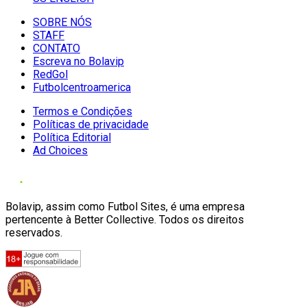
SOBRE NÓS
STAFF
CONTATO
Escreva no Bolavip
RedGol
Futbolcentroamerica
Termos e Condições
Políticas de privacidade
Política Editorial
Ad Choices
Bolavip, assim como Futbol Sites, é uma empresa
pertencente à Better Collective. Todos os direitos
reservados.