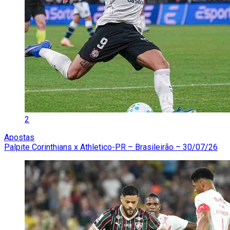
2
Apostas
Palpite Corinthians x Athletico-PR – Brasileirão – 30/07/26