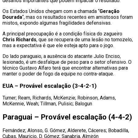
desafios importantes que podem impactar o resultado.
Os Estados Unidos chegam com a chamada “
Geração
Dourada
“, mas os resultados recentes em amistosos foram
mistos, expondo algumas fragilidades defensivas.
A principal preocupação é a condição física do zagueiro
Chris Richards
, que se recupera de uma lesão no tornozelo,
mas a expectativa é que ele esteja apto para o jogo.
Do lado paraguaio, a ausência do atacante Julio Enciso,
lesionado, é um desfalque de peso para o setor ofensivo. O
técnico Gustavo Alfaro terá que encontrar alternativas para
manter o poder de fogo da equipe no contra-ataque.
EUA – Provável escalação (3-4-2-1)
Turner; Ream, Richards, McKenzie; Robinson, Adams,
McKennie, Weah; Tillman, Pulisic; Balogun
Paraguai – Provável escalação (4-4-2)
Fernández; Alonso, G. Gómez, Alderete, Cáceres; Bobadilla,
Cubas, Mauricio, D. Gómez; Sanabria, Almirón