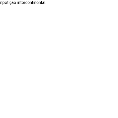
petição intercontinental.