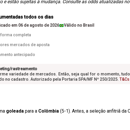
 e estão sujeitas à mudança. Consulte as odds atualizadas no 
ma
goleada
para a
Colômbia
(5-1). Antes, a seleção anfitriã d