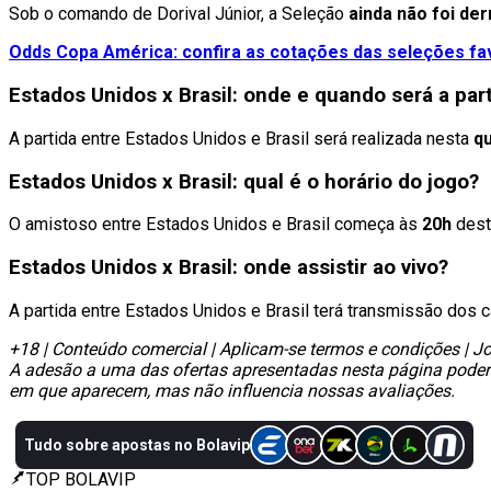
Sob o comando de Dorival Júnior, a Seleção
ainda não foi de
Odds Copa América: confira as cotações das seleções fav
Estados Unidos x Brasil: onde e quando será a par
A partida entre Estados Unidos e Brasil será realizada nesta
qu
Estados Unidos x Brasil: qual é o horário do jogo?
O amistoso entre Estados Unidos e Brasil começa às
20h
desta
Estados Unidos x Brasil: onde assistir ao vivo?
A partida entre Estados Unidos e Brasil terá transmissão dos 
+18 | Conteúdo comercial | Aplicam-se termos e condições | 
A adesão a uma das ofertas apresentadas nesta página pode
em que aparecem, mas não influencia nossas avaliações.
TOP BOLAVIP