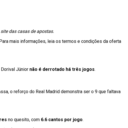
site das casas de apostas.
 Para mais informações, leia os termos e condições da oferta
 Dorival Júnior
não é derrotado há três jogos
.
assa, o reforço do Real Madrid demonstra ser o 9 que faltava
ores
no quesito, com
6.6 cantos por jogo
.