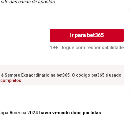
site das casas de apostas.
a Copa América 2024
havia vencido duas partidas
.