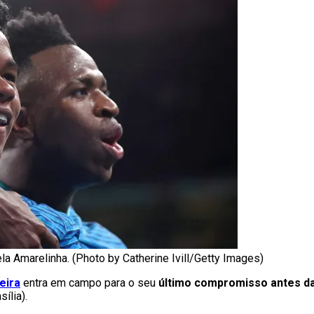
a Amarelinha. (Photo by Catherine Ivill/Getty Images)
eira
entra em campo para o seu
último compromisso antes da
ília).