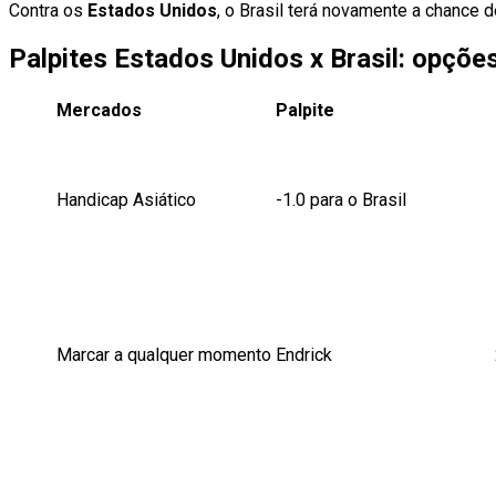
Contra os
Estados Unidos
, o Brasil terá novamente a chance 
Palpites Estados Unidos x Brasil: opçõe
Mercados
Palpite
Handicap Asiático
-1.0 para o Brasil
Marcar a qualquer momento
Endrick