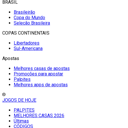
BRASIL
Brasileirão
Copa do Mundo
Seleção Brasileira
COPAS CONTINENTAIS
Libertadores
Sul-Americana
Apostas
Melhores casas de apostas
Promoções para apostar
Palpites
Melhores apps de apostas
JOGOS DE HOJE
PALPITES
MELHORES CASAS 2026
Últimas
CÓDIGOS