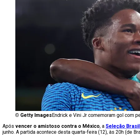
©
Getty Images
Endrick e Vini Jr comemoram gol com pel
Após
vencer o amistoso contra o México
, a
Seleção Brasil
junho. A partida acontece desta quarta-feira (12), às 20h (de Bras