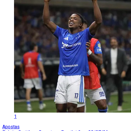
1
Apostas