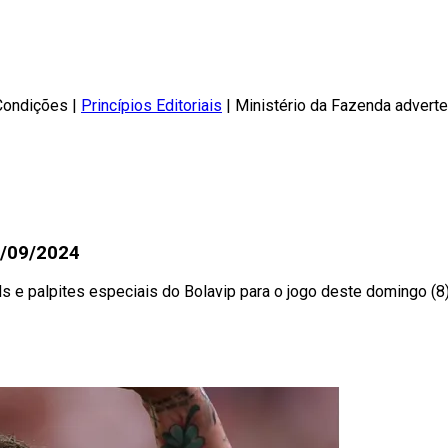
Condições |
Princípios Editoriais
| Ministério da Fazenda adverte
8/09/2024
s e palpites especiais do Bolavip para o jogo deste domingo (8)