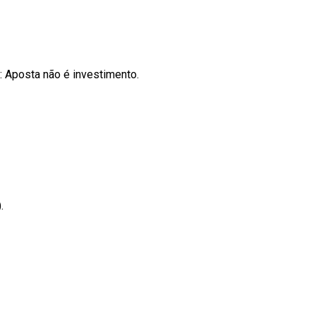
: Aposta não é investimento.
.