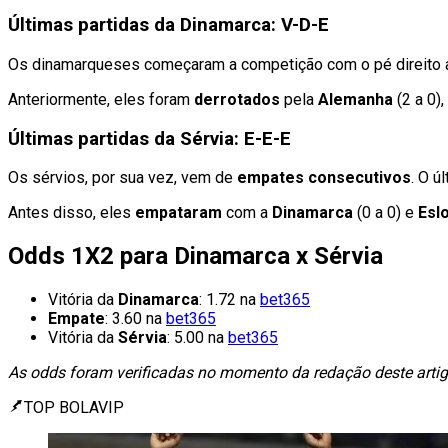
Últimas partidas da Dinamarca: V-D-E
Os dinamarqueses começaram a competição com o pé direito
Anteriormente, eles foram
derrotados
pela
Alemanha
(2 a 0)
Últimas partidas da Sérvia: E-E-E
Os sérvios, por sua vez, vem de
empates consecutivos
. O ú
Antes disso, eles
empataram
com a
Dinamarca
(0 a 0) e
Esl
Odds 1X2 para Dinamarca x Sérvia
Vitória da
Dinamarca
: 1.72 na
bet365
Empate
: 3.60 na
bet365
Vitória da
Sérvia
: 5.00 na
bet365
As odds foram verificadas no momento da redação deste artigo
TOP BOLAVIP