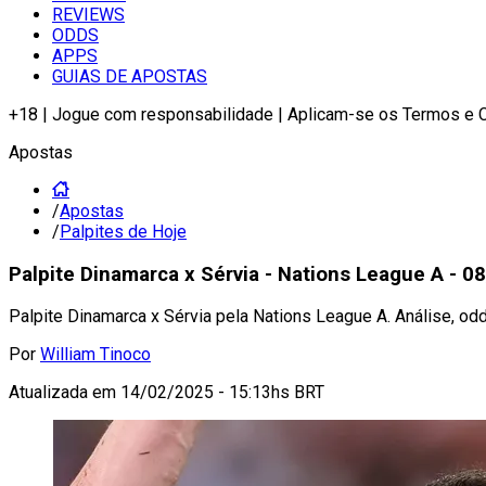
REVIEWS
ODDS
APPS
GUIAS DE APOSTAS
+18 | Jogue com responsabilidade | Aplicam-se os Termos e 
Apostas
/
Apostas
/
Palpites de Hoje
Palpite Dinamarca x Sérvia - Nations League A - 0
Palpite Dinamarca x Sérvia pela Nations League A. Análise, odd
Por
William Tinoco
Atualizada em
14/02/2025 - 15:13hs BRT