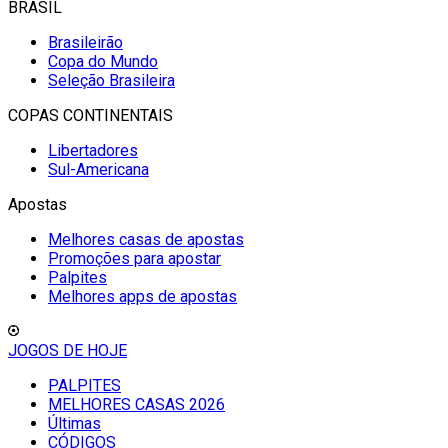
BRASIL
Brasileirão
Copa do Mundo
Seleção Brasileira
COPAS CONTINENTAIS
Libertadores
Sul-Americana
Apostas
Melhores casas de apostas
Promoções para apostar
Palpites
Melhores apps de apostas
JOGOS DE HOJE
PALPITES
MELHORES CASAS 2026
Últimas
CÓDIGOS