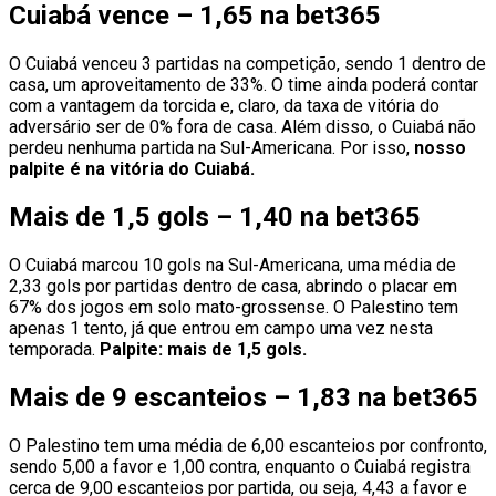
Cuiabá vence – 1,65 na bet365
O Cuiabá venceu 3 partidas na competição, sendo 1 dentro de
casa, um aproveitamento de 33%. O time ainda poderá contar
com a vantagem da torcida e, claro, da taxa de vitória do
adversário ser de 0% fora de casa. Além disso, o Cuiabá não
perdeu nenhuma partida na Sul-Americana. Por isso,
nosso
palpite é na vitória do Cuiabá.
Mais de 1,5 gols – 1,40 na bet365
O Cuiabá marcou 10 gols na Sul-Americana, uma média de
2,33 gols por partidas dentro de casa, abrindo o placar em
67% dos jogos em solo mato-grossense. O Palestino tem
apenas 1 tento, já que entrou em campo uma vez nesta
temporada.
Palpite: mais de 1,5 gols.
Mais de 9 escanteios – 1,83 na bet365
O Palestino tem uma média de 6,00 escanteios por confronto,
sendo 5,00 a favor e 1,00 contra, enquanto o Cuiabá registra
cerca de 9,00 escanteios por partida, ou seja, 4,43 a favor e