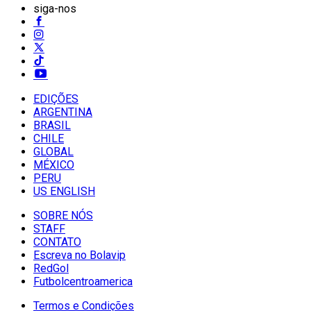
siga-nos
EDIÇÕES
ARGENTINA
BRASIL
CHILE
GLOBAL
MÉXICO
PERU
US ENGLISH
SOBRE NÓS
STAFF
CONTATO
Escreva no Bolavip
RedGol
Futbolcentroamerica
Termos e Condições