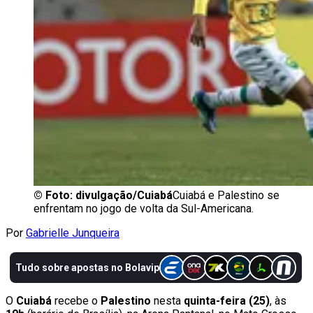
©
Foto: divulgação/Cuiabá
Cuiabá e Palestino se
enfrentam no jogo de volta da Sul-Americana.
Por
Gabrielle Junqueira
O
Cuiabá
recebe o
Palestino
nesta
quinta-feira (25)
, às