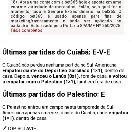
Últimas partidas do Cuiabá: E-V-E
O Cuiabá não perdeu nenhuma partida na Sul-Americana.
Empatou diante do Deportivo Garcilaso (1×1),
dentro de
casa. Depois,
venceu o Lanús (0x1),
fora de casa, e
voltou
a empatar com o Palestino (1×1)
, também fora de casa.
Últimas partidas do Palestino: E
O Palestino entrou em campo nesta temporada da Sul-
Americana apenas uma vez, diante do Cuiabá, onde
empatou
(1×1)
, dentro de casa.
TOP BOLAVIP