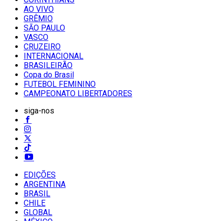
AO VIVO
GRÊMIO
SĀO PAULO
VASCO
CRUZEIRO
INTERNACIONAL
BRASILEIRÃO
Copa do Brasil
FUTEBOL FEMININO
CAMPEONATO LIBERTADORES
siga-nos
EDIÇÕES
ARGENTINA
BRASIL
CHILE
GLOBAL