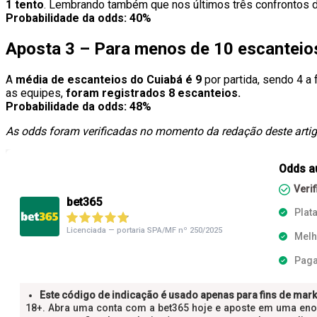
1 tento
. Lembrando também que nos últimos três confrontos d
Probabilidade da odds: 40%
Aposta 3 – Para menos de 10 escanteio
A
média de escanteios do Cuiabá é 9
por partida, sendo 4 a 
as equipes,
foram registrados 8 escanteios.
Probabilidade da odds: 48%
As odds foram verificadas no momento da redação deste artig