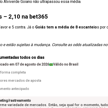
o Alviverde Goiano não ultrapassou essa média.
s – 2,10 na bet365
favor e 5 contra. Já o
Goiás tem a média de 8 escanteio
s por 
o e estão sujeitas à mudança. Consulte as odds atualizadas no