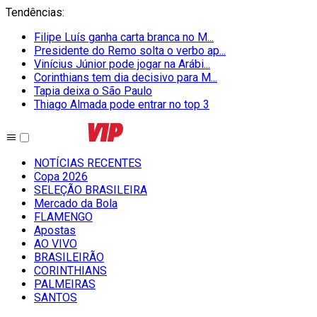
Tendências
:
Filipe Luís ganha carta branca no M...
Presidente do Remo solta o verbo ap...
Vinícius Júnior pode jogar na Arábi...
Corinthians tem dia decisivo para M...
Tapia deixa o São Paulo
Thiago Almada pode entrar no top 3
NOTÍCIAS RECENTES
Copa 2026
SELEÇÃO BRASILEIRA
Mercado da Bola
FLAMENGO
Apostas
AO VIVO
BRASILEIRÃO
CORINTHIANS
PALMEIRAS
SANTOS