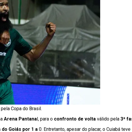
pela Copa do Brasil.
na
Arena Pantana
l, para o
confronto de volta
válido pela
3ª fa
a do Goiás por 1 a
0. Entretanto, apesar do placar, o Cuiabá teve