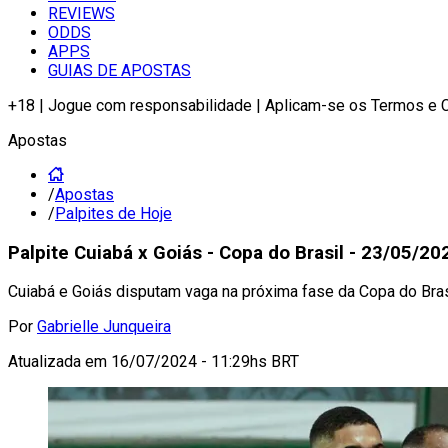
REVIEWS
ODDS
APPS
GUIAS DE APOSTAS
+18 | Jogue com responsabilidade | Aplicam-se os Termos e 
Apostas
/
Apostas
/
Palpites de Hoje
Palpite Cuiabá x Goiás - Copa do Brasil - 23/05/20
Cuiabá e Goiás disputam vaga na próxima fase da Copa do Brasi
Por
Gabrielle Junqueira
Atualizada em
16/07/2024 - 11:29hs BRT