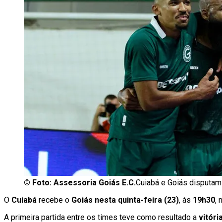
©
Foto: Assessoria Goiás E.C.
Cuiabá e Goiás disputam 
O
Cuiabá
recebe o
Goiás nesta quinta-feira (23)
, às
19h30
, 
A primeira partida entre os times teve como resultado a
vitóri