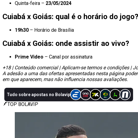
Quinta-feira –
23/05/2024
Cuiabá x Goiás: qual é o horário do jogo
19h30
– Horário de Brasília
Cuiabá x Goiás: onde assistir ao vivo?
Prime Video
– Canal por assinatura
+18 | Conteúdo comercial | Aplicam-se termos e condições | 
A adesão a uma das ofertas apresentadas nesta página pode
em que aparecem, mas não influencia nossas avaliações.
TOP BOLAVIP