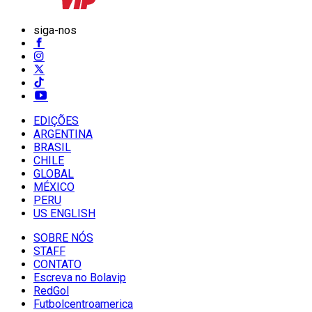
siga-nos
EDIÇÕES
ARGENTINA
BRASIL
CHILE
GLOBAL
MÉXICO
PERU
US ENGLISH
SOBRE NÓS
STAFF
CONTATO
Escreva no Bolavip
RedGol
Futbolcentroamerica