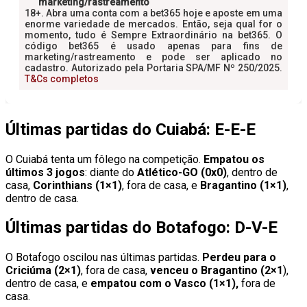
Últimas partidas do Cuiabá: E-E-E
O Cuiabá tenta um fôlego na competição.
Empatou os
últimos 3 jogos
: diante do
Atlético-GO (0x0)
, dentro de
casa,
Corinthians (1×1)
, fora de casa, e
Bragantino (1×1)
,
dentro de casa.
Últimas partidas do Botafogo: D-V-E
O Botafogo oscilou nas últimas partidas.
Perdeu para o
Criciúma (2×1)
, fora de casa,
venceu o Bragantino (2×1
),
dentro de casa, e
empatou com o Vasco (1×1),
fora de
casa.