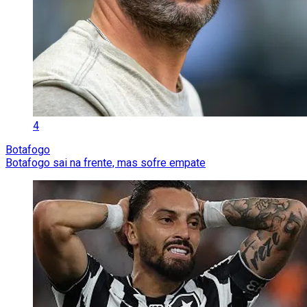
4
Botafogo
Botafogo sai na frente, mas sofre empate