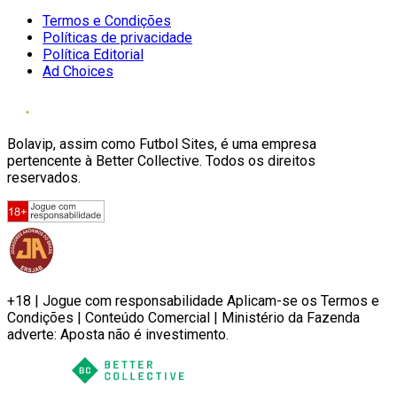
Termos e Condições
Políticas de privacidade
Política Editorial
Ad Choices
Bolavip, assim como Futbol Sites, é uma empresa
pertencente à Better Collective. Todos os direitos
reservados.
+18 | Jogue com responsabilidade Aplicam-se os Termos e
Condições | Conteúdo Comercial | Ministério da Fazenda
adverte: Aposta não é investimento.