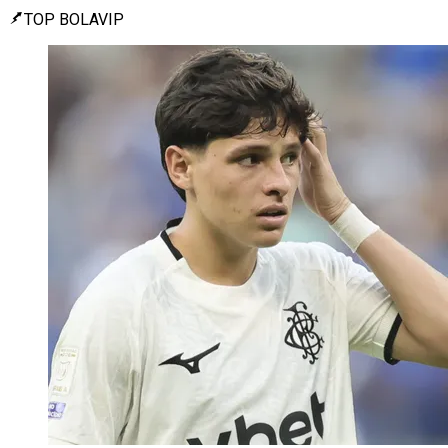
TOP BOLAVIP