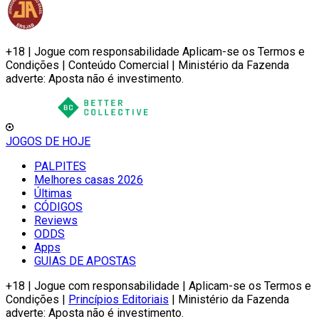
+18 | Jogue com responsabilidade Aplicam-se os Termos e
Condições | Conteúdo Comercial | Ministério da Fazenda
adverte: Aposta não é investimento.
JOGOS DE HOJE
PALPITES
Melhores casas 2026
Últimas
CÓDIGOS
Reviews
ODDS
Apps
GUIAS DE APOSTAS
+18 | Jogue com responsabilidade | Aplicam-se os Termos e
Condições |
Princípios Editoriais
| Ministério da Fazenda
adverte: Aposta não é investimento.