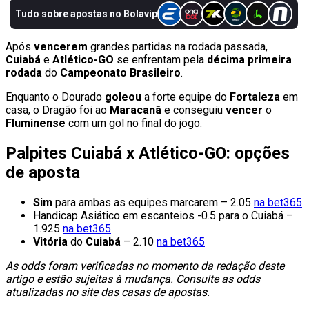
Após
vencerem
grandes partidas na rodada passada,
Cuiabá
e
Atlético-GO
se enfrentam pela
décima primeira
rodada
do
Campeonato Brasileiro
.
Enquanto o Dourado
goleou
a forte equipe do
Fortaleza
em
casa, o Dragão foi ao
Maracanã
e conseguiu
vencer
o
Fluminense
com um gol no final do jogo.
Palpites Cuiabá x Atlético-GO: opções
de aposta
Sim
para ambas as equipes marcarem – 2.05
na bet365
Handicap Asiático em escanteios -0.5 para o Cuiabá –
1.925
na bet365
Vitória
do
Cuiabá
– 2.10
na bet365
As odds foram verificadas no momento da redação deste
artigo e estão sujeitas à mudança. Consulte as odds
atualizadas no site das casas de apostas.