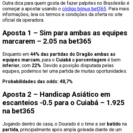
Outra dica para quem gosta de fazer palpites no Brasileirão é
começar a apostar usando o
código bônus bet365
. Para mais
informações, leia os termos e condições da oferta no site
oficial da operadora.
Aposta 1 – Sim para ambas as equipes
marcarem – 2.05 na bet365
Enquanto em
44% das partidas do Dragão ambas as
equipes marcam
, para o
Cuiabá
a
porcentagem
é bem
inferior
, com
22%
. Devido a posição disputada pelas
equipes, podemos ter uma partida de muitas oportunidades.
Probabilidades das odds: 48,7%
Aposta 2 – Handicap Asiático em
escanteios -0.5 para o Cuiabá – 1.925
na bet365
Jogando dentro de casa, o Dourado é o time a ser
batido
na
partida
, principalmente após ampla goleada diante de um