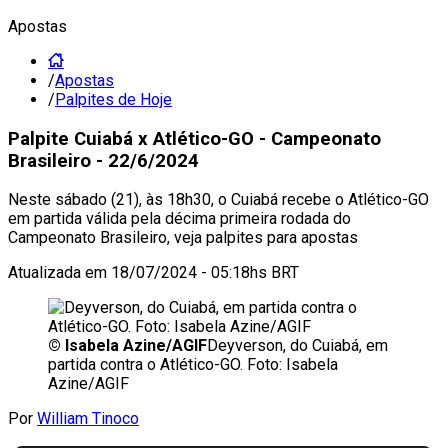
Apostas
/
Apostas
/
Palpites de Hoje
Palpite Cuiabá x Atlético-GO - Campeonato
Brasileiro - 22/6/2024
Neste sábado (21), às 18h30, o Cuiabá recebe o Atlético-GO
em partida válida pela décima primeira rodada do
Campeonato Brasileiro, veja palpites para apostas
Atualizada em
18/07/2024 - 05:18hs BRT
©
Isabela Azine/AGIF
Deyverson, do Cuiabá, em
partida contra o Atlético-GO. Foto: Isabela
Azine/AGIF
Por
William Tinoco