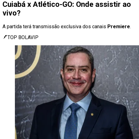
Cuiabá x Atlético-GO: Onde assistir ao
vivo?
A partida terá transmissão exclusiva dos canais
Premiere
.
TOP BOLAVIP