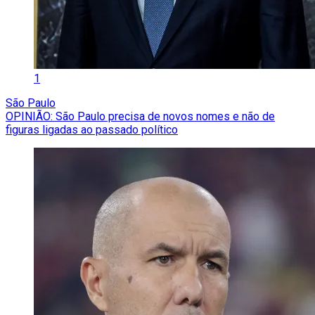
1
São Paulo
OPINIÃO: São Paulo precisa de novos nomes e não de
figuras ligadas ao passado político