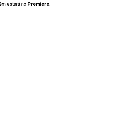
bém estará no
Premiere
.