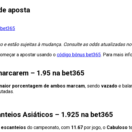
 de aposta
 bet365
 e estão sujeitas à mudança. Consulte as odds atualizadas no 
 começar a apostar usando o
código bônus bet365
. Para mais inf
marcarem – 1.95 na bet365
maior porcentagem de ambos marcam
, sendo
vazado
e bala
utadas.
anteios Asiáticos – 1.925 na bet365
e escanteios
do campeonato, com
11.67
por jogo, o
Cabuloso
t