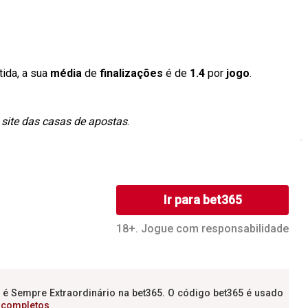
tida, a sua
média
de
finalizações
é de
1.4
por
jogo
.
 site das casas de apostas
.