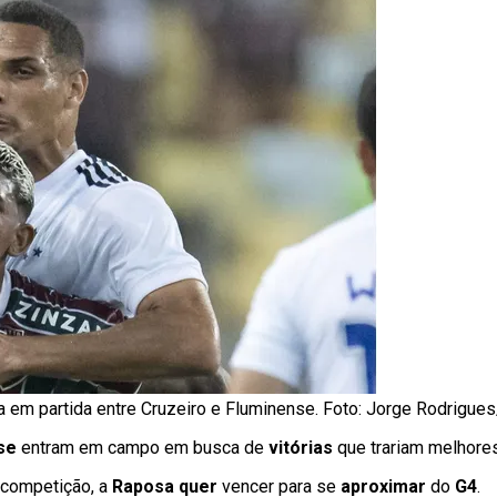
 em partida entre Cruzeiro e Fluminense. Foto: Jorge Rodrigue
se
entram em campo em busca de
vitórias
que trariam melhores
competição, a
Raposa
quer
vencer para se
aproximar
do
G4
.