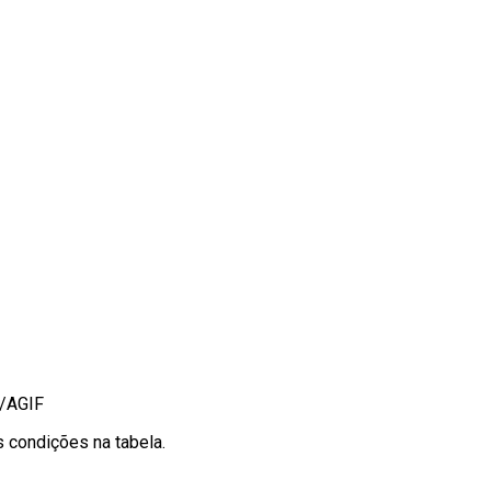
s/AGIF
 condições na tabela.