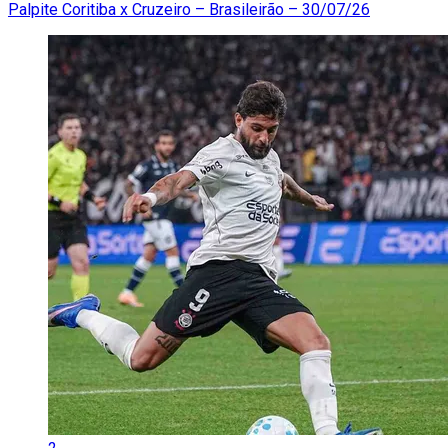
Palpite Coritiba x Cruzeiro – Brasileirão – 30/07/26