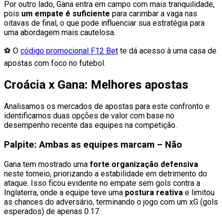
Por outro lado, Gana entra em campo com mais tranquilidade,
pois
um empate é suficiente
para carimbar a vaga nas
oitavas de final, o que pode influenciar sua estratégia para
uma abordagem mais cautelosa.
⚽ O
código promocional F12 Bet
te dá acesso à uma casa de
apostas com foco no futebol.
Croácia x Gana: Melhores apostas
Analisamos os mercados de apostas para este confronto e
identificamos duas opções de valor com base no
desempenho recente das equipes na competição.
Palpite: Ambas as equipes marcam – Não
Gana tem mostrado uma
forte organização defensiva
neste torneio, priorizando a estabilidade em detrimento do
ataque. Isso ficou evidente no empate sem gols contra a
Inglaterra, onde a equipe teve uma
postura reativa
e limitou
as chances do adversário, terminando o jogo com um xG (gols
esperados) de apenas 0.17.