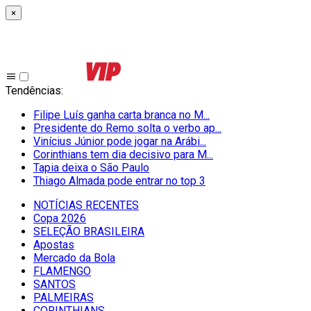
×
Tendências
:
Filipe Luís ganha carta branca no M...
Presidente do Remo solta o verbo ap...
Vinícius Júnior pode jogar na Arábi...
Corinthians tem dia decisivo para M...
Tapia deixa o São Paulo
Thiago Almada pode entrar no top 3
NOTÍCIAS RECENTES
Copa 2026
SELEÇÃO BRASILEIRA
Apostas
Mercado da Bola
FLAMENGO
SANTOS
PALMEIRAS
CORINTHIANS