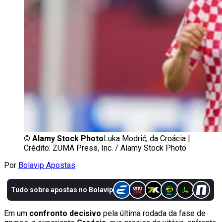
©
Alamy Stock Photo
Luka Modrić, da Croácia |
Crédito: ZUMA Press, Inc. / Alamy Stock Photo
Por
Bolavip Apostas
Em um
confronto decisivo
pela última rodada da fase de