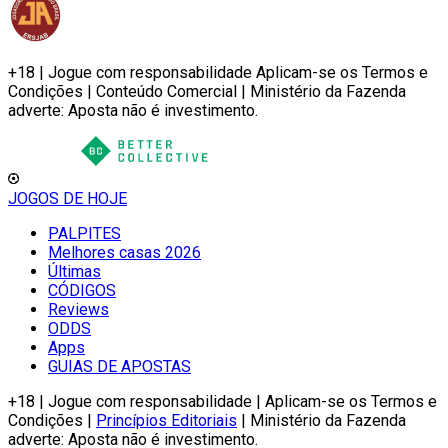
+18 | Jogue com responsabilidade Aplicam-se os Termos e
Condições | Conteúdo Comercial | Ministério da Fazenda
adverte: Aposta não é investimento.
JOGOS DE HOJE
PALPITES
Melhores casas 2026
Últimas
CÓDIGOS
Reviews
ODDS
Apps
GUIAS DE APOSTAS
+18 | Jogue com responsabilidade | Aplicam-se os Termos e
Condições |
Princípios Editoriais
| Ministério da Fazenda
adverte: Aposta não é investimento.