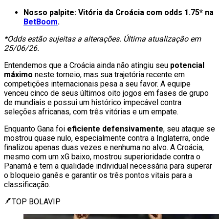
Nosso palpite: Vitória da Croácia com odds 1.75* na
BetBoom
.
*Odds estão sujeitas a alterações. Última atualização em
25/06/26.
Entendemos que a Croácia ainda não atingiu seu
potencial
máximo
neste torneio, mas sua trajetória recente em
competições internacionais pesa a seu favor. A equipe
venceu cinco de seus últimos oito jogos em fases de grupo
de mundiais e possui um histórico impecável contra
seleções africanas, com três vitórias e um empate.
Enquanto Gana foi
eficiente defensivamente
, seu ataque se
mostrou quase nulo, especialmente contra a Inglaterra, onde
finalizou apenas duas vezes e nenhuma no alvo. A Croácia,
mesmo com um xG baixo, mostrou superioridade contra o
Panamá e tem a qualidade individual necessária para superar
o bloqueio ganês e garantir os três pontos vitais para a
classificação.
TOP BOLAVIP