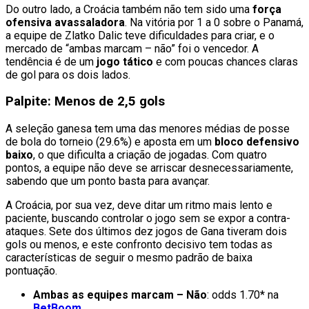
Do outro lado, a Croácia também não tem sido uma
força
ofensiva avassaladora
. Na vitória por 1 a 0 sobre o Panamá,
a equipe de Zlatko Dalic teve dificuldades para criar, e o
mercado de “ambas marcam – não” foi o vencedor. A
tendência é de um
jogo tático
e com poucas chances claras
de gol para os dois lados.
Palpite: Menos de 2,5 gols
A seleção ganesa tem uma das menores médias de posse
de bola do torneio (29.6%) e aposta em um
bloco defensivo
baixo
, o que dificulta a criação de jogadas. Com quatro
pontos, a equipe não deve se arriscar desnecessariamente,
sabendo que um ponto basta para avançar.
A Croácia, por sua vez, deve ditar um ritmo mais lento e
paciente, buscando controlar o jogo sem se expor a contra-
ataques. Sete dos últimos dez jogos de Gana tiveram dois
gols ou menos, e este confronto decisivo tem todas as
características de seguir o mesmo padrão de baixa
pontuação.
Ambas as equipes marcam – Não
: odds 1.70* na
BetBoom