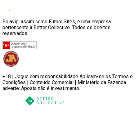
Bolavip, assim como Futbol Sites, é uma empresa
pertencente à Better Collective. Todos os direitos
reservados.
+18 | Jogue com responsabilidade Aplicam-se os Termos e
Condições | Conteúdo Comercial | Ministério da Fazenda
adverte: Aposta não é investimento.