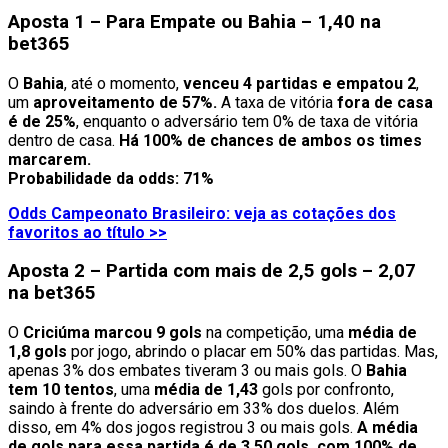
Aposta 1 – Para Empate ou Bahia – 1,40 na
bet365
O
Bahia
, até o momento,
venceu 4 partidas e empatou 2
,
um
aproveitamento de 57%.
A taxa de vitória
fora de casa
é de 25%
, enquanto o adversário tem 0% de taxa de vitória
dentro de casa.
Há 100% de chances de ambos os times
marcarem.
Probabilidade da odds: 71%
Odds Campeonato Brasileiro: veja as cotações dos
favoritos ao título >>
Aposta 2 – Partida com mais de 2,5 gols – 2,07
na bet365
O
Criciúma marcou 9 gols
na competição, uma
média de
1,8 gols
por jogo, abrindo o placar em 50% das partidas. Mas,
apenas 3% dos embates tiveram 3 ou mais gols. O
Bahia
tem 10 tentos
, uma
média de 1,43
gols por confronto,
saindo à frente do adversário em 33% dos duelos. Além
disso, em 4% dos jogos registrou 3 ou mais gols.
A média
de gols para essa partida é de 3,50 gols, com 100% de