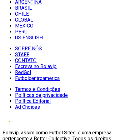
ARGENTINA
BRASIL
CHILE
GLOBAL
MÉXICO
PERU
US ENGLISH
SOBRE NÓS
STAFF
CONTATO
Escreva no Bolavip
RedGol
Futbolcentroamerica
Termos e Condições
Políticas de privacidade
Política Editorial
Ad Choices
Bolavip, assim como Futbol Sites, é uma empresa
pertencente à Better Collective. Todos os direitos