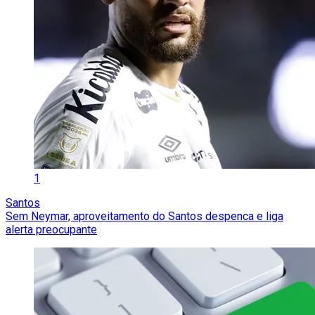
1
Santos
Sem Neymar, aproveitamento do Santos despenca e liga
alerta preocupante