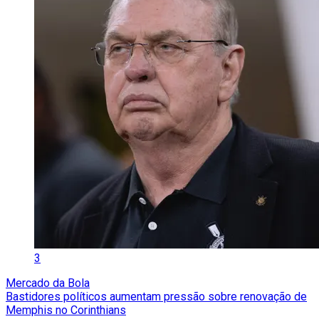
3
Mercado da Bola
Bastidores políticos aumentam pressão sobre renovação de
Memphis no Corinthians