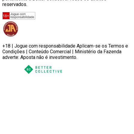
reservados.
+18 | Jogue com responsabilidade Aplicam-se os Termos e
Condições | Conteúdo Comercial | Ministério da Fazenda
adverte: Aposta não é investimento.