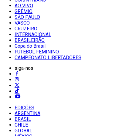
AO VIVO
GRÊMIO
SĀO PAULO
VASCO
CRUZEIRO
INTERNACIONAL
BRASILEIRÃO
Copa do Brasil
FUTEBOL FEMININO
CAMPEONATO LIBERTADORES
siga-nos
EDIÇÕES
ARGENTINA
BRASIL
CHILE
GLOBAL