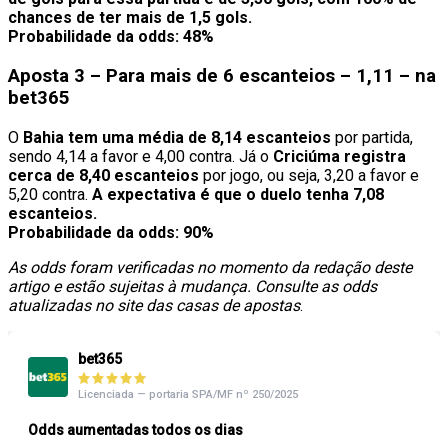
chances de ter mais de 1,5 gols.
Probabilidade da odds: 48%
Aposta 3 – Para mais de 6 escanteios – 1,11 – na
bet365
O
Bahia tem uma média de 8,14 escanteios
por partida,
sendo 4,14 a favor e 4,00 contra. Já o
Criciúma registra
cerca de 8,40 escanteios
por jogo, ou seja, 3,20 a favor e
5,20 contra.
A expectativa é que o duelo tenha 7,08
escanteios.
Probabilidade da odds: 90%
As odds foram verificadas no momento da redação deste
artigo e estão sujeitas à mudança. Consulte as odds
atualizadas no site das casas de apostas
.