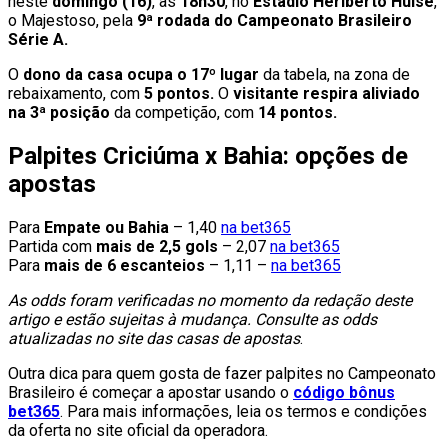
neste
domingo (16)
, às
18h30
, no
Estádio Heriberto Hülse
,
o Majestoso, pela
9ª rodada do Campeonato Brasileiro
Série A.
O
dono da casa ocupa o 17º lugar
da tabela, na zona de
rebaixamento, com
5 pontos.
O
visitante respira aliviado
na 3ª posição
da competição, com
14 pontos.
Palpites Criciúma x Bahia: opções de
apostas
Para
Empate ou Bahia
– 1,40
na bet365
Partida com
mais de 2,5 gols
– 2,07
na bet365
Para
mais de 6 escanteios
– 1,11 –
na bet365
As odds foram verificadas no momento da redação deste
artigo e estão sujeitas à mudança. Consulte as odds
atualizadas no site das casas de apostas
.
Outra dica para quem gosta de fazer palpites no Campeonato
Brasileiro é começar a apostar usando o
código bônus
bet365
. Para mais informações, leia os termos e condições
da oferta no site oficial da operadora.