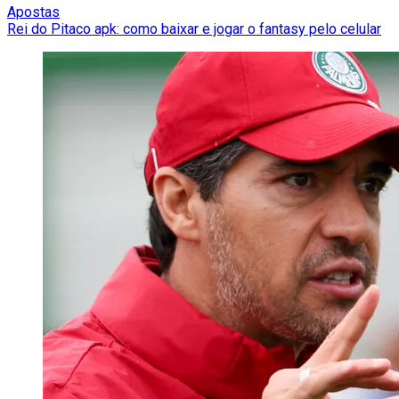
Apostas
Rei do Pitaco apk: como baixar e jogar o fantasy pelo celular