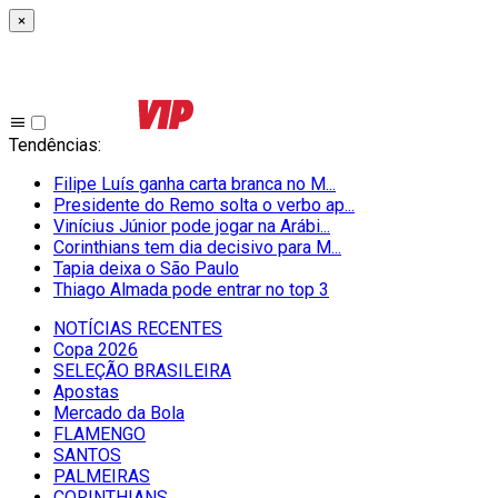
×
Tendências
:
Filipe Luís ganha carta branca no M...
Presidente do Remo solta o verbo ap...
Vinícius Júnior pode jogar na Arábi...
Corinthians tem dia decisivo para M...
Tapia deixa o São Paulo
Thiago Almada pode entrar no top 3
NOTÍCIAS RECENTES
Copa 2026
SELEÇÃO BRASILEIRA
Apostas
Mercado da Bola
FLAMENGO
SANTOS
PALMEIRAS
CORINTHIANS