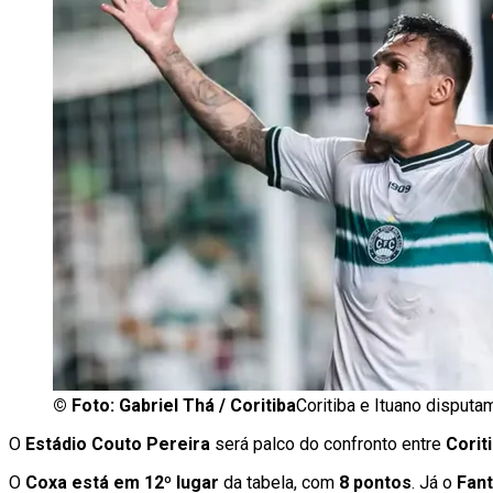
©
Foto: Gabriel Thá / Coritiba
Coritiba e Ituano disputa
O
Estádio Couto Pereira
será palco do confronto entre
Corit
O
Coxa está em 12º lugar
da tabela, com
8 pontos
. Já o
Fant