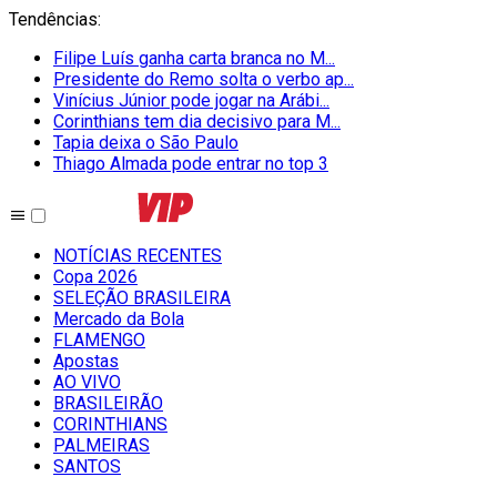
Tendências
:
Filipe Luís ganha carta branca no M...
Presidente do Remo solta o verbo ap...
Vinícius Júnior pode jogar na Arábi...
Corinthians tem dia decisivo para M...
Tapia deixa o São Paulo
Thiago Almada pode entrar no top 3
NOTÍCIAS RECENTES
Copa 2026
SELEÇÃO BRASILEIRA
Mercado da Bola
FLAMENGO
Apostas
AO VIVO
BRASILEIRÃO
CORINTHIANS
PALMEIRAS
SANTOS