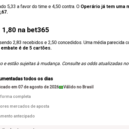
ndo 5,33 a favor do time e 4,50 contra. O
Operário já tem uma 
,67.
 1,80 na bet365
 sendo 2,83 recebidos e 2,50 concedidos. Uma média parecida 
 embate é de 5 cartões.
o e estão sujeitas à mudança. Consulte as odds atualizadas no