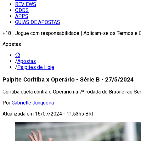
REVIEWS
ODDS
APPS
GUIAS DE APOSTAS
+18 | Jogue com responsabilidade | Aplicam-se os Termos e 
Apostas
/
Apostas
/
Palpites de Hoje
Palpite Coritiba x Operário - Série B - 27/5/2024
Coritiba duela contra o Operário na 7ª rodada do Brasileirão Sér
Por
Gabrielle Junqueira
Atualizada em
16/07/2024 - 11:53hs BRT