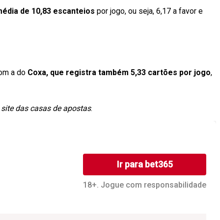
média de 10,83 escanteios
por jogo, ou seja, 6,17 a favor e
com a do
Coxa, que registra também 5,33 cartões por jogo
,
 site das casas de apostas
.