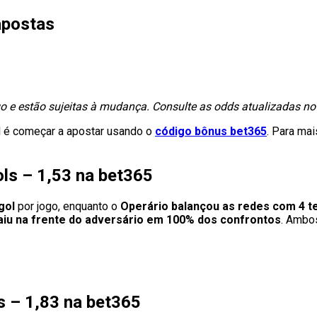
apostas
o e estão sujeitas à mudança. Consulte as odds atualizadas no
il é começar a apostar usando o
código bônus bet365
. Para mai
ls – 1,53 na bet365
 gol
por jogo, enquanto o
Operário balançou as redes com 4 t
aiu na frente do adversário em 100% dos confrontos
. Ambo
s – 1,83 na bet365