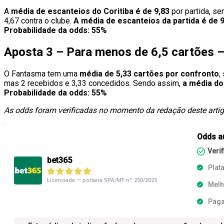
A
média de escanteios do Coritiba é de 9,83
por partida, se
4,67 contra o clube.
A média de escanteios da partida é de 9
Probabilidade da odds: 55%
Aposta 3 – Para menos de 6,5 cartões –
O Fantasma tem uma
média de 5,33 cartões por confronto
,
mas 2 recebidos e 3,33 concedidos. Sendo assim,
a média do
Probabilidade da odds: 55%
As odds foram verificadas no momento da redação deste artig