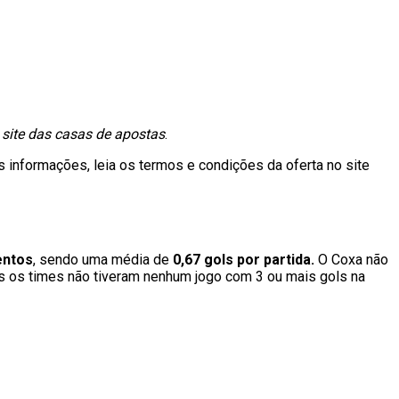
 site das casas de apostas
.
s informações, leia os termos e condições da oferta no site
entos
, sendo uma média de
0,67 gols por partida.
O Coxa não
s os times não tiveram nenhum jogo com 3 ou mais gols na