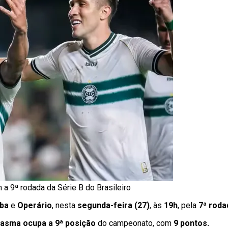
m a 9ª rodada da Série B do Brasileiro
iba
e
Operário
, nesta
segunda-feira (27)
, às
19h
, pela
7ª roda
asma ocupa a 9ª posição
do campeonato, com
9 pontos.