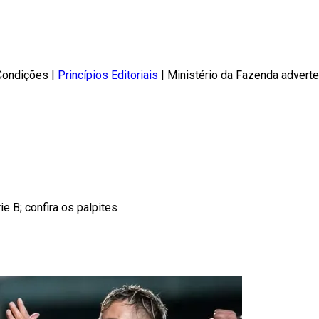
Condições |
Princípios Editoriais
| Ministério da Fazenda adverte
ie B; confira os palpites