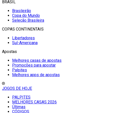
BRASIL
Brasileirão
Copa do Mundo
Seleção Brasileira
COPAS CONTINENTAIS
Libertadores
Sul-Americana
Apostas
Melhores casas de apostas
Promoções para apostar
Palpites
Melhores apps de apostas
JOGOS DE HOJE
PALPITES
MELHORES CASAS 2026
Últimas
CÓDIGOS