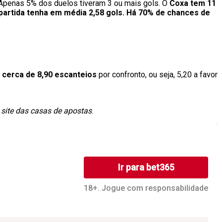
. Apenas 5% dos duelos tiveram 3 ou mais gols. O
Coxa tem 11
 partida tenha em média 2,58 gols. Há 70% de chances de
 cerca de 8,90 escanteios
por confronto, ou seja, 5,20 a favor
 site das casas de apostas
.