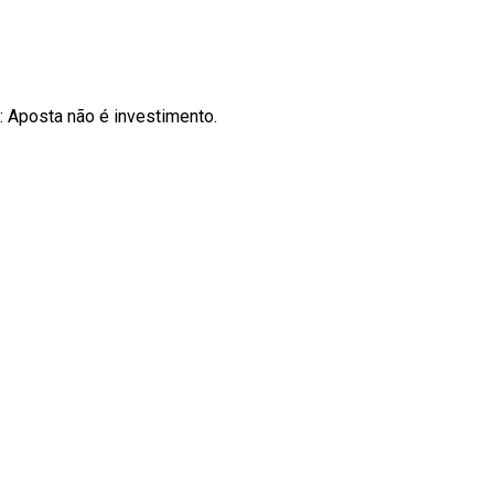
: Aposta não é investimento.