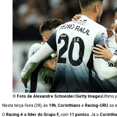
©
Foto de Alexandre Schneider/Getty Images
Último 
Nesta terça-feira (28), às
19h
,
Corinthians
e
Racing-URU
se e
O
Racing é o líder do Grupo F,
com
11 pontos
. Já o
Corinthi