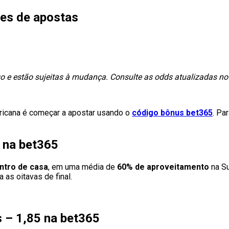
ões de apostas
o e estão sujeitas à mudança. Consulte as odds atualizadas no
ericana é começar a apostar usando o
código bônus bet365
. Pa
6 na bet365
ntro de casa
, em uma média de
60% de aproveitamento
na S
a as oitavas de final.
s – 1,85 na bet365