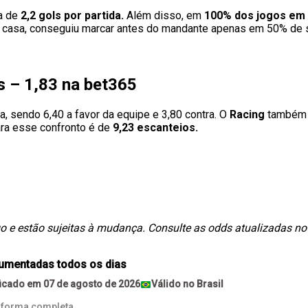
a de
2,2 gols por partida.
Além disso, em
100% dos jogos em 
de casa, conseguiu marcar antes do mandante apenas em 50% de 
s – 1,83 na bet365
da, sendo 6,40 a favor da equipe e 3,80 contra. O
Racing
também c
para esse confronto é de
9,23 escanteios.
o e estão sujeitas à mudança. Consulte as odds atualizadas no