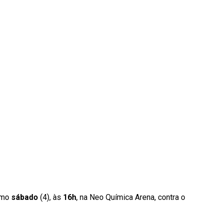
imo
sábado
(4), às
16h
, na Neo Química Arena, contra o