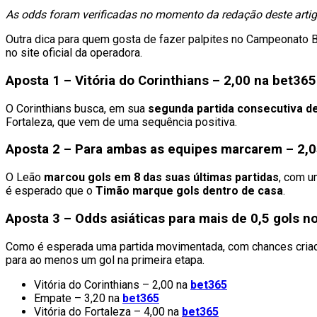
As odds foram verificadas no momento da redação deste artig
Outra dica para quem gosta de fazer palpites no Campeonato B
no site oficial da operadora.
Aposta 1 – Vitória do Corinthians – 2,00 na bet365
O Corinthians busca, em sua
segunda partida consecutiva d
Fortaleza, que vem de uma sequência positiva.
Aposta 2 – Para ambas as equipes marcarem – 2,
O Leão
marcou gols em 8 das suas últimas partidas
, com u
é esperado que o
Timão marque gols dentro de casa
.
Aposta 3 – Odds asiáticas para mais de 0,5 gols n
Como é esperada uma partida movimentada, com chances criad
para ao menos um gol na primeira etapa.
Vitória do Corinthians – 2,00 na
bet365
Empate – 3,20 na
bet365
Vitória do Fortaleza – 4,00 na
bet365