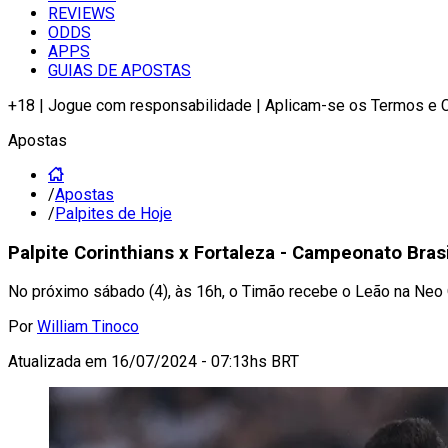
REVIEWS
ODDS
APPS
GUIAS DE APOSTAS
+18 | Jogue com responsabilidade | Aplicam-se os Termos e 
Apostas
/
Apostas
/
Palpites de Hoje
Palpite Corinthians x Fortaleza - Campeonato Brasi
No próximo sábado (4), às 16h, o Timão recebe o Leão na Neo Q
Por
William Tinoco
Atualizada em
16/07/2024 - 07:13hs BRT