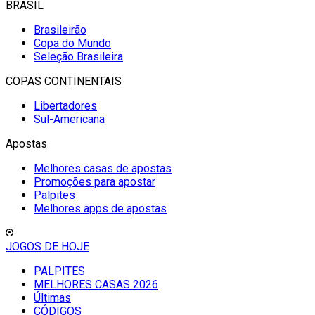
BRASIL
Brasileirão
Copa do Mundo
Seleção Brasileira
COPAS CONTINENTAIS
Libertadores
Sul-Americana
Apostas
Melhores casas de apostas
Promoções para apostar
Palpites
Melhores apps de apostas
JOGOS DE HOJE
PALPITES
MELHORES CASAS 2026
Últimas
CÓDIGOS