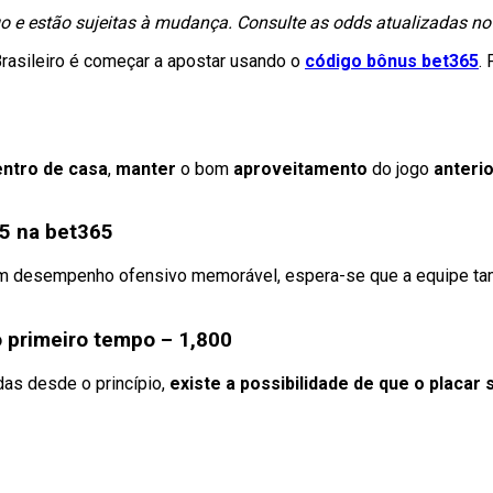
o e estão sujeitas à mudança. Consulte as odds atualizadas no
rasileiro é começar a apostar usando o
código bônus bet365
.
entro de casa
,
manter
o bom
aproveitamento
do jogo
anteri
05 na bet365
m desempenho ofensivo memorável, espera-se que a equipe tam
o primeiro tempo – 1,800
as desde o princípio,
existe a possibilidade de que o placar 