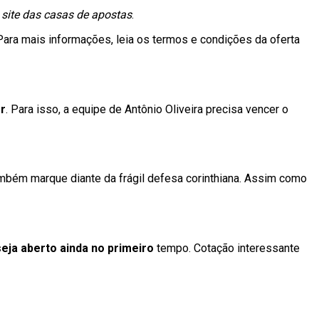
 site das casas de apostas
.
 Para mais informações, leia os termos e condições da oferta
or
. Para isso, a equipe de Antônio Oliveira precisa vencer o
bém marque diante da frágil defesa corinthiana. Assim como
seja aberto ainda no primeiro
tempo. Cotação interessante