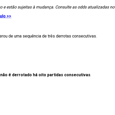
o e estão sujeitas à mudança. Consulte as odds atualizadas no
ulo >>
erou de uma sequência de três derrotas consecutivas.
e
não é derrotado há oito partidas consecutivas
.