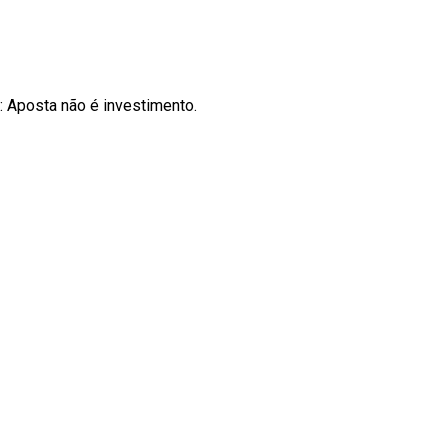
: Aposta não é investimento.