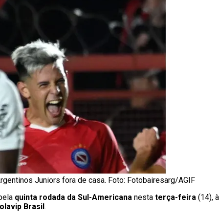
Argentinos Juniors fora de casa. Foto: Fotobairesarg/AGIF
 pela
quinta rodada da Sul-Americana
nesta
terça-feira
(14), 
lavip Brasil
.