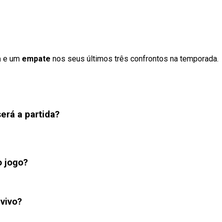
a
e um
empate
nos seus últimos três confrontos na temporada.
erá a partida?
o jogo?
 vivo?