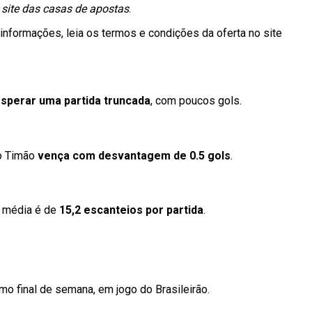
 site das casas de apostas
.
 informações, leia os termos e condições da oferta no site
sperar uma partida truncada
, com poucos gols.
 o Timão
vença com desvantagem de 0.5 gols
.
 média é de
15,2 escanteios por partida
.
imo final de semana, em jogo do Brasileirão.