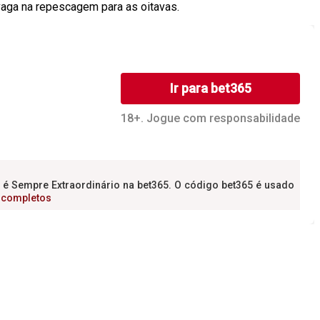
aga na repescagem para as oitavas.