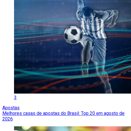
3
Apostas
Melhores casas de apostas do Brasil: Top 20 em agosto de
2026