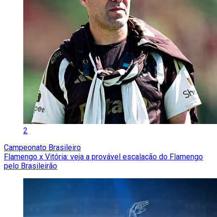
2
Campeonato Brasileiro
Flamengo x Vitória: veja a provável escalação do Flamengo
pelo Brasileirão