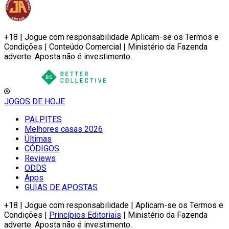
+18 | Jogue com responsabilidade Aplicam-se os Termos e
Condições | Conteúdo Comercial | Ministério da Fazenda
adverte: Aposta não é investimento.
JOGOS DE HOJE
PALPITES
Melhores casas 2026
Últimas
CÓDIGOS
Reviews
ODDS
Apps
GUIAS DE APOSTAS
+18 | Jogue com responsabilidade | Aplicam-se os Termos e
Condições |
Princípios Editoriais
| Ministério da Fazenda
adverte: Aposta não é investimento.