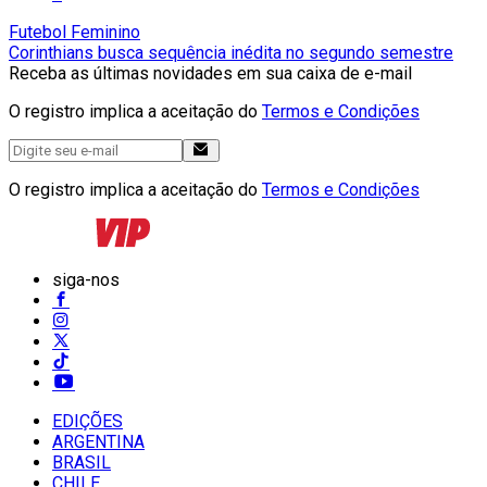
Futebol Feminino
Corinthians busca sequência inédita no segundo semestre
Receba as últimas novidades em sua caixa de e-mail
O registro implica a aceitação do
Termos e Condições
O registro implica a aceitação do
Termos e Condições
siga-nos
EDIÇÕES
ARGENTINA
BRASIL
CHILE