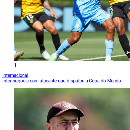
1
Internacional
Inter negocia com atacante que disputou a Copa do Mundo