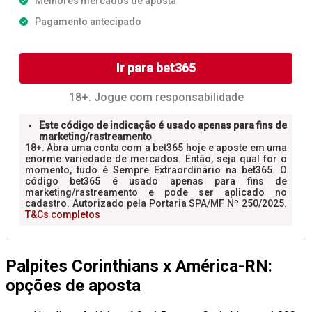
Palpites Corinthians x América-RN:
opções de aposta