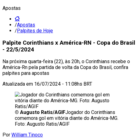
Apostas
/
Apostas
/
Palpites de Hoje
Palpite Corinthians x América-RN - Copa do Brasil
- 22/5/2024
Na próxima quarta-feira (22), às 20h, o Corinthians recebe o
América-Rn pela partida de volta da Copa do Brasil, confira
palpites para apostas
Atualizada em
16/07/2024 - 11:08hs BRT
©
Augusto Ratis/AGIF
Jogador do Corinthians
comemora gol em vitória diante do América-MG.
Foto: Augusto Ratis/AGIF
Por
William Tinoco