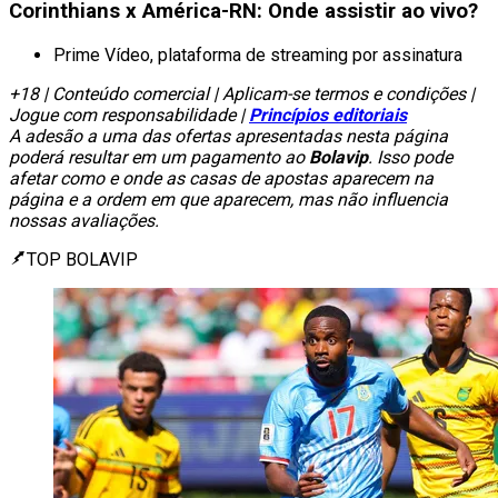
Corinthians x América-RN: Onde assistir ao vivo?
Prime Vídeo, plataforma de streaming por assinatura
+18 | Conteúdo comercial | Aplicam-se termos e condições |
Jogue com responsabilidade |
Princípios editoriais
A adesão a uma das ofertas apresentadas nesta página
poderá resultar em um pagamento ao
Bolavip
. Isso pode
afetar como e onde as casas de apostas aparecem na
página e a ordem em que aparecem, mas não influencia
nossas avaliações.
TOP BOLAVIP