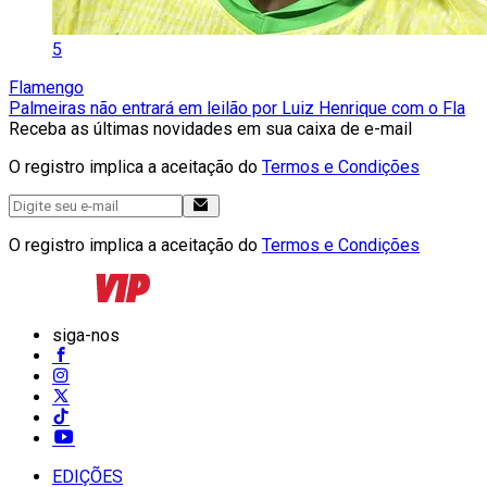
5
Flamengo
Palmeiras não entrará em leilão por Luiz Henrique com o Fla
Receba as últimas novidades em sua caixa de e-mail
O registro implica a aceitação do
Termos e Condições
O registro implica a aceitação do
Termos e Condições
siga-nos
EDIÇÕES