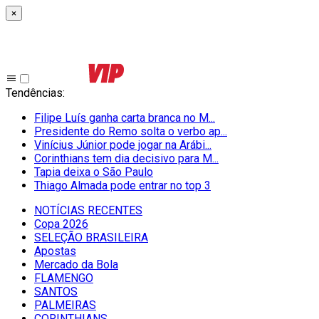
×
Tendências
:
Filipe Luís ganha carta branca no M...
Presidente do Remo solta o verbo ap...
Vinícius Júnior pode jogar na Arábi...
Corinthians tem dia decisivo para M...
Tapia deixa o São Paulo
Thiago Almada pode entrar no top 3
NOTÍCIAS RECENTES
Copa 2026
SELEÇÃO BRASILEIRA
Apostas
Mercado da Bola
FLAMENGO
SANTOS
PALMEIRAS
CORINTHIANS