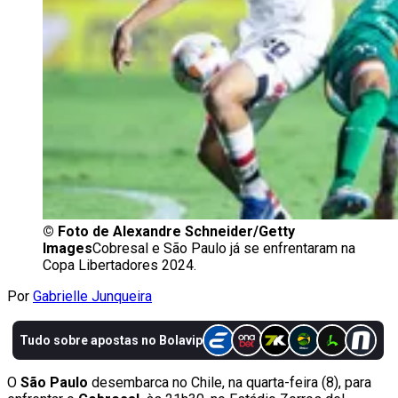
©
Foto de Alexandre Schneider/Getty
Images
Cobresal e São Paulo já se enfrentaram na
Copa Libertadores 2024.
Por
Gabrielle Junqueira
O
São Paulo
desembarca no Chile, na quarta-feira (8), para