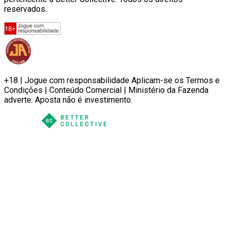
reservados.
+18 | Jogue com responsabilidade Aplicam-se os Termos e
Condições | Conteúdo Comercial | Ministério da Fazenda
adverte: Aposta não é investimento.