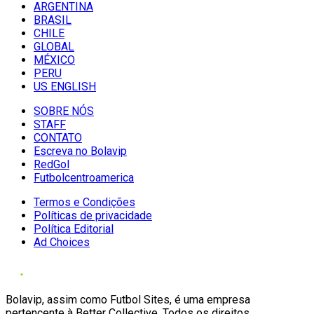
ARGENTINA
BRASIL
CHILE
GLOBAL
MÉXICO
PERU
US ENGLISH
SOBRE NÓS
STAFF
CONTATO
Escreva no Bolavip
RedGol
Futbolcentroamerica
Termos e Condições
Políticas de privacidade
Política Editorial
Ad Choices
Bolavip, assim como Futbol Sites, é uma empresa
pertencente à Better Collective. Todos os direitos