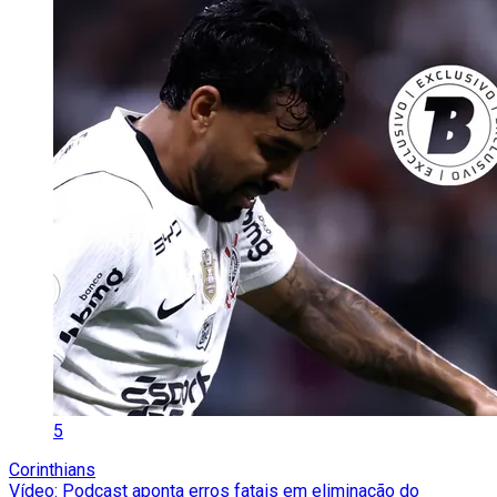
5
Corinthians
Vídeo: Podcast aponta erros fatais em eliminação do