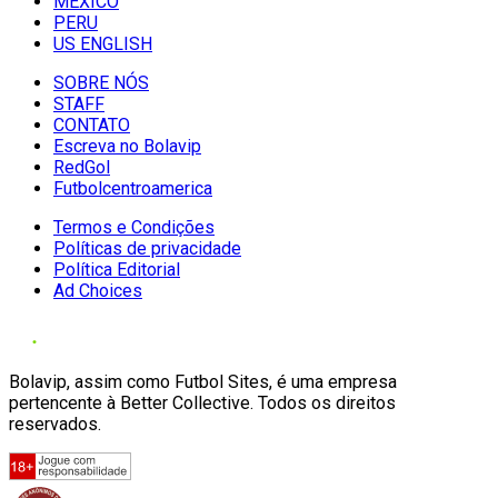
MÉXICO
PERU
US ENGLISH
SOBRE NÓS
STAFF
CONTATO
Escreva no Bolavip
RedGol
Futbolcentroamerica
Termos e Condições
Políticas de privacidade
Política Editorial
Ad Choices
Bolavip, assim como Futbol Sites, é uma empresa
pertencente à Better Collective. Todos os direitos
reservados.