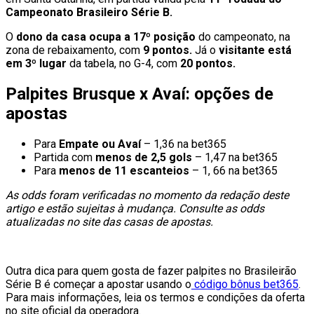
Campeonato Brasileiro Série B.
O
dono da casa ocupa a 17º posição
do campeonato, na
zona de rebaixamento, com
9 pontos.
Já o
visitante está
em 3º lugar
da tabela, no G-4, com
20 pontos.
Palpites Brusque x Avaí: opções de
apostas
Para
Empate ou Avaí
– 1,36 na bet365
Partida com
menos de 2,5 gols
– 1,47 na bet365
Para
menos de 11 escanteios
– 1, 66 na bet365
As odds foram verificadas no momento da redação deste
artigo e estão sujeitas à mudança. Consulte as odds
atualizadas no site das casas de apostas.
Outra dica para quem gosta de fazer palpites no Brasileirão
Série B é começar a apostar usando o
código bônus bet365
.
Para mais informações, leia os termos e condições da oferta
no site oficial da operadora.