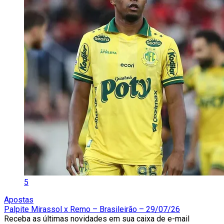
5
Apostas
Palpite Mirassol x Remo – Brasileirão – 29/07/26
Receba as últimas novidades em sua caixa de e-mail