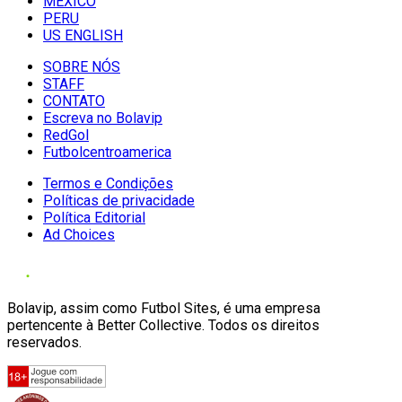
MÉXICO
PERU
US ENGLISH
SOBRE NÓS
STAFF
CONTATO
Escreva no Bolavip
RedGol
Futbolcentroamerica
Termos e Condições
Políticas de privacidade
Política Editorial
Ad Choices
Bolavip, assim como Futbol Sites, é uma empresa
pertencente à Better Collective. Todos os direitos
reservados.