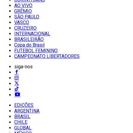
AO VIVO
GRÊMIO
SĀO PAULO
VASCO
CRUZEIRO
INTERNACIONAL
BRASILEIRÃO
Copa do Brasil
FUTEBOL FEMININO
CAMPEONATO LIBERTADORES
siga-nos
EDIÇÕES
ARGENTINA
BRASIL
CHILE
GLOBAL