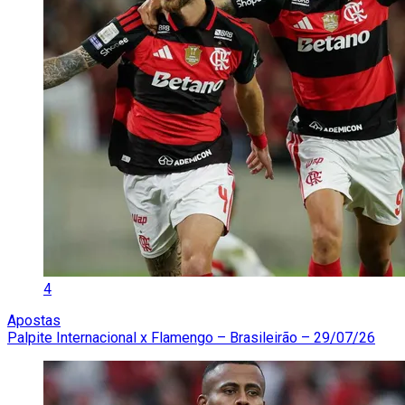
4
Apostas
Palpite Internacional x Flamengo – Brasileirão – 29/07/26