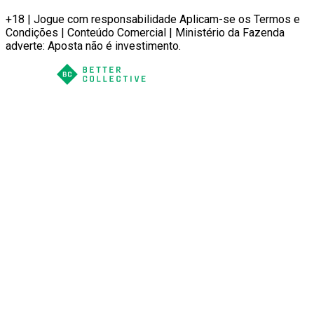
+18 | Jogue com responsabilidade Aplicam-se os Termos e
Condições | Conteúdo Comercial | Ministério da Fazenda
adverte: Aposta não é investimento.