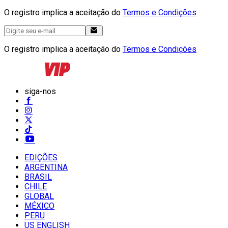
O registro implica a aceitação do
Termos e Condições
O registro implica a aceitação do
Termos e Condições
siga-nos
EDIÇÕES
ARGENTINA
BRASIL
CHILE
GLOBAL
MÉXICO
PERU
US ENGLISH