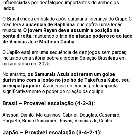
influenciadas por desfalques importantes de ambos os
lados.
O Brasil chega embalado após garantir a liderança do Grupo C,
mas terá a
ausência de Raphinha
, que sofreu uma lesão
muscular.
O jovem Rayan deve assumir a posição na
ponta direita
, mantendo o
trio de ataque poderoso ao lado
de Vinicius Jr. e Matheus Cunha.
O Japão está em uma sequência de dez jogos sem perder,
incluindo uma vitória sobre a própria Seleção Brasileira em
um amistoso em 2025.
No entanto,
os Samurais Azuis sofreram um golpe
duríssimo com a lesão no joelho de Takefusa Kubo, seu
principal jogador.
A ausência do craque pode impactar
significativamente o poder de criação da equipe.
Brasil – Provável escalação (4-3-3):
Alisson; Danilo, Marquinhos, Gabriel, Douglas; Casemiro,
Paquetá, Bruno Guimarães; Rayan, Vinicius Jr., Cunha.
Japão – Provável escalação (3-4-2-1):