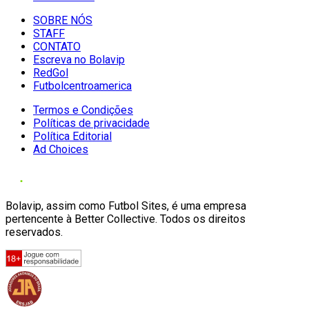
SOBRE NÓS
STAFF
CONTATO
Escreva no Bolavip
RedGol
Futbolcentroamerica
Termos e Condições
Políticas de privacidade
Política Editorial
Ad Choices
Bolavip, assim como Futbol Sites, é uma empresa
pertencente à Better Collective. Todos os direitos
reservados.