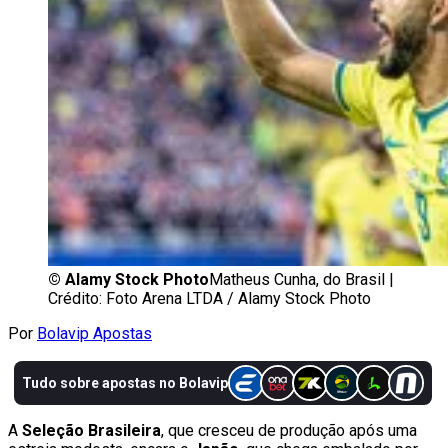
©
Alamy Stock Photo
Matheus Cunha, do Brasil |
Crédito: Foto Arena LTDA / Alamy Stock Photo
Por
Bolavip Apostas
A
Seleção Brasileira
, que cresceu de produção após uma