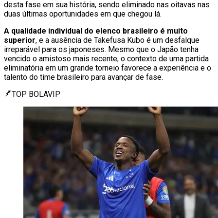
desta fase em sua história, sendo eliminado nas oitavas nas
duas últimas oportunidades em que chegou lá.
A qualidade individual do elenco brasileiro é muito
superior
, e a ausência de Takefusa Kubo é um desfalque
irreparável para os japoneses. Mesmo que o Japão tenha
vencido o amistoso mais recente, o contexto de uma partida
eliminatória em um grande torneio favorece a experiência e o
talento do time brasileiro para avançar de fase.
TOP BOLAVIP