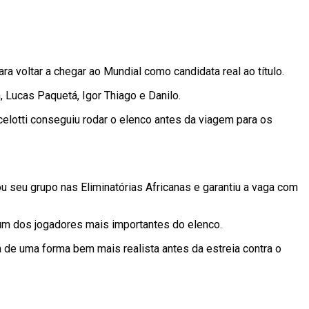
a voltar a chegar ao Mundial como candidata real ao título.
 Lucas Paquetá, Igor Thiago e Danilo.
celotti conseguiu rodar o elenco antes da viagem para os
u seu grupo nas Eliminatórias Africanas e garantiu a vaga com
m dos jogadores mais importantes do elenco.
de uma forma bem mais realista antes da estreia contra o