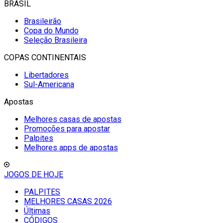
BRASIL
Brasileirão
Copa do Mundo
Seleção Brasileira
COPAS CONTINENTAIS
Libertadores
Sul-Americana
Apostas
Melhores casas de apostas
Promoções para apostar
Palpites
Melhores apps de apostas
JOGOS DE HOJE
PALPITES
MELHORES CASAS 2026
Últimas
CÓDIGOS