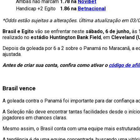
Ambas não marcam
1.78 na
Novibet
Handicap +2 Egito
1.86 na
Betnacional
*Odds estão sujeitas a alterações. Última atualização em 03/
Brasil e Egito
vão se enfrentar neste
sábado, 6 de junho,
às
1
realizado no
estádio Huntington Bank Field
, em
Cleveland (
Depois da goleada por 6 a 2 sobre o Panamá no Maracanã, a eq
ajustada.
Antes de criar sua conta, confira como ativar o
código de afi
Brasil vence
A goleada contra o Panamá foi importante para dar confiança ao 
A Seleção não deve encontrar tantas facilidades desde o início
jogadores em chances claras.
Mesmo assim, o Brasil conta com uma equipe mais estruturada
A tendência é de uma equipe concentrada, buscando uma vitória