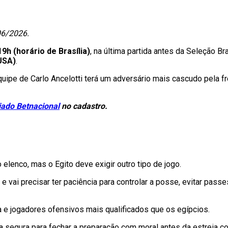
06/2026.
9h (horário de Brasília)
, na última partida antes da Seleção Br
USA)
.
uipe de Carlo Ancelotti terá um adversário mais cascudo pela 
liado Betnacional
no cadastro.
elenco, mas o Egito deve exigir outro tipo de jogo.
 e vai precisar ter paciência para controlar a posse, evitar pas
 e jogadores ofensivos mais qualificados que os egípcios.
 segura para fechar a preparação com moral antes da estreia co