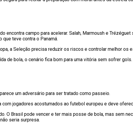
do encontra campo para acelerar. Salah, Marmoush e Trézéguet 
 que teve contra o Panamá.
opa, a Seleção precisa reduzir os riscos e controlar melhor os
da de bola, o cenário fica bom para uma vitória sem sofrer gols.
o parece um adversário para ser tratado como passeio.
a com jogadores acostumados ao futebol europeu e deve oferec
tido. O Brasil pode vencer e ter mais posse de bola, mas sem n
ão seria surpresa.