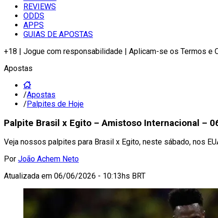
REVIEWS
ODDS
APPS
GUIAS DE APOSTAS
+18 | Jogue com responsabilidade | Aplicam-se os Termos e 
Apostas
/
Apostas
/
Palpites de Hoje
Palpite Brasil x Egito – Amistoso Internacional – 
Veja nossos palpites para Brasil x Egito, neste sábado, nos EU
Por
João Achem Neto
Atualizada em
06/06/2026 - 10:13hs BRT