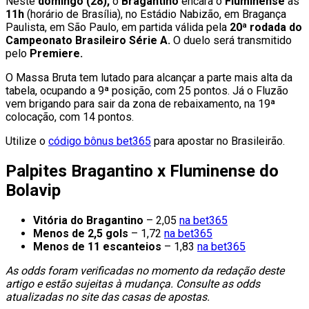
Neste
domingo (28),
o
Bragantino
encara o
Fluminense
às
11h
(horário de Brasília), no Estádio Nabizão, em Bragança
Paulista, em São Paulo, em partida válida pela
20ª rodada do
Campeonato Brasileiro Série A.
O duelo será transmitido
pelo
Premiere.
O Massa Bruta tem lutado para alcançar a parte mais alta da
tabela, ocupando a 9ª posição, com 25 pontos. Já o Fluzão
vem brigando para sair da zona de rebaixamento, na 19ª
colocação, com 14 pontos.
Utilize o
código bônus bet365
para apostar no Brasileirão.
Palpites Bragantino x Fluminense do
Bolavip
Vitória do Bragantino
– 2,05
na bet365
Menos de 2,5 gols
– 1,72
na bet365
Menos de 11 escanteios
– 1,83
na bet365
As odds foram verificadas no momento da redação deste
artigo e estão sujeitas à mudança. Consulte as odds
atualizadas no site das casas de apostas.