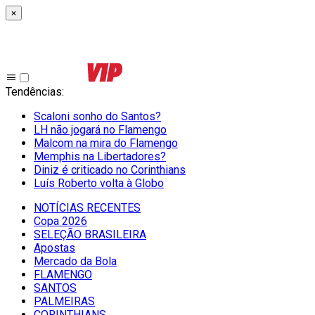
×
Tendências
:
Scaloni sonho do Santos?
LH não jogará no Flamengo
Malcom na mira do Flamengo
Memphis na Libertadores?
Diniz é criticado no Corinthians
Luís Roberto volta à Globo
NOTÍCIAS RECENTES
Copa 2026
SELEÇÃO BRASILEIRA
Apostas
Mercado da Bola
FLAMENGO
SANTOS
PALMEIRAS
CORINTHIANS