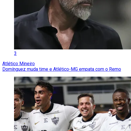
3
Atlético Mineiro
Domínguez muda time e Atlético-MG empata com o Remo