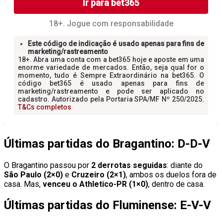
Últimas partidas do Bragantino: D-D-V
O Bragantino passou por
2 derrotas seguidas
: diante do
São Paulo (2×0)
e
Cruzeiro (2×1)
, ambos os duelos fora de
casa. Mas,
venceu o Athletico-PR (1×0)
, dentro de casa.
Últimas partidas do Fluminense: E-V-V