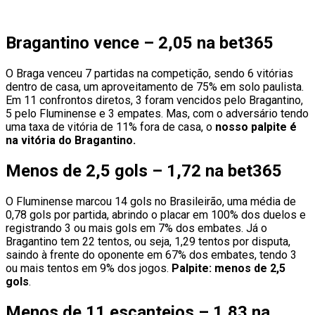
Bragantino vence – 2,05 na bet365
O Braga venceu 7 partidas na competição, sendo 6 vitórias
dentro de casa, um aproveitamento de 75% em solo paulista.
Em 11 confrontos diretos, 3 foram vencidos pelo Bragantino,
5 pelo Fluminense e 3 empates. Mas, com o adversário tendo
uma taxa de vitória de 11% fora de casa, o
nosso palpite é
na vitória do Bragantino.
Menos de 2,5 gols – 1,72 na bet365
O Fluminense marcou 14 gols no Brasileirão, uma média de
0,78 gols por partida, abrindo o placar em 100% dos duelos e
registrando 3 ou mais gols em 7% dos embates. Já o
Bragantino tem 22 tentos, ou seja, 1,29 tentos por disputa,
saindo à frente do oponente em 67% dos embates, tendo 3
ou mais tentos em 9% dos jogos.
Palpite: menos de 2,5
gols
.
Menos de 11 escanteios – 1,83 na