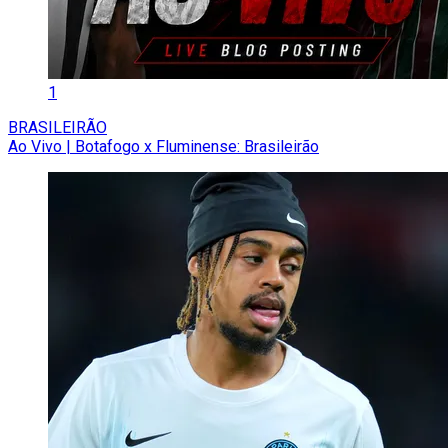
1
BRASILEIRÃO
Ao Vivo | Botafogo x Fluminense: Brasileirão