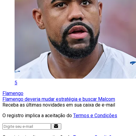
5
Flamengo
Flamengo deveria mudar estratégia e buscar Malcom
Receba as últimas novidades em sua caixa de e-mail
O registro implica a aceitação do
Termos e Condições