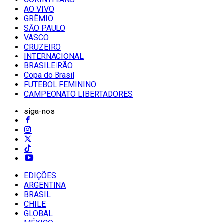
AO VIVO
GRÊMIO
SĀO PAULO
VASCO
CRUZEIRO
INTERNACIONAL
BRASILEIRÃO
Copa do Brasil
FUTEBOL FEMININO
CAMPEONATO LIBERTADORES
siga-nos
EDIÇÕES
ARGENTINA
BRASIL
CHILE
GLOBAL