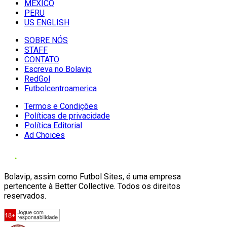
MÉXICO
PERU
US ENGLISH
SOBRE NÓS
STAFF
CONTATO
Escreva no Bolavip
RedGol
Futbolcentroamerica
Termos e Condições
Políticas de privacidade
Política Editorial
Ad Choices
Bolavip, assim como Futbol Sites, é uma empresa
pertencente à Better Collective. Todos os direitos
reservados.