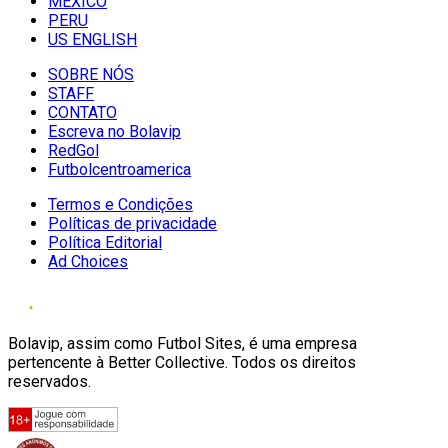
MÉXICO
PERU
US ENGLISH
SOBRE NÓS
STAFF
CONTATO
Escreva no Bolavip
RedGol
Futbolcentroamerica
Termos e Condições
Políticas de privacidade
Política Editorial
Ad Choices
Bolavip, assim como Futbol Sites, é uma empresa
pertencente à Better Collective. Todos os direitos
reservados.