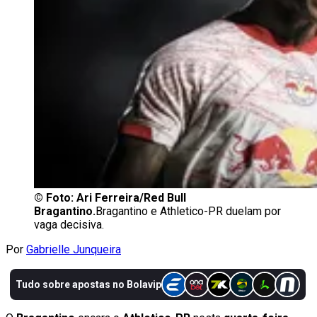
©
Foto: Ari Ferreira/Red Bull
Bragantino.
Bragantino e Athletico-PR duelam por
vaga decisiva.
Por
Gabrielle Junqueira