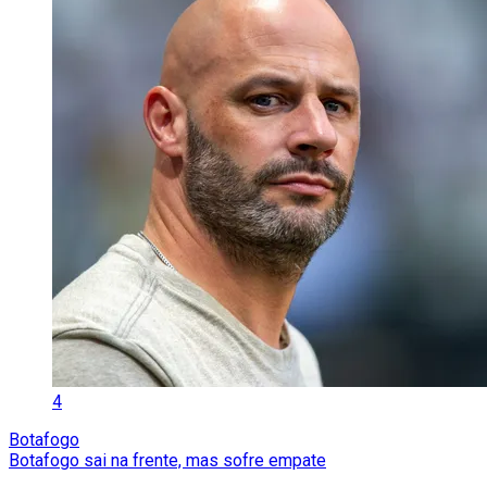
4
Botafogo
Botafogo sai na frente, mas sofre empate