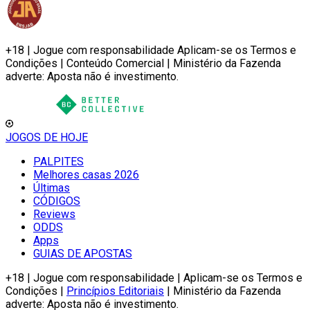
+18 | Jogue com responsabilidade Aplicam-se os Termos e
Condições | Conteúdo Comercial | Ministério da Fazenda
adverte: Aposta não é investimento.
JOGOS DE HOJE
PALPITES
Melhores casas 2026
Últimas
CÓDIGOS
Reviews
ODDS
Apps
GUIAS DE APOSTAS
+18 | Jogue com responsabilidade | Aplicam-se os Termos e
Condições |
Princípios Editoriais
| Ministério da Fazenda
adverte: Aposta não é investimento.