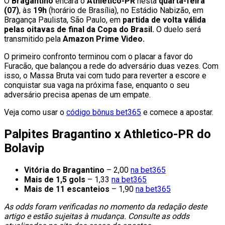
O
Bragantino
encara o
Athletico-PR
nesta
quarta-feira
(07)
, às
19h
(horário de Brasília), no Estádio Nabizão, em
Bragança Paulista, São Paulo, em
partida de volta válida
pelas oitavas de final da Copa do Brasil.
O duelo será
transmitido pela
Amazon Prime Video.
O primeiro confronto terminou com o placar a favor do
Furacão, que balançou a rede do adversário duas vezes. Com
isso, o Massa Bruta vai com tudo para reverter a escore e
conquistar sua vaga na próxima fase, enquanto o seu
adversário precisa apenas de um empate.
Veja como usar o
código bônus bet365
e comece a apostar.
Palpites Bragantino x Athletico-PR do
Bolavip
Vitória do Bragantino
– 2,00
na bet365
Mais de 1,5 gols
– 1,33
na bet365
Mais de 11 escanteios
– 1,90
na bet365
As odds foram verificadas no momento da redação deste
artigo e estão sujeitas à mudança. Consulte as odds