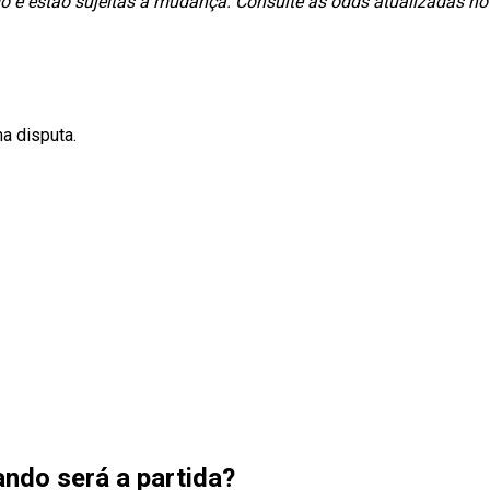
 e estão sujeitas à
mudança. Consulte as odds atualizadas no 
a disputa.
ndo será a partida?