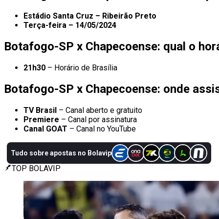
Estádio Santa Cruz – Ribeirão Preto
Terça-feira – 14/05/2024
Botafogo-SP x Chapecoense: qual o horá
21h30
– Horário de Brasília
Botafogo-SP x Chapecoense: onde assist
TV Brasil
– Canal aberto e gratuito
Premiere
– Canal por assinatura
Canal GOAT
– Canal no YouTube
TOP BOLAVIP