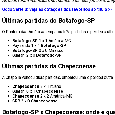
As odds foram verificadas no momento da redação deste artigo
Odds Série B: veja as cotações dos favoritos ao título >>
Últimas partidas do Botafogo-SP
O Pantera das Américas empatou três partidas e perdeu a últim
Botafogo-SP
1 x 1 América-MG
Paysandu 1 x 1
Botafogo-SP
Botafogo-SP
0 x 0 Mirassol
Guarani 2 x 0
Botafogo-SP
Últimas partidas da Chapecoense
A Chape já venceu duas partidas, empatou uma e perdeu outra.
Chapecoense
3 x 1 Ituano
Guarani 0 x 1
Chapecoense
Chapecoense
2 x 2 América-MG
CRB 2 x 0
Chapecoense
Botafogo-SP x Chapecoense: onde e qua