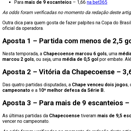
Para
mais de 9 escanteios
– 1,66
na bet365
As odds foram verificadas no momento da redação deste artigo
Outra dica para quem gosta de fazer palpites na Copa do Bras
oficial da operadora.
Aposta 1 – Partida com menos de 2,5 go
Nesta temporada, a
Chapecoense marcou 6 gols
, uma
média
marcou 2 gols
, ou seja, uma
média de 0,5 gol
por embate. Al
Aposta 2 – Vitória da Chapecoense – 3,
Das quatro partidas disputadas, a
Chape venceu dois jogos
,
campeonato
e a
10ª melhor defesa da Série B.
Aposta 3 – Para mais de 9 escanteios –
As últimas partidas da
Chapecoense
tiveram
mais de 9,5 es
vencer no campeonato.