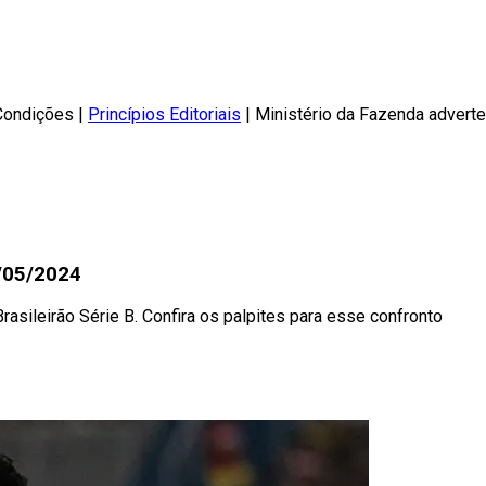
Condições |
Princípios Editoriais
| Ministério da Fazenda adverte
4/05/2024
sileirão Série B. Confira os palpites para esse confronto