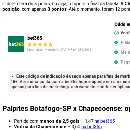
O duelo terá dois pólos, ou seja, o topo e o final da tabela. A
Ch
posição
, com apenas
3 pontos
. Até o momento, foram 12 pon
Palpites Botafogo-SP x Chapecoense: o
Partida com
menos de 2,5 gols
– 1,47
na bet365
Vitória da Chapecoense
– 3,60
na bet365