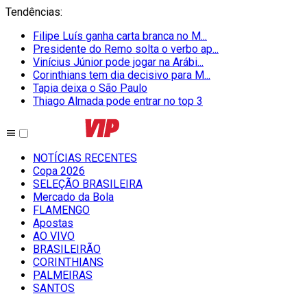
Tendências
:
Filipe Luís ganha carta branca no M...
Presidente do Remo solta o verbo ap...
Vinícius Júnior pode jogar na Arábi...
Corinthians tem dia decisivo para M...
Tapia deixa o São Paulo
Thiago Almada pode entrar no top 3
NOTÍCIAS RECENTES
Copa 2026
SELEÇÃO BRASILEIRA
Mercado da Bola
FLAMENGO
Apostas
AO VIVO
BRASILEIRÃO
CORINTHIANS
PALMEIRAS
SANTOS