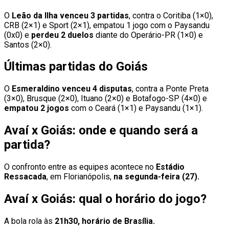
O
Leão da Ilha venceu 3 partidas
, contra o Coritiba (1×0),
CRB (2×1) e Sport (2×1), empatou 1 jogo com o Paysandu
(0x0) e
perdeu 2 duelos
diante do Operário-PR (1×0) e
Santos (2×0).
Últimas partidas do Goiás
O
Esmeraldino venceu 4 disputas
, contra a Ponte Preta
(3×0), Brusque (2×0), Ituano (2×0) e Botafogo-SP (4×0) e
empatou 2 jogos
com o Ceará (1×1) e Paysandu (1×1).
Avaí x Goiás: onde e quando será a
partida?
O confronto entre as equipes acontece no
Estádio
Ressacada
, em Florianópolis,
na segunda-feira (27).
Avaí x Goiás: qual o horário do jogo?
A bola rola às
21h30, horário de Brasília.