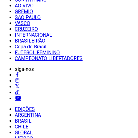
AO VIVO
GRÊMIO
SĀO PAULO
VASCO
CRUZEIRO
INTERNACIONAL
BRASILEIRÃO
Copa do Brasil
FUTEBOL FEMININO
CAMPEONATO LIBERTADORES
siga-nos
EDIÇÕES
ARGENTINA
BRASIL
CHILE
GLOBAL