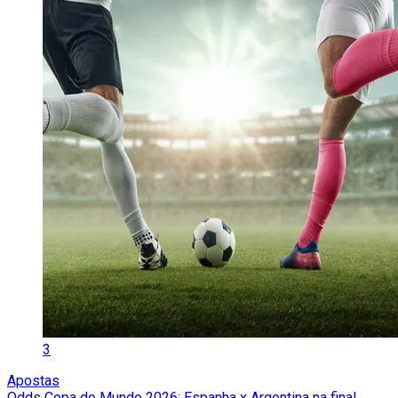
3
Apostas
Odds Copa do Mundo 2026: Espanha x Argentina na final