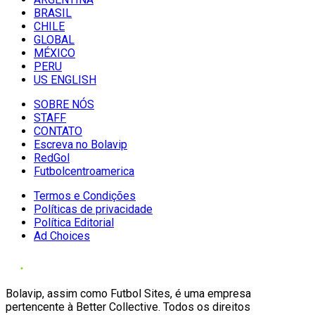
BRASIL
CHILE
GLOBAL
MÉXICO
PERU
US ENGLISH
SOBRE NÓS
STAFF
CONTATO
Escreva no Bolavip
RedGol
Futbolcentroamerica
Termos e Condições
Políticas de privacidade
Política Editorial
Ad Choices
Bolavip, assim como Futbol Sites, é uma empresa
pertencente à Better Collective. Todos os direitos