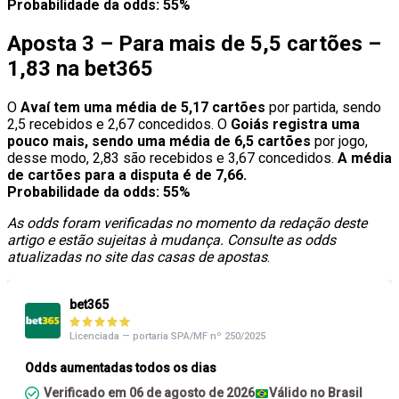
Probabilidade da odds: 55%
Aposta 3 – Para mais de 5,5 cartões –
1,83 na bet365
O
Avaí tem uma média de 5,17 cartões
por partida, sendo
2,5 recebidos e 2,67 concedidos. O
Goiás registra uma
pouco mais, sendo uma média de 6,5 cartões
por jogo,
desse modo, 2,83 são recebidos e 3,67 concedidos.
A média
de cartões para a disputa é de 7,66.
Probabilidade da odds: 55%
As odds foram verificadas no momento da redação deste
artigo e estão sujeitas à mudança. Consulte as odds
atualizadas no site das casas de apostas
.