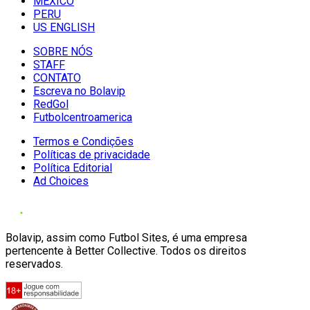
MÉXICO
PERU
US ENGLISH
SOBRE NÓS
STAFF
CONTATO
Escreva no Bolavip
RedGol
Futbolcentroamerica
Termos e Condições
Políticas de privacidade
Política Editorial
Ad Choices
Bolavip, assim como Futbol Sites, é uma empresa
pertencente à Better Collective. Todos os direitos
reservados.