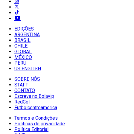
EDIÇÕES
ARGENTINA
BRASIL
CHILE
GLOBAL
MÉXICO
PERU
US ENGLISH
SOBRE NÓS
STAFF
CONTATO
Escreva no Bolavip
RedGol
Futbolcentroamerica
Termos e Condições
Políticas de privacidade
Política Editorial