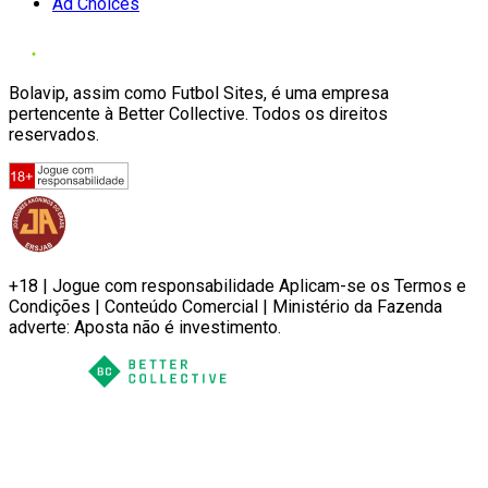
Ad Choices
Bolavip, assim como Futbol Sites, é uma empresa
pertencente à Better Collective. Todos os direitos
reservados.
+18 | Jogue com responsabilidade Aplicam-se os Termos e
Condições | Conteúdo Comercial | Ministério da Fazenda
adverte: Aposta não é investimento.