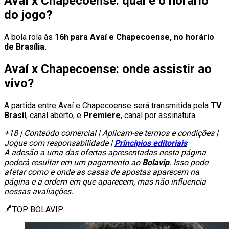
Avaí x Chapecoense: qual é o horário
do jogo?
A bola rola às
16h para Avaí e Chapecoense, no horário
de Brasília.
Avaí x Chapecoense: onde assistir ao
vivo?
A partida entre Avaí e Chapecoense será transmitida pela
TV
Brasil
, canal aberto, e
Premiere
, canal por assinatura.
+18 | Conteúdo comercial | Aplicam-se termos e condições |
Jogue com responsabilidade |
Princípios editoriais
A adesão a uma das ofertas apresentadas nesta página
poderá resultar em um pagamento ao
Bolavip
. Isso pode
afetar como e onde as casas de apostas aparecem na
página e a ordem em que aparecem, mas não influencia
nossas avaliações.
TOP BOLAVIP