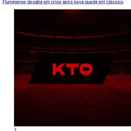
Fluminense desaba em crise após nova queda em clássico
2