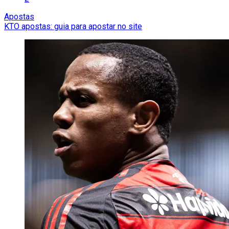
Apostas
KTO apostas: guia para apostar no site