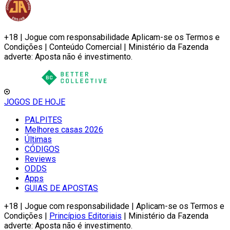
+18 | Jogue com responsabilidade Aplicam-se os Termos e
Condições | Conteúdo Comercial | Ministério da Fazenda
adverte: Aposta não é investimento.
JOGOS DE HOJE
PALPITES
Melhores casas 2026
Últimas
CÓDIGOS
Reviews
ODDS
Apps
GUIAS DE APOSTAS
+18 | Jogue com responsabilidade | Aplicam-se os Termos e
Condições |
Princípios Editoriais
| Ministério da Fazenda
adverte: Aposta não é investimento.