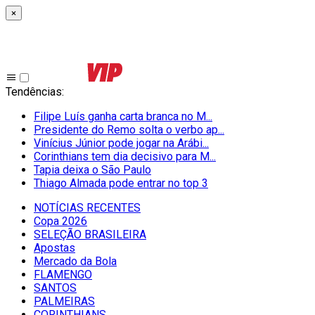
×
Tendências
:
Filipe Luís ganha carta branca no M...
Presidente do Remo solta o verbo ap...
Vinícius Júnior pode jogar na Arábi...
Corinthians tem dia decisivo para M...
Tapia deixa o São Paulo
Thiago Almada pode entrar no top 3
NOTÍCIAS RECENTES
Copa 2026
SELEÇÃO BRASILEIRA
Apostas
Mercado da Bola
FLAMENGO
SANTOS
PALMEIRAS
CORINTHIANS