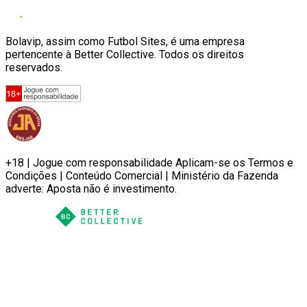
Bolavip, assim como Futbol Sites, é uma empresa
pertencente à Better Collective. Todos os direitos
reservados.
+18 | Jogue com responsabilidade Aplicam-se os Termos e
Condições | Conteúdo Comercial | Ministério da Fazenda
adverte: Aposta não é investimento.