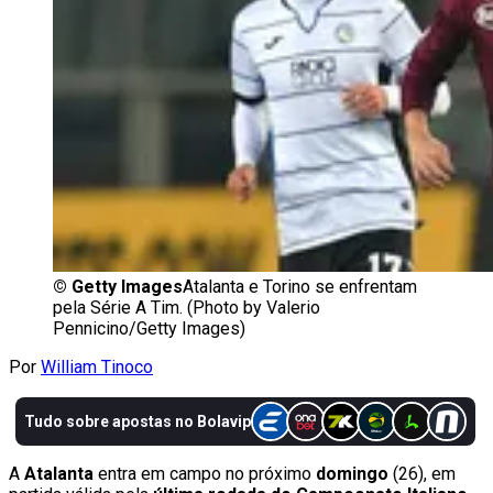
©
Getty Images
Atalanta e Torino se enfrentam
pela Série A Tim. (Photo by Valerio
Pennicino/Getty Images)
Por
William Tinoco
A
Atalanta
entra em campo no próximo
domingo
(26), em