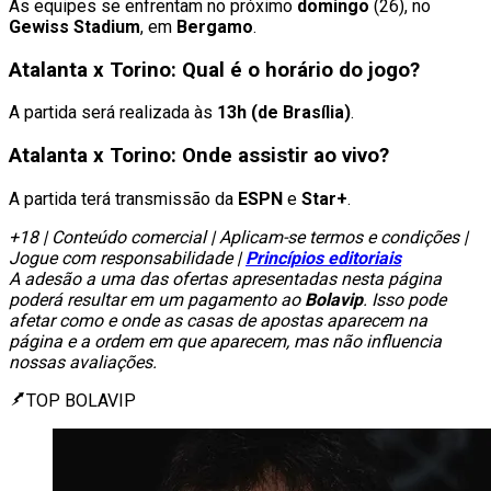
As equipes se enfrentam no próximo
domingo
(26), no
Gewiss Stadium
, em
Bergamo
.
Atalanta x Torino: Qual é o horário do jogo?
A partida será realizada às
13h (de Brasília)
.
Atalanta x Torino: Onde assistir ao vivo?
A partida terá transmissão da
ESPN
e
Star+
.
+18 | Conteúdo comercial | Aplicam-se termos e condições |
Jogue com responsabilidade |
Princípios editoriais
A adesão a uma das ofertas apresentadas nesta página
poderá resultar em um pagamento ao
Bolavip
. Isso pode
afetar como e onde as casas de apostas aparecem na
página e a ordem em que aparecem, mas não influencia
nossas avaliações.
TOP BOLAVIP