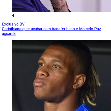
4
Exclusivo BV
Corinthians quer acabar com transfer bans e Marcelo Paz
aguarda