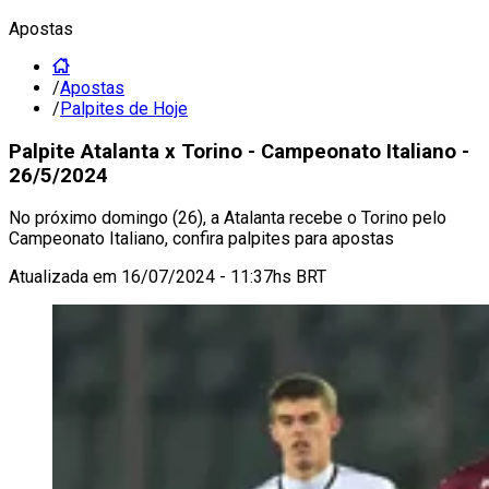
Apostas
/
Apostas
/
Palpites de Hoje
Palpite Atalanta x Torino - Campeonato Italiano -
26/5/2024
No próximo domingo (26), a Atalanta recebe o Torino pelo
Campeonato Italiano, confira palpites para apostas
Atualizada em
16/07/2024 - 11:37hs BRT