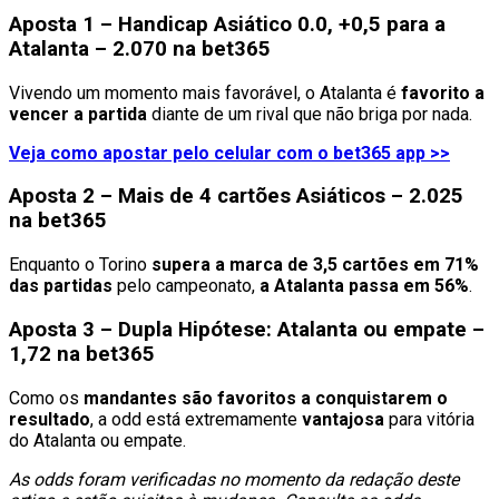
Aposta 1 – Handicap Asiático 0.0, +0,5 para a
Atalanta – 2.070 na bet365
Vivendo um momento mais favorável, o Atalanta é
favorito a
vencer a partida
diante de um rival que não briga por nada.
Veja como apostar pelo celular com o bet365 app >>
Aposta 2 – Mais de 4 cartões Asiáticos – 2.025
na bet365
Enquanto o Torino
supera a marca de 3,5 cartões em 71%
das partidas
pelo campeonato,
a Atalanta passa em 56%
.
Aposta 3 – Dupla Hipótese: Atalanta ou empate –
1,72 na bet365
Como os
mandantes são favoritos a conquistarem o
resultado
, a odd está extremamente
vantajosa
para vitória
do Atalanta ou empate.
As odds foram verificadas no momento da redação deste