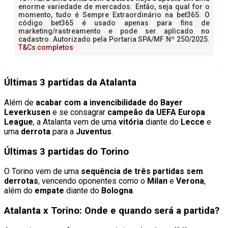
Últimas 3 partidas da Atalanta
Além de
acabar com a invencibilidade do Bayer
Leverkusen
e se consagrar
campeão da UEFA Europa
League
, a Atalanta vem de uma
vitória
diante do
Lecce
e
uma
derrota
para a
Juventus
.
Últimas 3 partidas do Torino
O Torino vem de uma
sequência de três partidas sem
derrotas
, vencendo oponentes como o
Milan
e
Verona
,
além do
empate
diante do
Bologna
.
Atalanta x Torino: Onde e quando será a partida?