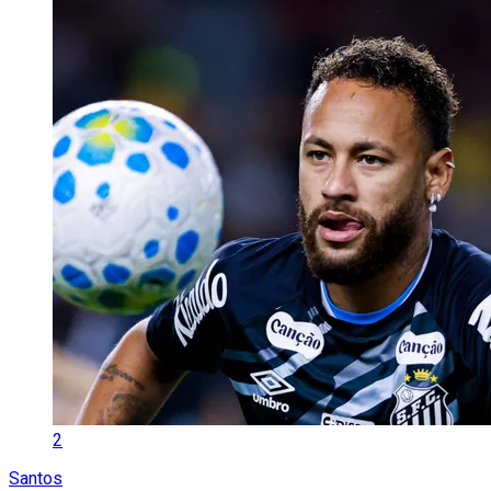
2
Santos