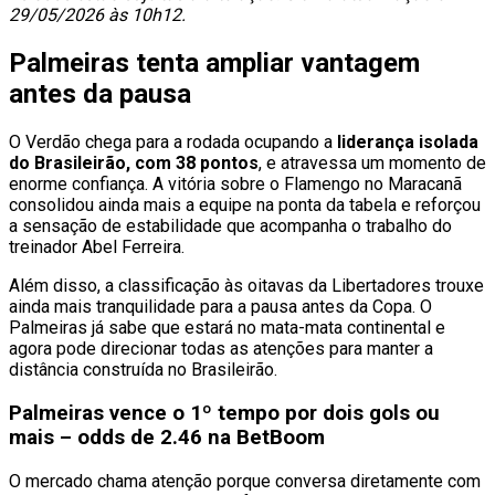
29/05/2026 às 10h12.
Palmeiras tenta ampliar vantagem
antes da pausa
O Verdão chega para a rodada ocupando a
liderança isolada
do Brasileirão, com 38 pontos
, e atravessa um momento de
enorme confiança. A vitória sobre o Flamengo no Maracanã
consolidou ainda mais a equipe na ponta da tabela e reforçou
a sensação de estabilidade que acompanha o trabalho do
treinador Abel Ferreira.
Além disso, a classificação às oitavas da Libertadores trouxe
ainda mais tranquilidade para a pausa antes da Copa. O
Palmeiras já sabe que estará no mata-mata continental e
agora pode direcionar todas as atenções para manter a
distância construída no Brasileirão.
Palmeiras vence o 1º tempo por dois gols ou
mais – odds de 2.46 na BetBoom
O mercado chama atenção porque conversa diretamente com