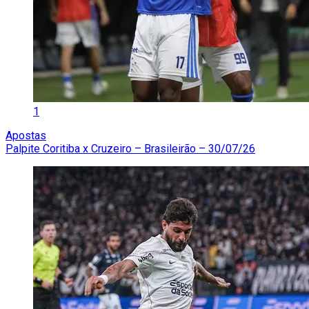
1
Apostas
Palpite Coritiba x Cruzeiro – Brasileirão – 30/07/26