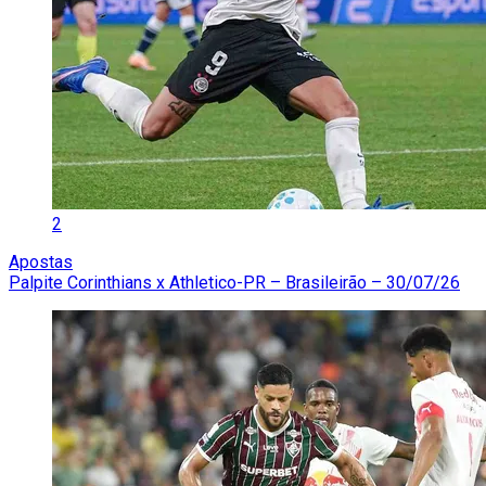
2
Apostas
Palpite Corinthians x Athletico-PR – Brasileirão – 30/07/26