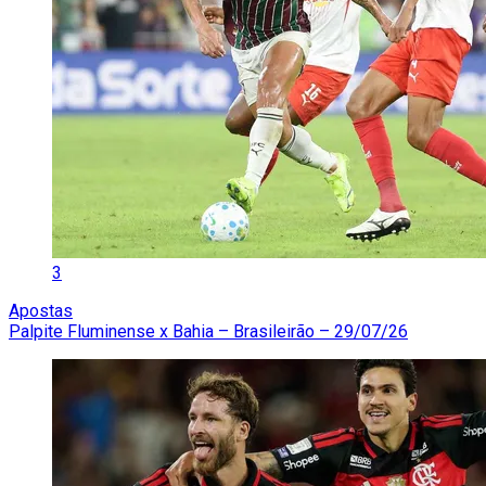
3
Apostas
Palpite Fluminense x Bahia – Brasileirão – 29/07/26