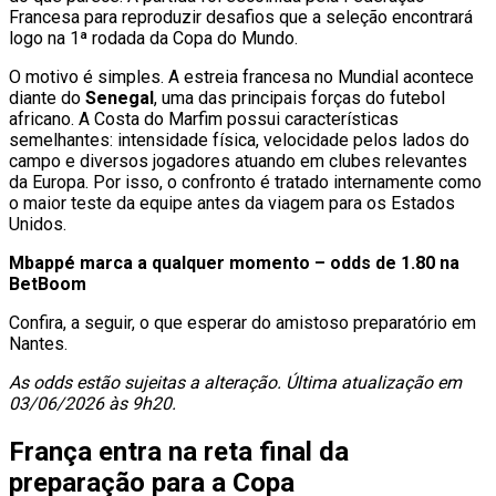
Francesa para reproduzir desafios que a seleção encontrará
logo na 1ª rodada da Copa do Mundo.
O motivo é simples. A estreia francesa no Mundial acontece
diante do
Senegal
, uma das principais forças do futebol
africano. A Costa do Marfim possui características
semelhantes: intensidade física, velocidade pelos lados do
campo e diversos jogadores atuando em clubes relevantes
da Europa. Por isso, o confronto é tratado internamente como
o maior teste da equipe antes da viagem para os Estados
Unidos.
Mbappé marca a qualquer momento – odds de 1.80 na
BetBoom
Confira, a seguir, o que esperar do amistoso preparatório em
Nantes.
As odds estão sujeitas a alteração. Última atualização em
03/06/2026 às 9h20.
França entra na reta final da
preparação para a Copa