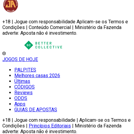
+18 | Jogue com responsabilidade Aplicam-se os Termos e
Condições | Conteúdo Comercial | Ministério da Fazenda
adverte: Aposta não é investimento.
JOGOS DE HOJE
PALPITES
Melhores casas 2026
Últimas
CÓDIGOS
Reviews
ODDS
Apps
GUIAS DE APOSTAS
+18 | Jogue com responsabilidade | Aplicam-se os Termos e
Condições |
Princípios Editoriais
| Ministério da Fazenda
adverte: Aposta não é investimento.