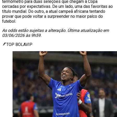
termômetro para duas seleções que chegam à Copa
cercadas por expectativas. De um lado, uma das favoritas ao
título mundial. Do outro, a atual campeã africana tentando
provar que pode voltar a surpreender no maior palco do
futebol.
As odds estão sujeitas a alteração. Última atualização em
03/06/2026 às 9h59.
TOP BOLAVIP