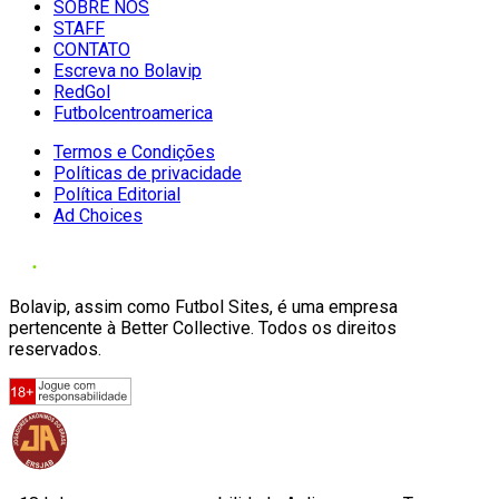
SOBRE NÓS
STAFF
CONTATO
Escreva no Bolavip
RedGol
Futbolcentroamerica
Termos e Condições
Políticas de privacidade
Política Editorial
Ad Choices
Bolavip, assim como Futbol Sites, é uma empresa
pertencente à Better Collective. Todos os direitos
reservados.