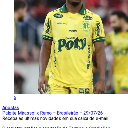
5
Apostas
Palpite Mirassol x Remo – Brasileirão – 29/07/26
Receba as últimas novidades em sua caixa de e-mail