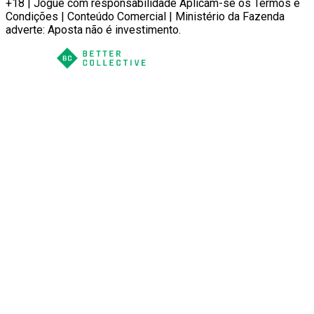
+18 | Jogue com responsabilidade Aplicam-se os Termos e
Condições | Conteúdo Comercial | Ministério da Fazenda
adverte: Aposta não é investimento.