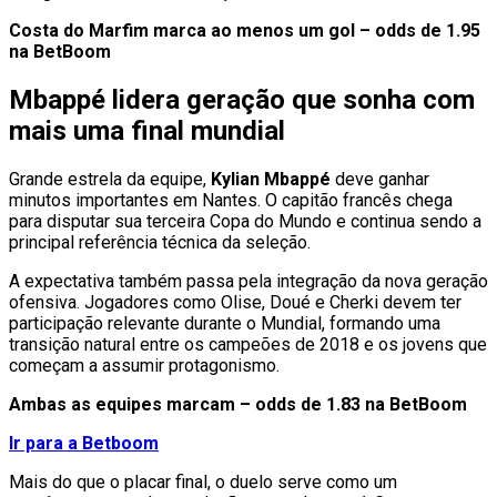
Costa do Marfim marca ao menos um gol – odds de 1.95
na BetBoom
Mbappé lidera geração que sonha com
mais uma final mundial
Grande estrela da equipe,
Kylian Mbappé
deve ganhar
minutos importantes em Nantes. O capitão francês chega
para disputar sua terceira Copa do Mundo e continua sendo a
principal referência técnica da seleção.
A expectativa também passa pela integração da nova geração
ofensiva. Jogadores como Olise, Doué e Cherki devem ter
participação relevante durante o Mundial, formando uma
transição natural entre os campeões de 2018 e os jovens que
começam a assumir protagonismo.
Ambas as equipes marcam – odds de 1.83 na BetBoom
Ir para a Betboom
Mais do que o placar final, o duelo serve como um