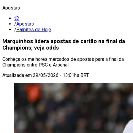
Apostas
/
Apostas
/
Palpites de Hoje
Marquinhos lidera apostas de cartão na final da
Champions; veja odds
Conheça os melhores mercados de apostas para a final da
Champions entre PSG e Arsenal
Atualizada em
29/05/2026 - 13:01hs BRT