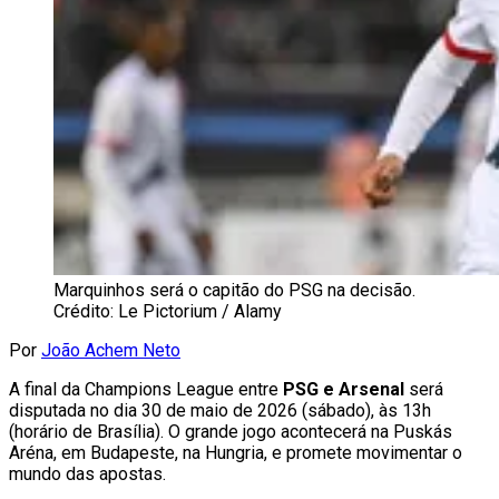
Marquinhos será o capitão do PSG na decisão.
Crédito: Le Pictorium / Alamy
Por
João Achem Neto
A final da Champions League entre
PSG e Arsenal
será
disputada no dia 30 de maio de 2026 (sábado), às 13h
(horário de Brasília). O grande jogo acontecerá na Puskás
Aréna, em Budapeste, na Hungria, e promete movimentar o
mundo das apostas.