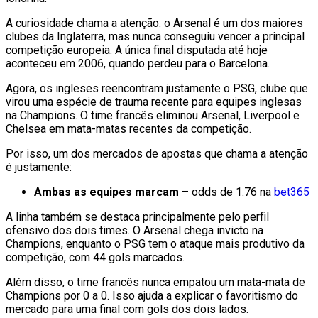
A curiosidade chama a atenção: o Arsenal é um dos maiores
clubes da Inglaterra, mas nunca conseguiu vencer a principal
competição europeia. A única final disputada até hoje
aconteceu em 2006, quando perdeu para o Barcelona.
Agora, os ingleses reencontram justamente o PSG, clube que
virou uma espécie de trauma recente para equipes inglesas
na Champions. O time francês eliminou Arsenal, Liverpool e
Chelsea em mata-matas recentes da competição.
Por isso, um dos mercados de apostas que chama a atenção
é justamente:
Ambas as equipes marcam
– odds de 1.76 na
bet365
A linha também se destaca principalmente pelo perfil
ofensivo dos dois times. O Arsenal chega invicto na
Champions, enquanto o PSG tem o ataque mais produtivo da
competição, com 44 gols marcados.
Além disso, o time francês nunca empatou um mata-mata de
Champions por 0 a 0. Isso ajuda a explicar o favoritismo do
mercado para uma final com gols dos dois lados.