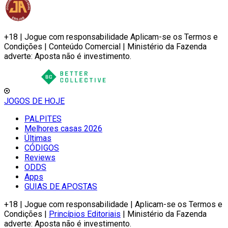
+18 | Jogue com responsabilidade Aplicam-se os Termos e
Condições | Conteúdo Comercial | Ministério da Fazenda
adverte: Aposta não é investimento.
JOGOS DE HOJE
PALPITES
Melhores casas 2026
Últimas
CÓDIGOS
Reviews
ODDS
Apps
GUIAS DE APOSTAS
+18 | Jogue com responsabilidade | Aplicam-se os Termos e
Condições |
Princípios Editoriais
| Ministério da Fazenda
adverte: Aposta não é investimento.