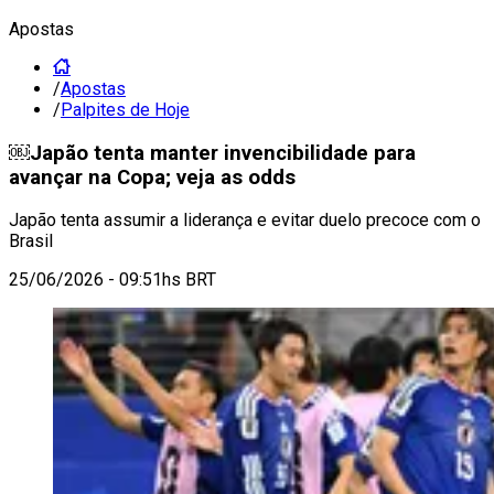
Apostas
/
Apostas
/
Palpites de Hoje
￼Japão tenta manter invencibilidade para
avançar na Copa; veja as odds
Japão tenta assumir a liderança e evitar duelo precoce com o
Brasil
25/06/2026 - 09:51hs BRT