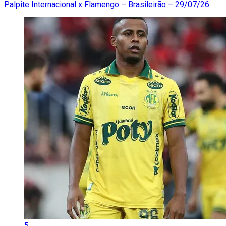
Palpite Internacional x Flamengo – Brasileirão – 29/07/26
5