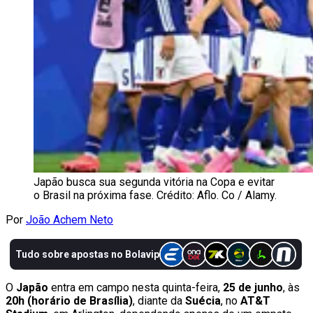
Japão busca sua segunda vitória na Copa e evitar
o Brasil na próxima fase. Crédito: Aflo. Co / Alamy.
Por
João Achem Neto
O
Japão
entra em campo nesta quinta-feira,
25 de junho
, às
20h (horário de Brasília)
, diante da
Suécia
, no
AT&T