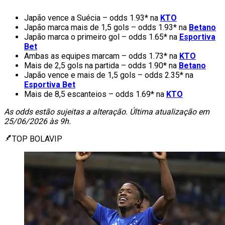
Japão vence a Suécia – odds 1.93* na
KTO
Japão marca mais de 1,5 gols – odds 1.93* na
Betano
Japão marca o primeiro gol – odds 1.65* na
Esportiva
Bet
Ambas as equipes marcam – odds 1.73* na
KTO
Mais de 2,5 gols na partida – odds 1.90* na
Betano
Japão vence e mais de 1,5 gols – odds 2.35* na
Esportiva Bet
Mais de 8,5 escanteios – odds 1.69* na
KTO
As odds estão sujeitas a alteração. Última atualização em
25/06/2026 às 9h.
TOP BOLAVIP