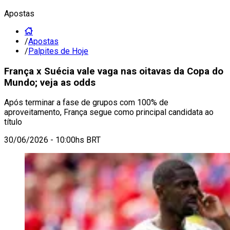
Apostas
/
Apostas
/
Palpites de Hoje
França x Suécia vale vaga nas oitavas da Copa do
Mundo; veja as odds
Após terminar a fase de grupos com 100% de
aproveitamento, França segue como principal candidata ao
título
30/06/2026 - 10:00hs BRT