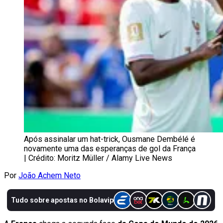
Após assinalar um hat-trick, Ousmane Dembélé é
novamente uma das esperanças de gol da França
| Crédito: Moritz Müller / Alamy Live News
Por
João Achem Neto