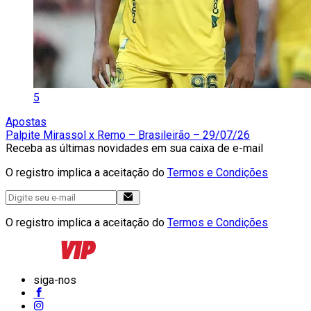
5
Apostas
Palpite Mirassol x Remo – Brasileirão – 29/07/26
Receba as últimas novidades em sua caixa de e-mail
O registro implica a aceitação do
Termos e Condições
O registro implica a aceitação do
Termos e Condições
siga-nos