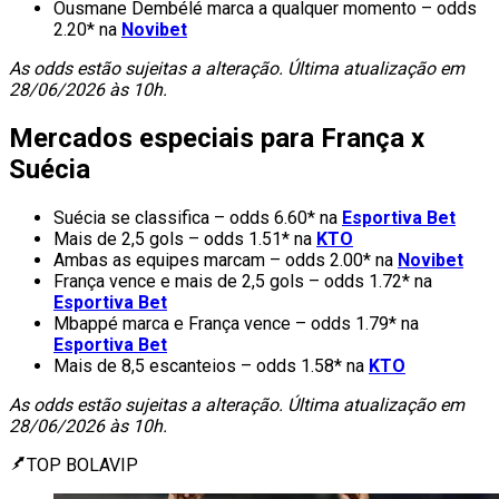
Ousmane Dembélé marca a qualquer momento – odds
2.20* na
Novibet
As odds estão sujeitas a alteração. Última atualização em
28/06/2026 às 10h.
Mercados especiais para França x
Suécia
Suécia se classifica – odds 6.60* na
Esportiva Bet
Mais de 2,5 gols – odds 1.51* na
KTO
Ambas as equipes marcam – odds 2.00* na
Novibet
França vence e mais de 2,5 gols – odds 1.72* na
Esportiva Bet
Mbappé marca e França vence – odds 1.79* na
Esportiva Bet
Mais de 8,5 escanteios – odds 1.58* na
KTO
As odds estão sujeitas a alteração. Última atualização em
28/06/2026 às 10h.
TOP BOLAVIP