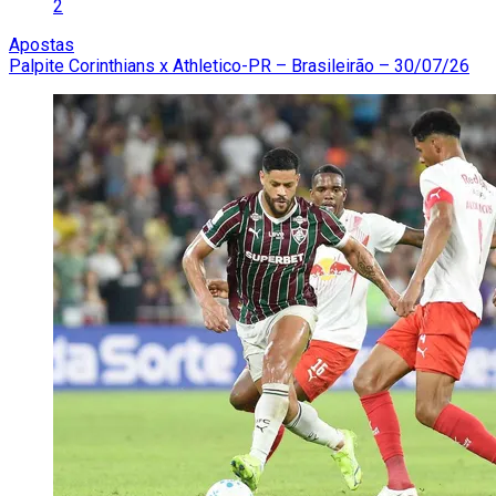
2
Apostas
Palpite Corinthians x Athletico-PR – Brasileirão – 30/07/26