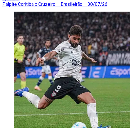
Palpite Coritiba x Cruzeiro – Brasileirão – 30/07/26