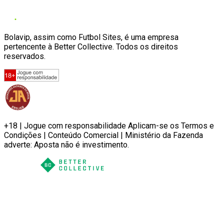
Bolavip, assim como Futbol Sites, é uma empresa
pertencente à Better Collective. Todos os direitos
reservados.
+18 | Jogue com responsabilidade Aplicam-se os Termos e
Condições | Conteúdo Comercial | Ministério da Fazenda
adverte: Aposta não é investimento.