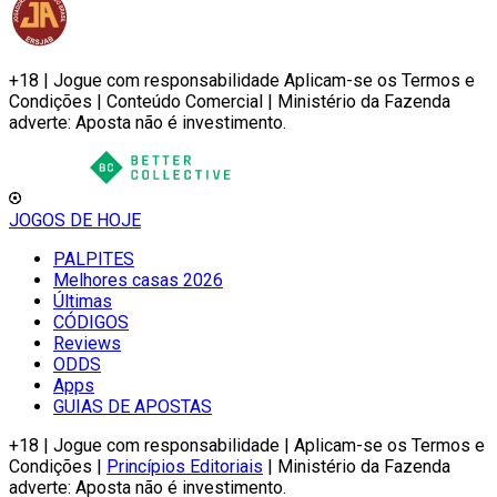
+18 | Jogue com responsabilidade Aplicam-se os Termos e
Condições | Conteúdo Comercial | Ministério da Fazenda
adverte: Aposta não é investimento.
JOGOS DE HOJE
PALPITES
Melhores casas 2026
Últimas
CÓDIGOS
Reviews
ODDS
Apps
GUIAS DE APOSTAS
+18 | Jogue com responsabilidade | Aplicam-se os Termos e
Condições |
Princípios Editoriais
| Ministério da Fazenda
adverte: Aposta não é investimento.