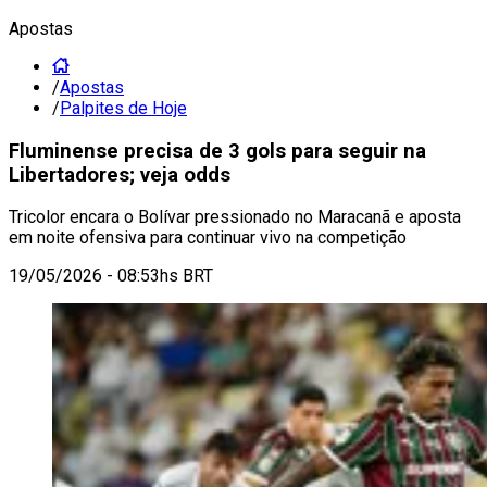
Apostas
/
Apostas
/
Palpites de Hoje
Fluminense precisa de 3 gols para seguir na
Libertadores; veja odds
Tricolor encara o Bolívar pressionado no Maracanã e aposta
em noite ofensiva para continuar vivo na competição
19/05/2026 - 08:53hs BRT