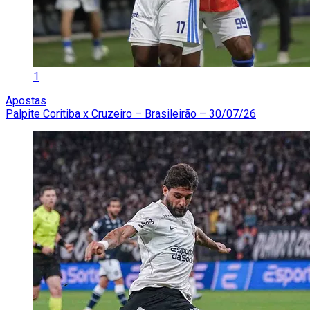
1
Apostas
Palpite Coritiba x Cruzeiro – Brasileirão – 30/07/26