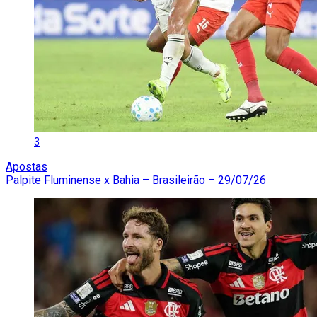
3
Apostas
Palpite Fluminense x Bahia – Brasileirão – 29/07/26