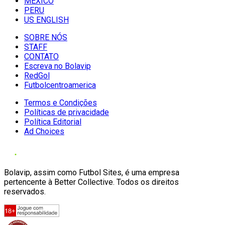
MÉXICO
PERU
US ENGLISH
SOBRE NÓS
STAFF
CONTATO
Escreva no Bolavip
RedGol
Futbolcentroamerica
Termos e Condições
Políticas de privacidade
Política Editorial
Ad Choices
Bolavip, assim como Futbol Sites, é uma empresa
pertencente à Better Collective. Todos os direitos
reservados.