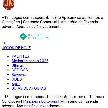
+18 | Jogue com responsabilidade Aplicam-se os Termos e
Condições | Conteúdo Comercial | Ministério da Fazenda
adverte: Aposta não é investimento.
JOGOS DE HOJE
PALPITES
Melhores casas 2026
Últimas
CÓDIGOS
Reviews
ODDS
Apps
GUIAS DE APOSTAS
+18 | Jogue com responsabilidade | Aplicam-se os Termos e
Condições |
Princípios Editoriais
| Ministério da Fazenda
adverte: Aposta não é investimento.