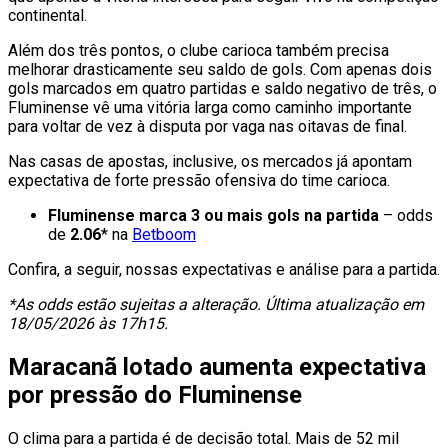
continental.
Além dos três pontos, o clube carioca também precisa
melhorar drasticamente seu saldo de gols. Com apenas dois
gols marcados em quatro partidas e saldo negativo de três, o
Fluminense vê uma vitória larga como caminho importante
para voltar de vez à disputa por vaga nas oitavas de final.
Nas casas de apostas, inclusive, os mercados já apontam
expectativa de forte pressão ofensiva do time carioca.
Fluminense marca 3 ou mais gols na partida
– odds
de
2.06
* na
Betboom
Confira, a seguir, nossas expectativas e análise para a partida.
*As odds estão sujeitas a alteração. Última atualização em
18/05/2026 às 17h15.
Maracanã lotado aumenta expectativa
por pressão do Fluminense
O clima para a partida é de decisão total. Mais de 52 mil