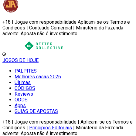
+18 | Jogue com responsabilidade Aplicam-se os Termos e
Condições | Conteúdo Comercial | Ministério da Fazenda
adverte: Aposta não é investimento.
JOGOS DE HOJE
PALPITES
Melhores casas 2026
Últimas
CÓDIGOS
Reviews
ODDS
Apps
GUIAS DE APOSTAS
+18 | Jogue com responsabilidade | Aplicam-se os Termos e
Condições |
Princípios Editoriais
| Ministério da Fazenda
adverte: Aposta não é investimento.