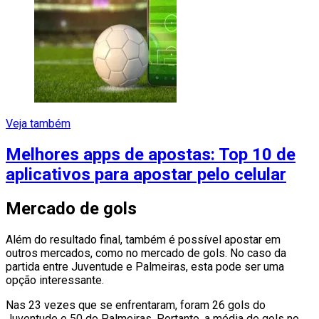
Veja também
Melhores apps de apostas: Top 10 de
aplicativos para apostar pelo celular
Mercado de gols
Além do resultado final, também é possível apostar em
outros mercados, como no mercado de gols. No caso da
partida entre Juventude e Palmeiras, esta pode ser uma
opção interessante.
Nas 23 vezes que se enfrentaram, foram 26 gols do
Juventude e 50 do Palmeiras. Portanto, a média de gols no