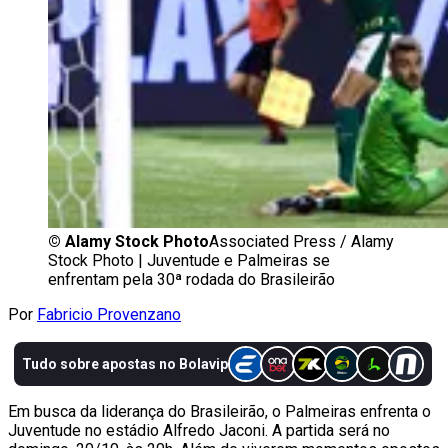
©
Alamy Stock Photo
Associated Press / Alamy
Stock Photo | Juventude e Palmeiras se
enfrentam pela 30ª rodada do Brasileirão
Por
Fabricio Provenzano
Em busca da liderança do Brasileirão, o Palmeiras enfrenta o
Juventude no estádio Alfredo Jaconi. A partida será no