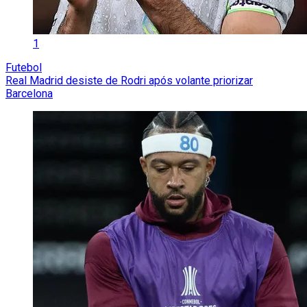
1
Futebol
Real Madrid desiste de Rodri após volante priorizar
Barcelona