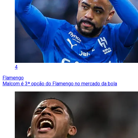
4
Flamengo
Malcom é 3ª opção do Flamengo no mercado da bola