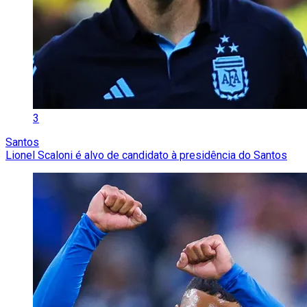
3
Santos
Lionel Scaloni é alvo de candidato à presidência do Santos