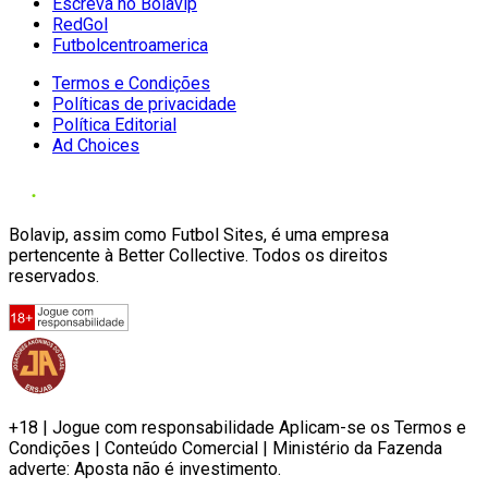
Escreva no Bolavip
RedGol
Futbolcentroamerica
Termos e Condições
Políticas de privacidade
Política Editorial
Ad Choices
Bolavip, assim como Futbol Sites, é uma empresa
pertencente à Better Collective. Todos os direitos
reservados.
+18 | Jogue com responsabilidade Aplicam-se os Termos e
Condições | Conteúdo Comercial | Ministério da Fazenda
adverte: Aposta não é investimento.