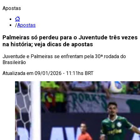
Apostas
/
Apostas
Palmeiras só perdeu para o Juventude três vezes
na história; veja dicas de apostas
Juventude e Palmeiras se enfrentam pela 30ª rodada do
Brasileirão
Atualizada em
09/01/2026 - 11:11hs BRT