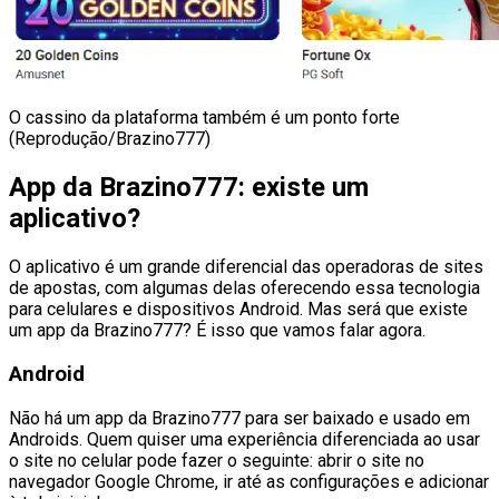
O cassino da plataforma também é um ponto forte
(Reprodução/Brazino777)
App da Brazino777: existe um
aplicativo?
O aplicativo é um grande diferencial das operadoras de sites
de apostas, com algumas delas oferecendo essa tecnologia
para celulares e dispositivos Android. Mas será que existe
um app da Brazino777? É isso que vamos falar agora.
Android
Não há um app da Brazino777 para ser baixado e usado em
Androids. Quem quiser uma experiência diferenciada ao usar
o site no celular pode fazer o seguinte: abrir o site no
navegador Google Chrome, ir até as configurações e adicionar