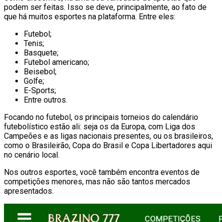
podem ser feitas. Isso se deve, principalmente, ao fato de
que há muitos esportes na plataforma. Entre eles:
Futebol;
Tenis;
Basquete;
Futebol americano;
Beisebol;
Golfe;
E-Sports;
Entre outros.
Focando no futebol, os principais torneios do calendário
futebolístico estão ali: seja os da Europa, com Liga dos
Campeões e as ligas nacionais presentes, ou os brasileiros,
como o Brasileirão, Copa do Brasil e Copa Libertadores aqui
no cenário local.
Nos outros esportes, você também encontra eventos de
competições menores, mas não são tantos mercados
apresentados.