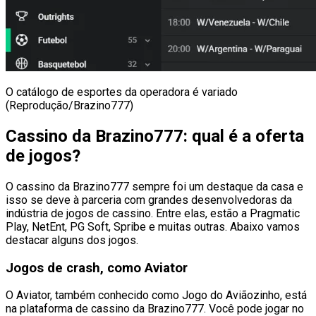
O catálogo de esportes da operadora é variado
(Reprodução/Brazino777)
Cassino da Brazino777: qual é a oferta
de jogos?
O cassino da Brazino777 sempre foi um destaque da casa e
isso se deve à parceria com grandes desenvolvedoras da
indústria de jogos de cassino. Entre elas, estão a Pragmatic
Play, NetEnt, PG Soft, Spribe e muitas outras. Abaixo vamos
destacar alguns dos jogos.
Jogos de crash, como Aviator
O Aviator, também conhecido como Jogo do Aviãozinho, está
na plataforma de cassino da Brazino777. Você pode jogar no