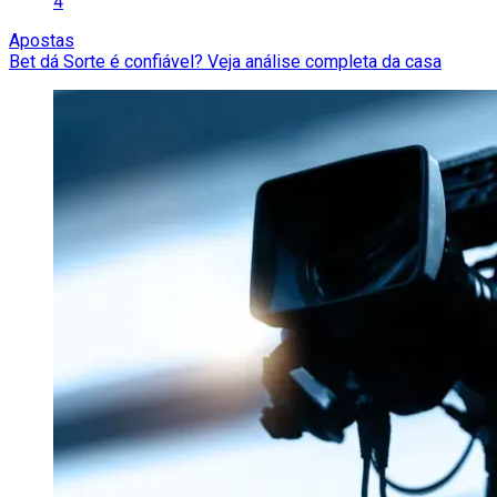
4
Apostas
Bet dá Sorte é confiável? Veja análise completa da casa