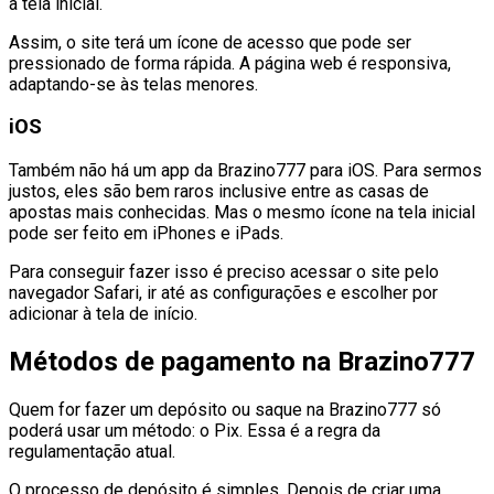
à tela inicial.
Assim, o site terá um ícone de acesso que pode ser
pressionado de forma rápida. A página web é responsiva,
adaptando-se às telas menores.
iOS
Também não há um app da Brazino777 para iOS. Para sermos
justos, eles são bem raros inclusive entre as casas de
apostas mais conhecidas. Mas o mesmo ícone na tela inicial
pode ser feito em iPhones e iPads.
Para conseguir fazer isso é preciso acessar o site pelo
navegador Safari, ir até as configurações e escolher por
adicionar à tela de início.
Métodos de pagamento na Brazino777
Quem for fazer um depósito ou saque na Brazino777 só
poderá usar um método: o Pix. Essa é a regra da
regulamentação atual.
O processo de depósito é simples. Depois de criar uma