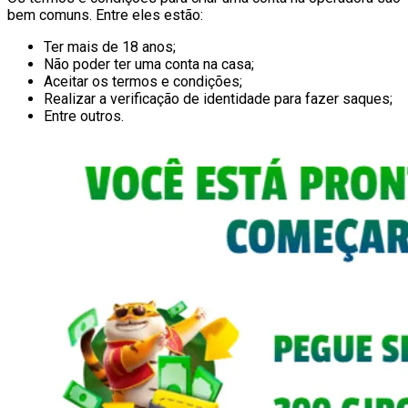
bem comuns. Entre eles estão:
Ter mais de 18 anos;
Não poder ter uma conta na casa;
Aceitar os termos e condições;
Realizar a verificação de identidade para fazer saques;
Entre outros.