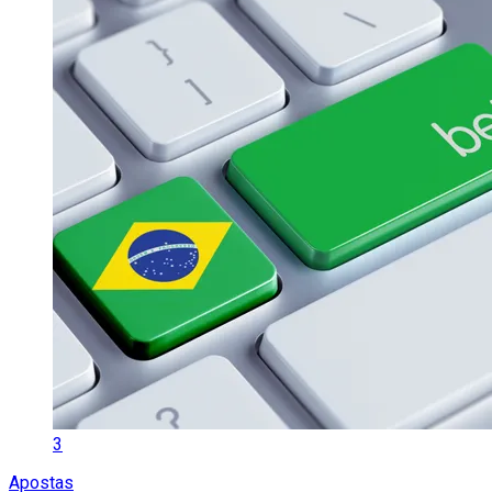
3
Apostas