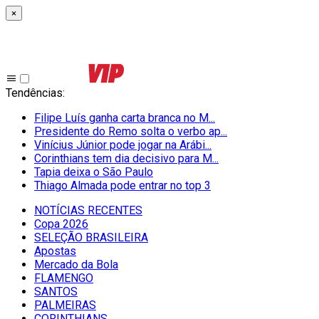
×
Tendências
:
Filipe Luís ganha carta branca no M...
Presidente do Remo solta o verbo ap...
Vinícius Júnior pode jogar na Arábi...
Corinthians tem dia decisivo para M...
Tapia deixa o São Paulo
Thiago Almada pode entrar no top 3
NOTÍCIAS RECENTES
Copa 2026
SELEÇÃO BRASILEIRA
Apostas
Mercado da Bola
FLAMENGO
SANTOS
PALMEIRAS
CORINTHIANS