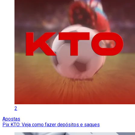
2
Apostas
Pix KTO: Veja como fazer depósitos e saques