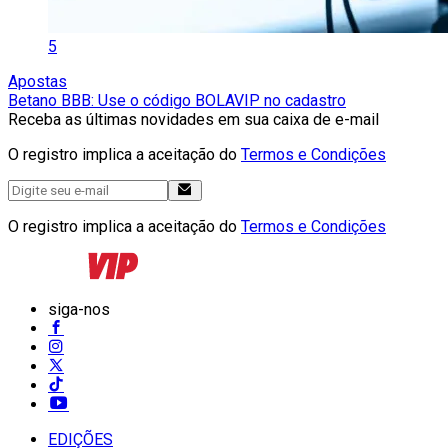
5
Apostas
Betano BBB: Use o código BOLAVIP no cadastro
Receba as últimas novidades em sua caixa de e-mail
O registro implica a aceitação do
Termos e Condições
O registro implica a aceitação do
Termos e Condições
siga-nos
EDIÇÕES