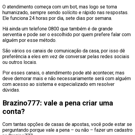
O atendimento começa com um bot, mas logo se torna
humanizado, sempre sendo solícito e rápido nas respostas.
Ele funciona 24 horas por dia, sete dias por semana.
Há ainda um telefone 0800 que também é de grande
serventia e pode ser o escolhido por quem prefere falar com
alguém por esse método.
São vários os canais de comunicação da casa, por isso dê
preferência a eles em vez de conversar pelas redes sociais
ou outros locais.
Por esses canais, o atendimento pode até acontecer, mas
deve demorar mais e não necessariamente será com alguém
com acesso ao sistema e especializado em resolver
dúvidas.
Brazino777: vale a pena criar uma
conta?
Com tantas opções de casas de apostas, você pode estar se
perguntando porque vale a pena – ou não – fazer um cadastro