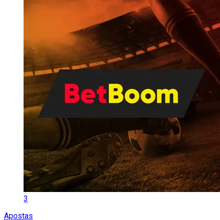
3
Apostas