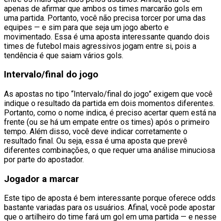
apenas de afirmar que ambos os times marcarão gols em
uma partida. Portanto, você não precisa torcer por uma das
equipes — e sim para que seja um jogo aberto e
movimentado. Essa é uma aposta interessante quando dois
times de futebol mais agressivos jogam entre si, pois a
tendência é que saiam vários gols.
Intervalo/final do jogo
As apostas no tipo “Intervalo/final do jogo” exigem que você
indique o resultado da partida em dois momentos diferentes.
Portanto, como o nome indica, é preciso acertar quem está na
frente (ou se há um empate entre os times) após o primeiro
tempo. Além disso, você deve indicar corretamente o
resultado final. Ou seja, essa é uma aposta que prevê
diferentes combinações, o que requer uma análise minuciosa
por parte do apostador.
Jogador a marcar
Este tipo de aposta é bem interessante porque oferece odds
bastante variadas para os usuários. Afinal, você pode apostar
que o artilheiro do time fará um gol em uma partida — e nesse