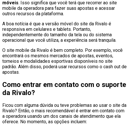
móveis
. Isso significa que você terá que recorrer ao site
mobile da operadora para fazer suas apostas e acessar
outros recursos da plataforma.
A boa notícia é que a versão móvel do site da Rivalo é
responsiva em celulares e tablets. Portanto,
independentemente do tamanho da tela ou do sistema
operacional que você utiliza, a experiência será tranquila.
O site mobile da Rivalo é bem completo. Por exemplo, você
encontrará os mesmos mercados de apostas, eventos,
torneios e modalidades esportivas disponíveis no site
padrão. Além disso, poderá usar recursos como o cash out de
apostas.
Como entrar em contato com o suporte
da Rivalo?
Ficou com alguma dúvida ou teve problemas ao usar o site da
Rivalo? Então, o mais recomendável é entrar em contato com
a operadora usando um dos canais de atendimento que ela
oferece. No momento, as opções incluem: