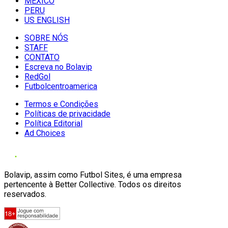
MÉXICO
PERU
US ENGLISH
SOBRE NÓS
STAFF
CONTATO
Escreva no Bolavip
RedGol
Futbolcentroamerica
Termos e Condições
Políticas de privacidade
Política Editorial
Ad Choices
Bolavip, assim como Futbol Sites, é uma empresa
pertencente à Better Collective. Todos os direitos
reservados.