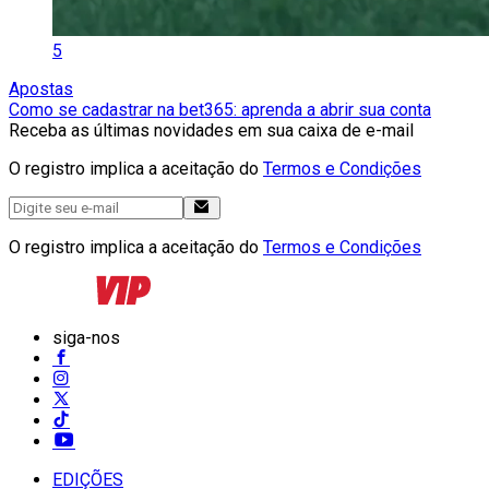
5
Apostas
Como se cadastrar na bet365: aprenda a abrir sua conta
Receba as últimas novidades em sua caixa de e-mail
O registro implica a aceitação do
Termos e Condições
O registro implica a aceitação do
Termos e Condições
siga-nos
EDIÇÕES