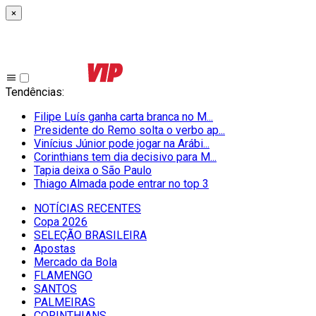
×
Tendências
:
Filipe Luís ganha carta branca no M...
Presidente do Remo solta o verbo ap...
Vinícius Júnior pode jogar na Arábi...
Corinthians tem dia decisivo para M...
Tapia deixa o São Paulo
Thiago Almada pode entrar no top 3
NOTÍCIAS RECENTES
Copa 2026
SELEÇÃO BRASILEIRA
Apostas
Mercado da Bola
FLAMENGO
SANTOS
PALMEIRAS
CORINTHIANS