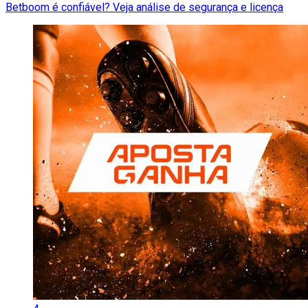
Betboom é confiável? Veja análise de segurança e licença