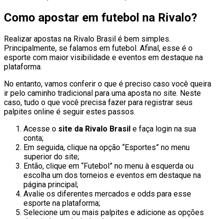
Como apostar em futebol na Rivalo?
Realizar apostas na Rivalo Brasil é bem simples.
Principalmente, se falamos em futebol. Afinal, esse é o
esporte com maior visibilidade e eventos em destaque na
plataforma.
No entanto, vamos conferir o que é preciso caso você queira
ir pelo caminho tradicional para uma aposta no site. Neste
caso, tudo o que você precisa fazer para registrar seus
palpites online é seguir estes passos.
Acesse o
site da Rivalo Brasil
e faça login na sua
conta;
Em seguida, clique na opção “Esportes” no menu
superior do site;
Então, clique em “Futebol” no menu à esquerda ou
escolha um dos torneios e eventos em destaque na
página principal;
Avalie os diferentes mercados e odds para esse
esporte na plataforma;
Selecione um ou mais palpites e adicione as opções