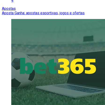
4
Apostas
Aposta Ganha: apostas esportivas, jogos e ofertas