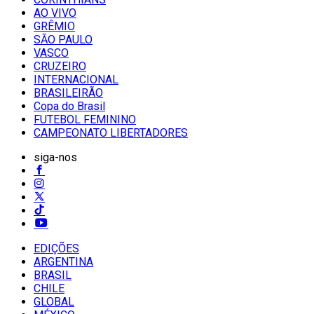
AO VIVO
GRÊMIO
SĀO PAULO
VASCO
CRUZEIRO
INTERNACIONAL
BRASILEIRÃO
Copa do Brasil
FUTEBOL FEMININO
CAMPEONATO LIBERTADORES
siga-nos
EDIÇÕES
ARGENTINA
BRASIL
CHILE
GLOBAL