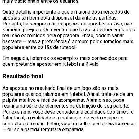
mais tradicionais entre os usuários.
Outro detalhe importante é que a maioria dos mercados de
apostas também está disponível durante as partidas.
Portanto, há sempre muitas opções de apostas ao vivo, não
somente pré-jogo. Os eventos que terão cobertura em tempo
real são escolhidos pela operadora. Então, podem variar
bastante — mas a preferência é sempre pelos torneios mais
populares entre os fãs de futebol.
Em seguida, listamos os exemplos mais conhecidos para
quem pretende apostar em futebol na Rivalo.
Resultado final
As apostas no resultado final de um jogo são as mais
populares quando falamos em futebol. Afinal, trata-se de um
palpite intuitivo e fácil de acompanhar. Além disso, pode
reunir uma série de elementos na definição do seu palpite.
Por exemplo, você deve considerar a qualidade dos times, o
fator local, a rivalidade e a motivação de cada equipe no
contexto do torneio. Então, você escolhe qual delas irá vencer
— ou se a partida terminará empatada.