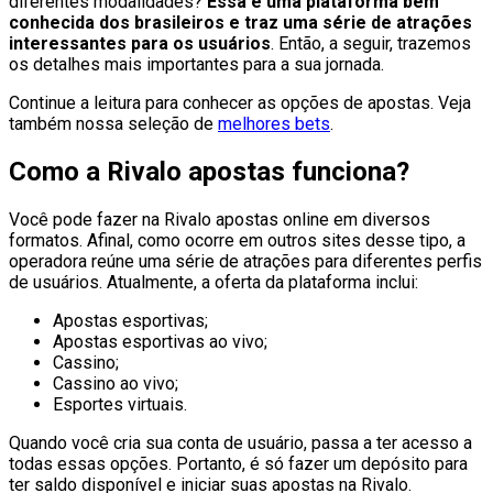
diferentes modalidades?
Essa é uma plataforma bem
conhecida dos brasileiros e traz uma série de atrações
interessantes para os usuários
. Então, a seguir, trazemos
os detalhes mais importantes para a sua jornada.
Continue a leitura para conhecer as opções de apostas. Veja
também nossa seleção de
melhores bets
.
Como a Rivalo apostas funciona?
Você pode fazer na Rivalo apostas online em diversos
formatos. Afinal, como ocorre em outros sites desse tipo, a
operadora reúne uma série de atrações para diferentes perfis
de usuários. Atualmente, a oferta da plataforma inclui:
Apostas esportivas;
Apostas esportivas ao vivo;
Cassino;
Cassino ao vivo;
Esportes virtuais.
Quando você cria sua conta de usuário, passa a ter acesso a
todas essas opções. Portanto, é só fazer um depósito para
ter saldo disponível e iniciar suas apostas na Rivalo.