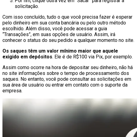
Por fim, clique outra vez em “Sacar” para registrar a
solicitação.
Com isso concluído, tudo o que você precisa fazer é esperar
pelo dinheiro em sua conta bancária ou pelo outro método
escolhido. Além disso, você pode acessar a guia
“Transações”, em suas opções de usuário. Assim, irá
conhecer o status do seu pedido a qualquer momento no site.
Os saques têm um valor mínimo maior que aquele
exigido em depósitos
. Ele é de R$100 via Pix, por exemplo.
Assim como ocorre na hora de depositar seu dinheiro, não há
no site informações sobre o tempo de processamento dos
saques. No entanto, você pode consultar as solicitações em
sua área de usuário ou entrar em contato com o suporte da
empresa.