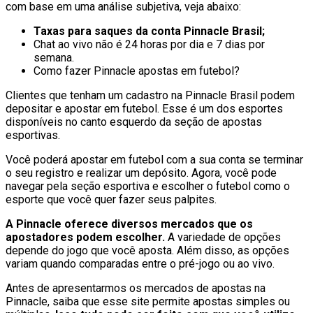
com base em uma análise subjetiva, veja abaixo:
Taxas para saques da conta Pinnacle Brasil;
Chat ao vivo não é 24 horas por dia e 7 dias por
semana.
Como fazer Pinnacle apostas em futebol?
Clientes que tenham um cadastro na Pinnacle Brasil podem
depositar e apostar em futebol. Esse é um dos esportes
disponíveis no canto esquerdo da seção de apostas
esportivas.
Você poderá apostar em futebol com a sua conta se terminar
o seu registro e realizar um depósito. Agora, você pode
navegar pela seção esportiva e escolher o futebol como o
esporte que você quer fazer seus palpites.
A Pinnacle oferece diversos mercados que os
apostadores podem escolher.
A variedade de opções
depende do jogo que você aposta. Além disso, as opções
variam quando comparadas entre o pré-jogo ou ao vivo.
Antes de apresentarmos os mercados de apostas na
Pinnacle, saiba que esse site permite apostas simples ou