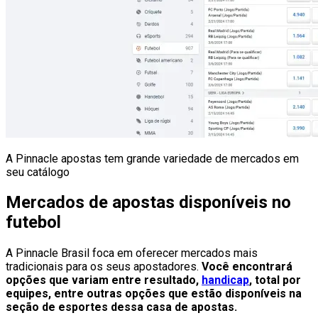
A Pinnacle apostas tem grande variedade de mercados em
seu catálogo
Mercados de apostas disponíveis no
futebol
A Pinnacle Brasil foca em oferecer mercados mais
tradicionais para os seus apostadores.
Você encontrará
opções que variam entre resultado,
handicap
, total por
equipes, entre outras opções que estão disponíveis na
seção de esportes dessa casa de apostas.