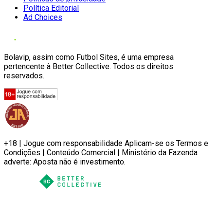
Política Editorial
Ad Choices
Bolavip, assim como Futbol Sites, é uma empresa
pertencente à Better Collective. Todos os direitos
reservados.
+18 | Jogue com responsabilidade Aplicam-se os Termos e
Condições | Conteúdo Comercial | Ministério da Fazenda
adverte: Aposta não é investimento.