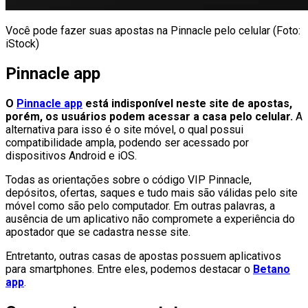
Você pode fazer suas apostas na Pinnacle pelo celular (Foto:
iStock)
Pinnacle app
O
Pinnacle app
está indisponível neste site de apostas,
porém, os usuários podem acessar a casa pelo celular.
A
alternativa para isso é o site móvel, o qual possui
compatibilidade ampla, podendo ser acessado por
dispositivos Android e iOS.
Todas as orientações sobre o código VIP Pinnacle,
depósitos, ofertas, saques e tudo mais são válidas pelo site
móvel como são pelo computador. Em outras palavras, a
ausência de um aplicativo não compromete a experiência do
apostador que se cadastra nesse site.
Entretanto, outras casas de apostas possuem aplicativos
para smartphones. Entre eles, podemos destacar o
Betano
app
.