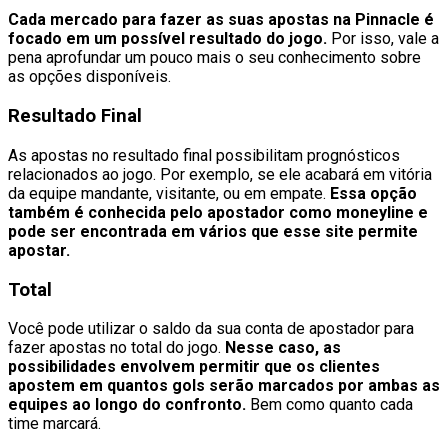
Cada mercado para fazer as suas apostas na Pinnacle é
focado em um possível resultado do jogo.
Por isso, vale a
pena aprofundar um pouco mais o seu conhecimento sobre
as opções disponíveis.
Resultado Final
As apostas no resultado final possibilitam prognósticos
relacionados ao jogo. Por exemplo, se ele acabará em vitória
da equipe mandante, visitante, ou em empate.
Essa opção
também é conhecida pelo apostador como moneyline e
pode ser encontrada em vários que esse site permite
apostar.
Total
Você pode utilizar o saldo da sua conta de apostador para
fazer apostas no total do jogo.
Nesse caso, as
possibilidades envolvem permitir que os clientes
apostem em quantos gols serão marcados por ambas as
equipes ao longo do confronto.
Bem como quanto cada
time marcará.