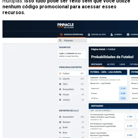
múltiplas.
Isso tudo pode ser feito sem que você utilize
nenhum código promocional para acessar esses
recursos.