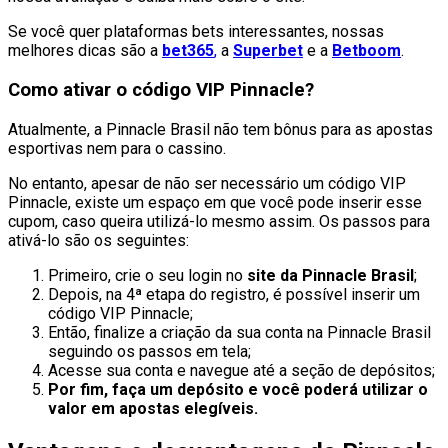
Se você quer plataformas bets interessantes, nossas
melhores dicas são a
bet365
,
a
Superbet
e a
Betboom
.
Como ativar o código VIP Pinnacle?
Atualmente, a Pinnacle Brasil não tem bônus para as apostas
esportivas nem para o cassino.
No entanto, apesar de não ser necessário um código VIP
Pinnacle, existe um espaço em que você pode inserir esse
cupom, caso queira utilizá-lo mesmo assim. Os passos para
ativá-lo são os seguintes:
Primeiro, crie o seu login no
site da Pinnacle Brasil
;
Depois, na 4ª etapa do registro, é possível inserir um
código VIP Pinnacle;
Então, finalize a criação da sua conta na Pinnacle Brasil
seguindo os passos em tela;
Acesse sua conta e navegue até a seção de depósitos;
Por fim, faça um depósito e você poderá utilizar o
valor em apostas elegíveis.