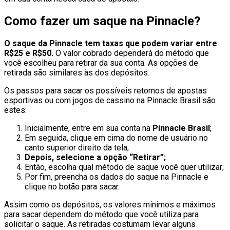
Como fazer um saque na Pinnacle?
O saque da Pinnacle tem taxas que podem variar entre
R$25 e R$50.
O valor cobrado dependerá do método que
você escolheu para retirar da sua conta. As opções de
retirada são similares às dos depósitos.
Os passos para sacar os possíveis retornos de apostas
esportivas ou com jogos de cassino na Pinnacle Brasil são
estes:
Inicialmente, entre em sua conta na
Pinnacle Brasil
;
Em seguida, clique em cima do nome de usuário no
canto superior direito da tela;
Depois, selecione a opção “Retirar”;
Então, escolha qual método de saque você quer utilizar;
Por fim, preencha os dados do saque na Pinnacle e
clique no botão para sacar.
Assim como os depósitos, os valores mínimos e máximos
para sacar dependem do método que você utiliza para
solicitar o saque. As retiradas costumam levar alguns