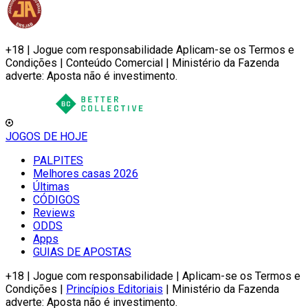
+18 | Jogue com responsabilidade Aplicam-se os Termos e
Condições | Conteúdo Comercial | Ministério da Fazenda
adverte: Aposta não é investimento.
JOGOS DE HOJE
PALPITES
Melhores casas 2026
Últimas
CÓDIGOS
Reviews
ODDS
Apps
GUIAS DE APOSTAS
+18 | Jogue com responsabilidade | Aplicam-se os Termos e
Condições |
Princípios Editoriais
| Ministério da Fazenda
adverte: Aposta não é investimento.