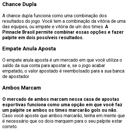
Chance Dupla
A chance dupla funciona como uma combinação dos
resultados do jogo. Você tem a combinação da vitória de uma
das equipes, ou empate e vitória de um dos times.
A
Pinnacle Brasil permite combinar essas opções e fazer
palpite em dois possíveis resultados.
Empate Anula Aposta
O empate anula aposta é um mercado em que você utiliza o
saldo da sua conta para apostar e, se o jogo acabar
empatado, o valor apostado é reembolsado para a sua banca
de apostador.
Ambos Marcam
O mercado de ambos marcam nessa casa de apostas
esportivas funciona como uma opção em que você faz
um palpite se ambos os times marcarão gols ou não.
Caso você aposte que ambos marcarão, tenha em mente que
é necessário que os dois marquem para o seu palpite estar
correto.