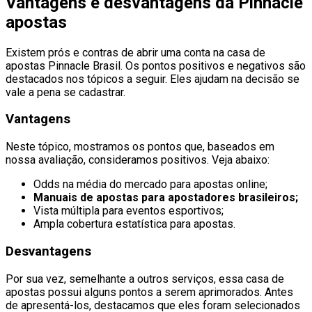
Vantagens e desvantagens da Pinnacle
apostas
Existem prós e contras de abrir uma conta na casa de
apostas Pinnacle Brasil. Os pontos positivos e negativos são
destacados nos tópicos a seguir. Eles ajudam na decisão se
vale a pena se cadastrar.
Vantagens
Neste tópico, mostramos os pontos que, baseados em
nossa avaliação, consideramos positivos. Veja abaixo:
Odds na média do mercado para apostas online;
Manuais de apostas para apostadores brasileiros;
Vista múltipla para eventos esportivos;
Ampla cobertura estatística para apostas.
Desvantagens
Por sua vez, semelhante a outros serviços, essa casa de
apostas possui alguns pontos a serem aprimorados. Antes
de apresentá-los, destacamos que eles foram selecionados