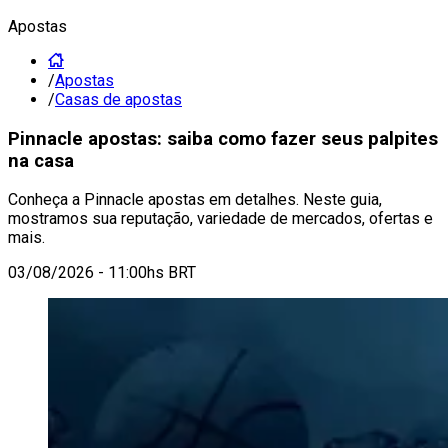
Apostas
/
Apostas
/
Casas de apostas
Pinnacle apostas: saiba como fazer seus palpites
na casa
Conheça a Pinnacle apostas em detalhes. Neste guia,
mostramos sua reputação, variedade de mercados, ofertas e
mais.
03/08/2026 - 11:00hs BRT