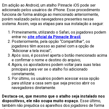
Em adição ao Android, um atalho Pinnacle iOS pode ser
adicionado pelos usuários de iPhone. Esse procedimento
funciona de forma análoga ao mencionado anteriormente,
porém realizado pelos navegadores presentes nesse
sistema. Assim, veja as etapas para sua instalação a seguir:
Primeiramente, utilizando o Safari, os jogadores podem
entrar no
site oficial da Pinnacle Brasil
;
Posteriormente, pela opção “Compartilhar”, os
jogadores têm acesso ao painel com a opção de
“Adicionar a tela inicial”;
Após isso, é possível aperta o botão mencionado acima
e confirmar o nome e destino do arquivo;
Agora, os apostadores podem voltar para suas telas
principais para ver se o atalho foi adicionado
corretamente;
Por último, os usuários podem acessar essa opção
para utilizar a casa sem que seja preciso abrir os
navegadores diretamente.
Destaca-se, que mesmo que o atalho seja instalado nos
dispositivos, ele não ocupa muito espaço.
Esse último,
também não prejudica os aparelhos dos jogadores de forma