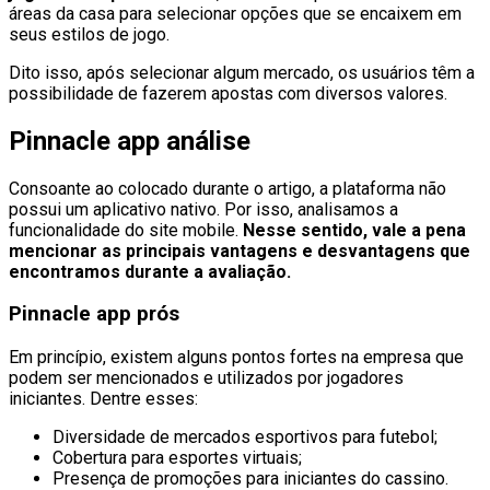
áreas da casa para selecionar opções que se encaixem em
seus estilos de jogo.
Dito isso, após selecionar algum mercado, os usuários têm a
possibilidade de fazerem apostas com diversos valores.
Pinnacle app análise
Consoante ao colocado durante o artigo, a plataforma não
possui um aplicativo nativo. Por isso, analisamos a
funcionalidade do site mobile.
Nesse sentido, vale a pena
mencionar as principais vantagens e desvantagens que
encontramos durante a avaliação.
Pinnacle app prós
Em princípio, existem alguns pontos fortes na empresa que
podem ser mencionados e utilizados por jogadores
iniciantes. Dentre esses:
Diversidade de mercados esportivos para futebol;
Cobertura para esportes virtuais;
Presença de promoções para iniciantes do cassino.