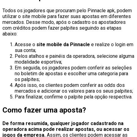
Todos os jogadores que procuram pelo Pinnacle apk, podem
utilizar o site mobile para fazer suas apostas em diferentes
mercados. Desse modo, após o cadastro os apostadores
com créditos podem fazer palpites seguindo as etapas
abaixo:
Acesse o
site mobile da Pinnacle
e realize o login em
sua conta;
Pelos atalhos e painéis da operadora, selecione alguma
modalidade esportiva;
Em seguida, os jogadores podem conferir as seleções
no boletim de apostas e escolher uma categoria para
os palpites;
Após isso, os clientes podem conferir as odds dos
mercados e adicionar os valores para os seus palpites;
Para finalizar, confirme o palpite pela opção respectiva.
Como fazer uma aposta?
De forma resumida, qualquer jogador cadastrado na
operadora acima pode realizar apostas, ou acessar os
jogos da empresa.
Assim, os clientes podem acessar as