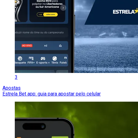
3
Apostas
Estrela Bet app: guia para apostar pelo celular