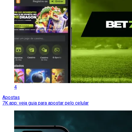
4
Apostas
7K app: veja guia para apostar pelo celular