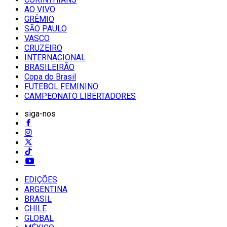
AO VIVO
GRÊMIO
SĀO PAULO
VASCO
CRUZEIRO
INTERNACIONAL
BRASILEIRÃO
Copa do Brasil
FUTEBOL FEMININO
CAMPEONATO LIBERTADORES
siga-nos
EDIÇÕES
ARGENTINA
BRASIL
CHILE
GLOBAL