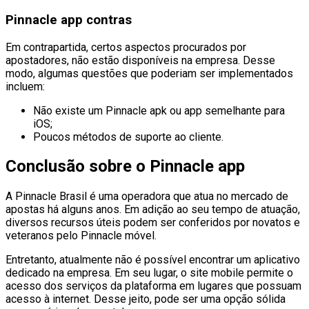
Pinnacle app contras
Em contrapartida, certos aspectos procurados por
apostadores, não estão disponíveis na empresa. Desse
modo, algumas questões que poderiam ser implementados
incluem:
Não existe um Pinnacle apk ou app semelhante para
iOS;
Poucos métodos de suporte ao cliente.
Conclusão sobre o Pinnacle app
A Pinnacle Brasil é uma operadora que atua no mercado de
apostas há alguns anos. Em adição ao seu tempo de atuação,
diversos recursos úteis podem ser conferidos por novatos e
veteranos pelo Pinnacle móvel.
Entretanto, atualmente não é possível encontrar um aplicativo
dedicado na empresa. Em seu lugar, o site mobile permite o
acesso dos serviços da plataforma em lugares que possuam
acesso à internet. Desse jeito, pode ser uma opção sólida