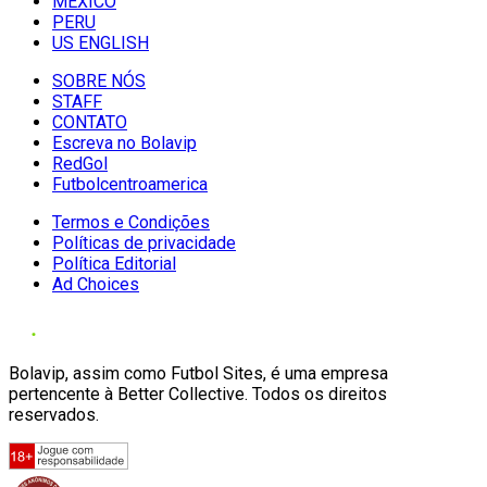
MÉXICO
PERU
US ENGLISH
SOBRE NÓS
STAFF
CONTATO
Escreva no Bolavip
RedGol
Futbolcentroamerica
Termos e Condições
Políticas de privacidade
Política Editorial
Ad Choices
Bolavip, assim como Futbol Sites, é uma empresa
pertencente à Better Collective. Todos os direitos
reservados.