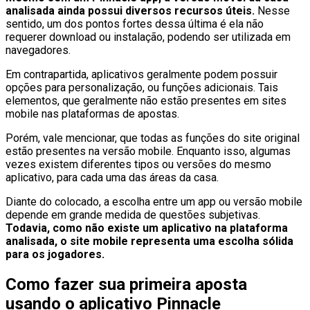
analisada ainda possui diversos recursos úteis.
Nesse
sentido, um dos pontos fortes dessa última é ela não
requerer download ou instalação, podendo ser utilizada em
navegadores.
Em contrapartida, aplicativos geralmente podem possuir
opções para personalização, ou funções adicionais. Tais
elementos, que geralmente não estão presentes em sites
mobile nas plataformas de apostas.
Porém, vale mencionar, que todas as funções do site original
estão presentes na versão mobile. Enquanto isso, algumas
vezes existem diferentes tipos ou versões do mesmo
aplicativo, para cada uma das áreas da casa.
Diante do colocado, a escolha entre um app ou versão mobile
depende em grande medida de questões subjetivas.
Todavia, como não existe um aplicativo na plataforma
analisada, o site mobile representa uma escolha sólida
para os jogadores.
Como fazer sua primeira aposta
usando o aplicativo Pinnacle