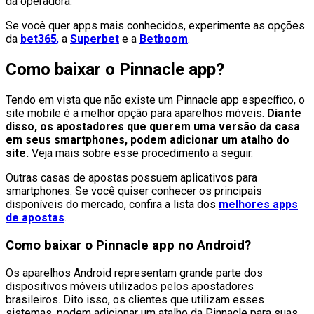
da operadora.
Se você quer apps mais conhecidos, experimente as opções
da
bet365
,
a
Superbet
e a
Betboom
.
Como baixar o Pinnacle app?
Tendo em vista que não existe um Pinnacle app específico, o
site mobile é a melhor opção para aparelhos móveis.
Diante
disso, os apostadores que querem uma versão da casa
em seus smartphones, podem adicionar um atalho do
site.
Veja mais sobre esse procedimento a seguir.
Outras casas de apostas possuem aplicativos para
smartphones. Se você quiser conhecer os principais
disponíveis do mercado, confira a lista dos
melhores apps
de apostas
.
Como baixar o Pinnacle app no Android?
Os aparelhos Android representam grande parte dos
dispositivos móveis utilizados pelos apostadores
brasileiros. Dito isso, os clientes que utilizam esses
sistemas, podem adicionar um atalho da Pinnacle para suas