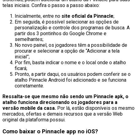
telas iniciais. Confira o passo a passo abaixo:
Inicialmente, entre no
site oficial da Pinnacle
;
Em seguida, é possível selecionar as opções de
personalização e controle dos programas de busca. A
partir dos 3 pontinhos do Google Chrome e
semelhantes;
No novo painel, os jogadores têm a possibilidade de
procurar e selecionar a opção de “Adicionar a tela
inicial”;
Por fim, basta indicar o nome e o local onde o atalho
ficará;
Pronto, a partir daqui, os usuários podem conferir se o
atalho Pinnacle Android foi adicionado e se funciona
corretamente.
Ressalta-se que mesmo não sendo um Pinnacle apk, o
atalho funciona direcionando os jogadores para a
versão mobile da casa.
Por lá, estão disponíveis os mesmo
mercados, ofertas e demais recursos que a versão Web
original da plataforma possui.
Como baixar o Pinnacle app no iOS?