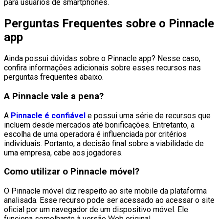
para usuários de smartphones.
Perguntas Frequentes sobre o Pinnacle
app
Ainda possui dúvidas sobre o Pinnacle app? Nesse caso,
confira informações adicionais sobre esses recursos nas
perguntas frequentes abaixo.
A Pinnacle vale a pena?
A
Pinnacle é confiável
e possui uma série de recursos que
incluem desde mercados até bonificações. Entretanto, a
escolha de uma operadora é influenciada por critérios
individuais. Portanto, a decisão final sobre a viabilidade de
uma empresa, cabe aos jogadores.
Como utilizar o Pinnacle móvel?
O Pinnacle móvel diz respeito ao site mobile da plataforma
analisada. Esse recurso pode ser acessado ao acessar o site
oficial por um navegador de um dispositivo móvel. Ele
funciona semelhante à versão Web original.