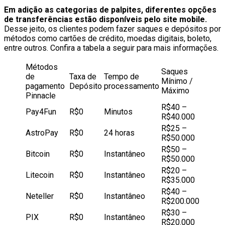
Em adição as categorias de palpites, diferentes opções
de transferências estão disponíveis pelo site mobile.
Desse jeito, os clientes podem fazer saques e depósitos por
métodos como cartões de crédito, moedas digitais, boleto,
entre outros. Confira a tabela a seguir para mais informações.
Métodos
Saques
de
Taxa de
Tempo de
Mínimo /
pagamento
Depósito
processamento
Máximo
Pinnacle
R$40 –
Pay4Fun
R$0
Minutos
R$40.000
R$25 –
AstroPay
R$0
24 horas
R$50.000
R$50 –
Bitcoin
R$0
Instantâneo
R$50.000
R$20 –
Litecoin
R$0
Instantâneo
R$35.000
‎R$40 –
Neteller
R$0
Instantâneo
R$200.000
R$30 –
PIX
R$0
Instantâneo
R$20.000