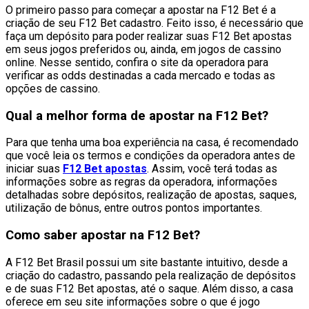
O primeiro passo para começar a apostar na F12 Bet é a
criação de seu F12 Bet cadastro. Feito isso, é necessário que
faça um depósito para poder realizar suas F12 Bet apostas
em seus jogos preferidos ou, ainda, em jogos de cassino
online. Nesse sentido, confira o site da operadora para
verificar as odds destinadas a cada mercado e todas as
opções de cassino.
Qual a melhor forma de apostar na F12 Bet?
Para que tenha uma boa experiência na casa, é recomendado
que você leia os termos e condições da operadora antes de
iniciar suas
F12 Bet apostas
. Assim, você terá todas as
informações sobre as regras da operadora, informações
detalhadas sobre depósitos, realização de apostas, saques,
utilização de bônus, entre outros pontos importantes.
Como saber apostar na F12 Bet?
A F12 Bet Brasil possui um site bastante intuitivo, desde a
criação do cadastro, passando pela realização de depósitos
e de suas F12 Bet apostas, até o saque. Além disso, a casa
oferece em seu site informações sobre o que é jogo