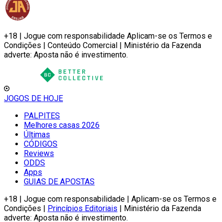
+18 | Jogue com responsabilidade Aplicam-se os Termos e
Condições | Conteúdo Comercial | Ministério da Fazenda
adverte: Aposta não é investimento.
JOGOS DE HOJE
PALPITES
Melhores casas 2026
Últimas
CÓDIGOS
Reviews
ODDS
Apps
GUIAS DE APOSTAS
+18 | Jogue com responsabilidade | Aplicam-se os Termos e
Condições |
Princípios Editoriais
| Ministério da Fazenda
adverte: Aposta não é investimento.