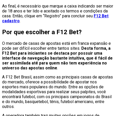
Ao final, é necessário que marque a caixa indicando ser maior
de 18 anos e ter lido e aceitado os termos e condições da
casa. Então, clique em “Registro” para concluir seu
F12 Bet
cadastro
.
Por que escolher a F12 Bet?
O mercado de casas de apostas está em franca expansão e
pode ser difícil escolher entre tantos sites.
Desta forma, a
F12 Bet para iniciantes se destaca por possuir uma
interface de navegação bastante intuitiva, que é fácil de
ser assimilada até para quem não tem experiência no
universo das apostas online
.
A F12 Bet Brasil, assim como as principais casas de apostas
do mercado, oferece a possibilidade de apostar nos
esportes mais populares do mundo. Entre as opções de
modalidades esportivas para realizar seus palpites, você
encontrará futebol, com os principais campeonatos do Brasil
e do mundo, basquetebol, tênis, futebol americano, entre
outros.
A operadora também traz muitas opções em jogos de