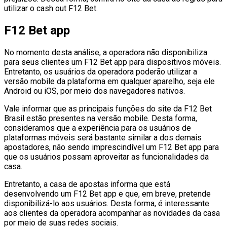
utilizar o cash out F12 Bet.
F12 Bet app
No momento desta análise, a operadora não disponibiliza
para seus clientes um F12 Bet app para dispositivos móveis.
Entretanto, os usuários da operadora poderão utilizar a
versão mobile da plataforma em qualquer aparelho, seja ele
Android ou iOS, por meio dos navegadores nativos.
Vale informar que as principais funções do site da F12 Bet
Brasil estão presentes na versão mobile. Desta forma,
consideramos que a experiência para os usuários de
plataformas móveis será bastante similar a dos demais
apostadores, não sendo imprescindível um F12 Bet app para
que os usuários possam aproveitar as funcionalidades da
casa.
Entretanto, a casa de apostas informa que está
desenvolvendo um F12 Bet app e que, em breve, pretende
disponibilizá-lo aos usuários. Desta forma, é interessante
aos clientes da operadora acompanhar as novidades da casa
por meio de suas redes sociais.