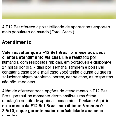
A F12 Bet oferece a possibilidade de apostar nos esportes
mais populares do mundo (Foto: iStock)
Atendimento
Vale ressaltar que a F12 Bet Brasil oferece aos seus
clientes atendimento via chat.
Ele é realizado por
humanos, com respostas rápidas, em português e disponível
24 horas por dia, 7 dias por semana. Também é possível
contatar a casa por e-mail caso você tenha alguma ou queira
solucionar algum problema, porém, nesse caso, as respostas
não são imediatas.
Além de oferecer boas opções de atendimento, a F12 Bet
Brasil possui, no momento desta análise, uma ótima
reputação no site de apoio ao consumidor Reclame Aqui.
A
nota média da F12 Bet Brasil nos últimos 6 meses é
8.6/10, o que garante maior confiabilidade aos seus
clientes
.