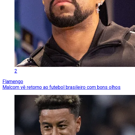
2
Flamengo
Malcom vê retorno ao futebol brasileiro com bons olhos