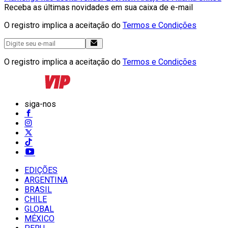
Receba as últimas novidades em sua caixa de e-mail
O registro implica a aceitação do
Termos e Condições
O registro implica a aceitação do
Termos e Condições
siga-nos
EDIÇÕES
ARGENTINA
BRASIL
CHILE
GLOBAL
MÉXICO