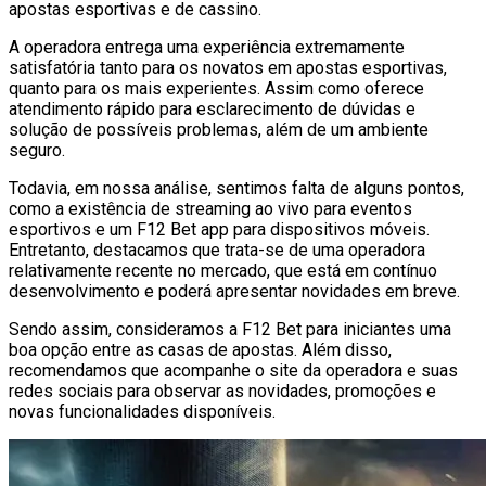
apostas esportivas e de cassino.
A operadora entrega uma experiência extremamente
satisfatória tanto para os novatos em apostas esportivas,
quanto para os mais experientes. Assim como oferece
atendimento rápido para esclarecimento de dúvidas e
solução de possíveis problemas, além de um ambiente
seguro.
Todavia, em nossa análise, sentimos falta de alguns pontos,
como a existência de streaming ao vivo para eventos
esportivos e um F12 Bet app para dispositivos móveis.
Entretanto, destacamos que trata-se de uma operadora
relativamente recente no mercado, que está em contínuo
desenvolvimento e poderá apresentar novidades em breve.
Sendo assim, consideramos a F12 Bet para iniciantes uma
boa opção entre as casas de apostas. Além disso,
recomendamos que acompanhe o site da operadora e suas
redes sociais para observar as novidades, promoções e
novas funcionalidades disponíveis.