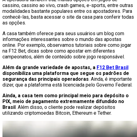
cassino, cassino ao vivo, crash games, e-sports, entre outras
modalidades bastante populares entre os apostadores. Para
conhecê-las, basta acessar o site da casa para conferir todas
as opções.
A casa também oferece para seus usuários um blog com
informações interessantes sobre o mundo das apostas
online. Por exemplo, observamos tutoriais sobre como jogar
na F12 Bet, dicas sobre como apostar em diferentes
campeonatos, além de conteúdo sobre jogo responsável.
Além da grande variedade de apostas, a
F12 Bet Brasil
disponibiliza uma plataforma que segue os padrões de
segurança das principais operadoras
. Ainda, é importante
dizer, que a plataforma está licenciada pelo Governo Federal.
Ainda, a casa tem como principal meio para depósito o
PIX, meio de pagamento extremamente difundido no
Brasil
. Além disso, o cliente pode realizar depósitos
utilizando criptomoedas Bitcoin, Ethereum e Tether.