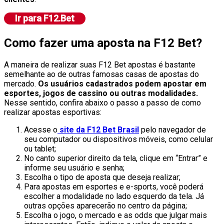
Como fazer uma aposta na F12 Bet?
A maneira de realizar suas F12 Bet apostas é bastante
semelhante ao de outras famosas casas de apostas do
mercado.
Os usuários cadastrados podem apostar em
esportes, jogos de cassino ou outras modalidades.
Nesse sentido, confira abaixo o passo a passo de como
realizar apostas esportivas:
Acesse o
site da F12 Bet Brasil
pelo navegador de
seu computador ou dispositivos móveis, como celular
ou tablet;
No canto superior direito da tela, clique em “Entrar” e
informe seu usuário e senha;
Escolha o tipo de aposta que deseja realizar;
Para apostas em esportes e e-sports, você poderá
escolher a modalidade no lado esquerdo da tela. Já
outras opções aparecerão no centro da página;
Escolha o jogo, o mercado e as odds que julgar mais