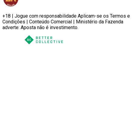
+18 | Jogue com responsabilidade Aplicam-se os Termos e
Condições | Conteúdo Comercial | Ministério da Fazenda
adverte: Aposta não é investimento.