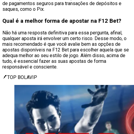
de pagamentos seguros para transações de depósitos e
saques, como o Pix.
Qual é a melhor forma de apostar na F12 Bet?
Não há uma resposta definitiva para essa pergunta, afinal,
qualquer aposta irá envolver um certo risco. Desse modo, o
mais recomendado é que você avalie bem as opções de
apostas disponíveis na F12 Bet para escolher aquela que se
adequa melhor ao seu estilo de jogo. Além disso, acima de
tudo, é essencial fazer as suas apostas de forma
responsável e consciente.
TOP BOLAVIP