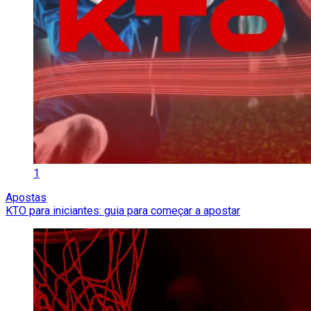
1
Apostas
KTO para iniciantes: guia para começar a apostar