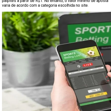
palpites a partir de R$1. No entanto, o valor mínimo de aposta
varia de acordo com a categoria escolhida no site.