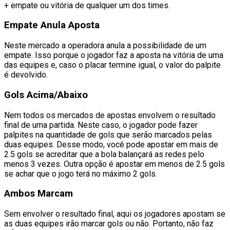
+ empate ou vitória de qualquer um dos times.
Empate Anula Aposta
Neste mercado a operadora anula a possibilidade de um
empate. Isso porque o jogador faz a aposta na vitória de uma
das equipes e, caso o placar termine igual, o valor do palpite
é devolvido.
Gols Acima/Abaixo
Nem todos os mercados de apostas envolvem o resultado
final de uma partida. Neste caso, o jogador pode fazer
palpites na quantidade de gols que serão marcados pelas
duas equipes. Desse modo, você pode apostar em mais de
2.5 gols se acreditar que a bola balançará as redes pelo
menos 3 vezes. Outra opção é apostar em menos de 2.5 gols
se achar que o jogo terá no máximo 2 gols.
Ambos Marcam
Sem envolver o resultado final, aqui os jogadores apostam se
as duas equipes irão marcar gols ou não. Portanto, não faz