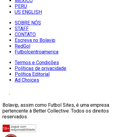
MÉXICO
PERU
US ENGLISH
SOBRE NÓS
STAFF
CONTATO
Escreva no Bolavip
RedGol
Futbolcentroamerica
Termos e Condições
Políticas de privacidade
Política Editorial
Ad Choices
Bolavip, assim como Futbol Sites, é uma empresa
pertencente à Better Collective. Todos os direitos
reservados.