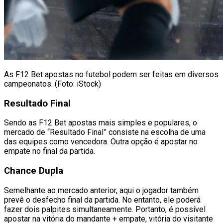
As F12 Bet apostas no futebol podem ser feitas em diversos
campeonatos. (Foto: iStock)
Resultado Final
Sendo as F12 Bet apostas mais simples e populares, o
mercado de “Resultado Final” consiste na escolha de uma
das equipes como vencedora. Outra opção é apostar no
empate no final da partida.
Chance Dupla
Semelhante ao mercado anterior, aqui o jogador também
prevê o desfecho final da partida. No entanto, ele poderá
fazer dois palpites simultaneamente. Portanto, é possível
apostar na vitória do mandante + empate, vitória do visitante