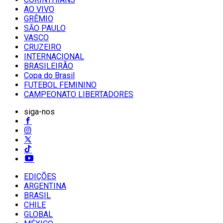
AO VIVO
GRÊMIO
SĀO PAULO
VASCO
CRUZEIRO
INTERNACIONAL
BRASILEIRÃO
Copa do Brasil
FUTEBOL FEMININO
CAMPEONATO LIBERTADORES
siga-nos
EDIÇÕES
ARGENTINA
BRASIL
CHILE
GLOBAL