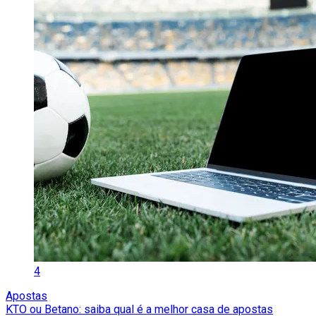
4
Apostas
KTO ou Betano: saiba qual é a melhor casa de apostas