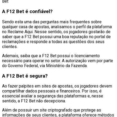
Bet
A F12 Bet é confiável?
Sendo esta uma das perguntas mais frequentes sobre
qualquer casa de apostas, analisamos o perfil da plataforma
no Reclame Aqui. Nesse sentido, os jogadores gostarão de
saber que a F12 Bet possui uma boa reputação no portal de
reclamações e responde a todas as questões dos seus
clientes.
Ademais, saiba que a F12 Bet possui o licenciamento
necessário para operar no setor. A autorização vem por parte
do Governo Federal, via Ministério da Fazenda.
A F12 Bet é segura?
Ao fazer palpites em sites de apostas, os jogadores devem
compartilhar dados pessoais e financeiros. Por isso, é
essencial avaliar a segurança das plataformas e, nesse
sentido, a F12 Bet não decepciona.
Além de possuir um site criptografado que protege as
informações de seus clientes, a plataforma oferece métodos