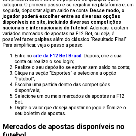
categoria. O primeiro passo é se registrar na plataforma e, em
seguida, depositar algum saldo na conta.
Desse modo, o
jogador poderá escolher entre as diversas opções
disponíveis no site, incluindo diversas competições
nacionais e internacionais do futebol.
Ademais, existem
variados mercados de apostas na F12 Bet, ou seja, é
possível fazer palpites além do clássico “Resultado Final”.
Para simplificar, veja o passo a passo:
Entre no
site da F12 Bet Brasil
. Depois, crie a sua
conta ou realize o seu login;
Realize o seu depósito se estiver sem saldo na conta;
Clique na seção “Esportes” e selecione a opção
“Futebol”;
Escolha uma partida dentro das competições
disponíveis;
Selecione um ou mais mercados de apostas na F12
Bet;
Digite o valor que deseja apostar no jogo e finalize o
seu boletim de apostas.
Mercados de apostas disponíveis no
futebol