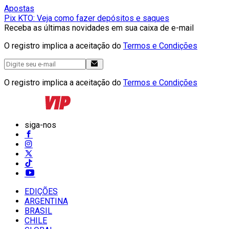
Apostas
Pix KTO: Veja como fazer depósitos e saques
Receba as últimas novidades em sua caixa de e-mail
O registro implica a aceitação do
Termos e Condições
O registro implica a aceitação do
Termos e Condições
siga-nos
EDIÇÕES
ARGENTINA
BRASIL
CHILE